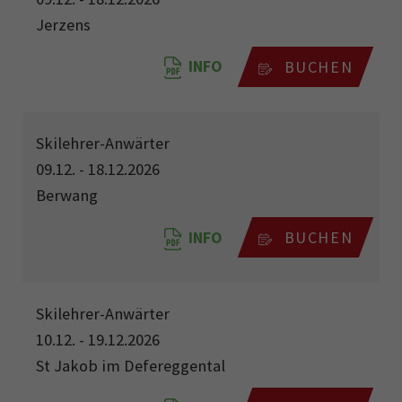
Jerzens
INFO
BUCHEN
Skilehrer-Anwärter
09.12. - 18.12.2026
Berwang
INFO
BUCHEN
Skilehrer-Anwärter
10.12. - 19.12.2026
St Jakob im Defereggental