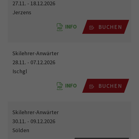
27.11. - 18.12.2026
Jerzens
INFO
BUCHEN
Skilehrer-Anwärter
28.11. - 07.12.2026
Ischgl
INFO
BUCHEN
Skilehrer-Anwärter
30.11. - 09.12.2026
Sölden