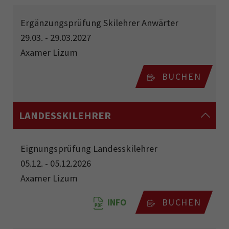
Ergänzungsprüfung Skilehrer Anwärter
29.03. - 29.03.2027
Axamer Lizum
BUCHEN
LANDESSKILEHRER
Eignungsprüfung Landesskilehrer
05.12. - 05.12.2026
Axamer Lizum
INFO
BUCHEN