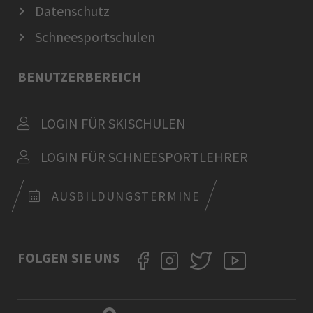
Datenschutz
Schneesportschulen
BENUTZERBEREICH
LOGIN FÜR SKISCHULEN
LOGIN FÜR SCHNEESPORTLEHRER
AUSBILDUNGSTERMINE
FOLGEN SIE UNS