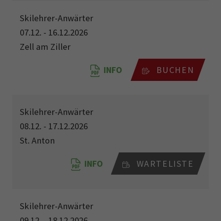
Skilehrer-Anwärter
07.12. - 16.12.2026
Zell am Ziller
INFO
BUCHEN
Skilehrer-Anwärter
08.12. - 17.12.2026
St. Anton
INFO
WARTELISTE
Skilehrer-Anwärter
09.12. - 18.12.2026