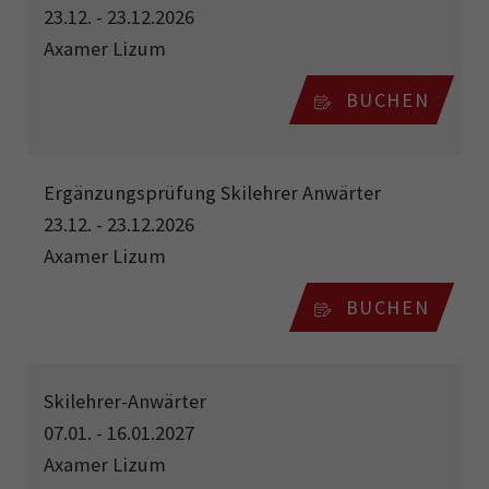
23.12. - 23.12.2026
Axamer Lizum
BUCHEN
Ergänzungsprüfung Skilehrer Anwärter
23.12. - 23.12.2026
Axamer Lizum
BUCHEN
Skilehrer-Anwärter
07.01. - 16.01.2027
Axamer Lizum