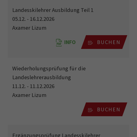
Landesskilehrer Ausbildung Teil 1
05.12. - 16.12.2026
Axamer Lizum
INFO
BUCHEN
Wiederholungsprüfung für die
Landeslehrerausbildung
11.12. - 11.12.2026
Axamer Lizum
BUCHEN
Ergänzungsprüfung Landesskilehrer