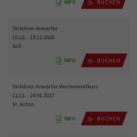
INFO
BUCHEN
Skilehrer-Anwärter
10.12. - 19.12.2026
Söll
INFO
BUCHEN
Skilehrer-Anwärter Wochenendkurs
12.12. - 24.01.2027
St. Anton
INFO
BUCHEN