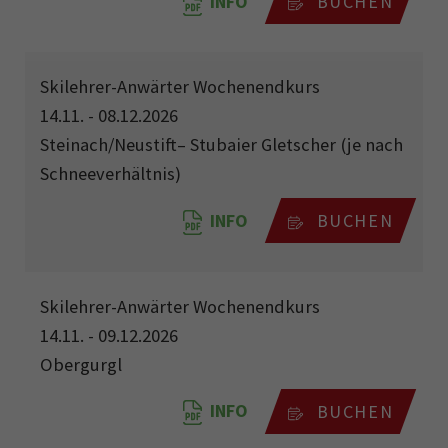
INFO
BUCHEN
Skilehrer-Anwärter Wochenendkurs
14.11. - 08.12.2026
Steinach/Neustift– Stubaier Gletscher (je nach
Schneeverhältnis)
INFO
BUCHEN
Skilehrer-Anwärter Wochenendkurs
14.11. - 09.12.2026
Obergurgl
INFO
BUCHEN