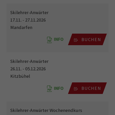
Skilehrer-Anwärter
17.11. - 27.11.2026
Mandarfen
INFO
BUCHEN
Skilehrer-Anwärter
26.11. - 05.12.2026
Kitzbühel
INFO
BUCHEN
Skilehrer-Anwärter Wochenendkurs