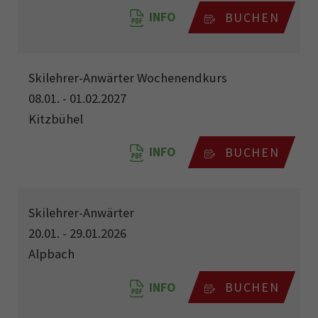
INFO
BUCHEN
Skilehrer-Anwärter Wochenendkurs
08.01. - 01.02.2027
Kitzbühel
INFO
BUCHEN
Skilehrer-Anwärter
20.01. - 29.01.2026
Alpbach
INFO
BUCHEN