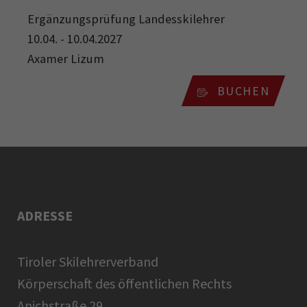
Ergänzungsprüfung Landesskilehrer
10.04. - 10.04.2027
Axamer Lizum
BUCHEN
ADRESSE
Tiroler Skilehrerverband
Körperschaft des öffentlichen Rechts
Anichstraße 29