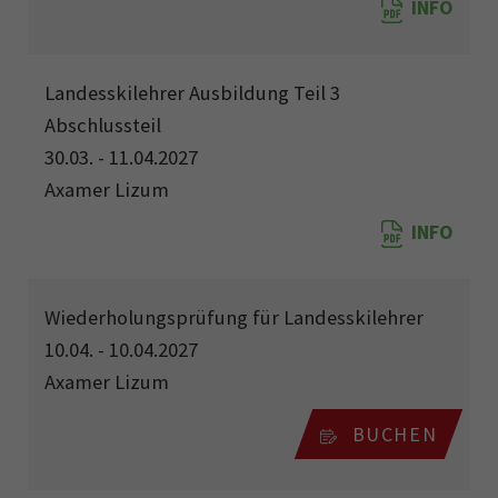
INFO
Landesskilehrer Ausbildung Teil 3
Abschlussteil
30.03. - 11.04.2027
Axamer Lizum
INFO
Wiederholungsprüfung für Landesskilehrer
10.04. - 10.04.2027
Axamer Lizum
BUCHEN