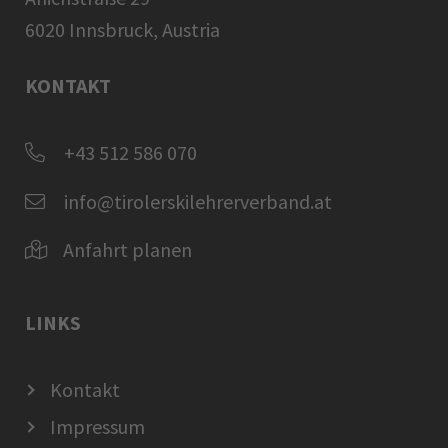
6020 Innsbruck, Austria
KONTAKT
+43 512 586 070
info@tirolerskilehrerverband.at
Anfahrt planen
LINKS
Kontakt
Impressum