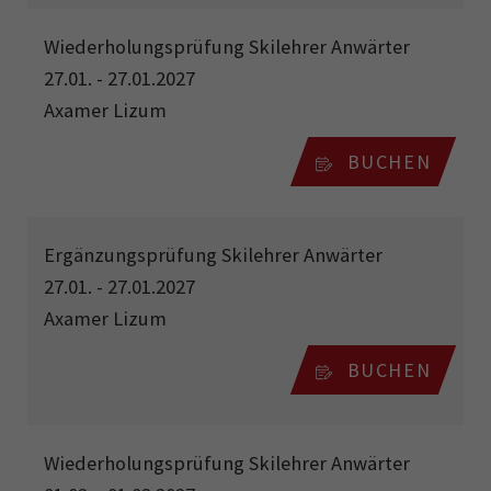
Wiederholungsprüfung Skilehrer Anwärter
27.01. - 27.01.2027
Axamer Lizum
BUCHEN
Ergänzungsprüfung Skilehrer Anwärter
27.01. - 27.01.2027
Axamer Lizum
BUCHEN
Wiederholungsprüfung Skilehrer Anwärter