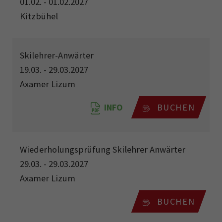
01.02. - 01.02.2027
Kitzbühel
Skilehrer-Anwärter
19.03. - 29.03.2027
Axamer Lizum
INFO
BUCHEN
Wiederholungsprüfung Skilehrer Anwärter
29.03. - 29.03.2027
Axamer Lizum
BUCHEN