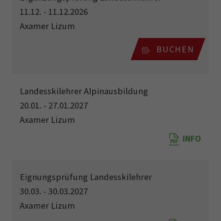
11.12. - 11.12.2026
Axamer Lizum
BUCHEN
Landesskilehrer Alpinausbildung
20.01. - 27.01.2027
Axamer Lizum
INFO
Eignungsprüfung Landesskilehrer
30.03. - 30.03.2027
Axamer Lizum