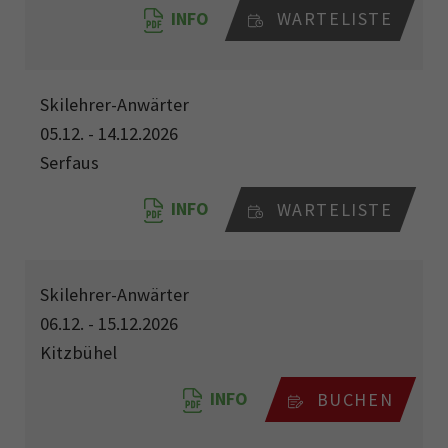
INFO
WARTELISTE
Skilehrer-Anwärter
05.12. - 14.12.2026
Serfaus
INFO
WARTELISTE
Skilehrer-Anwärter
06.12. - 15.12.2026
Kitzbühel
INFO
BUCHEN