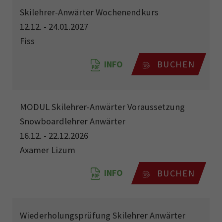
Skilehrer-Anwärter Wochenendkurs
12.12. - 24.01.2027
Fiss
INFO
BUCHEN
MODUL Skilehrer-Anwärter Voraussetzung
Snowboardlehrer Anwärter
16.12. - 22.12.2026
Axamer Lizum
INFO
BUCHEN
Wiederholungsprüfung Skilehrer Anwärter