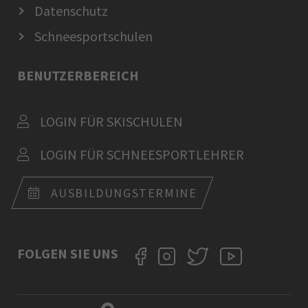
Datenschutz
Schneesportschulen
BENUTZERBEREICH
LOGIN FÜR SKISCHULEN
LOGIN FÜR SCHNEESPORTLEHRER
AUSBILDUNGSTERMINE
FOLGEN SIE UNS