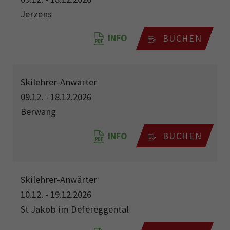
Jerzens
INFO
BUCHEN
Skilehrer-Anwärter
09.12. - 18.12.2026
Berwang
INFO
BUCHEN
Skilehrer-Anwärter
10.12. - 19.12.2026
St Jakob im Defereggental