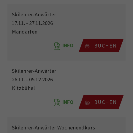
Skilehrer-Anwärter
17.11. - 27.11.2026
Mandarfen
INFO
BUCHEN
Skilehrer-Anwärter
26.11. - 05.12.2026
Kitzbühel
INFO
BUCHEN
Skilehrer-Anwärter Wochenendkurs