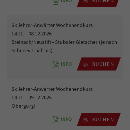
INFO
BUCHEN
Skilehrer-Anwärter Wochenendkurs
14.11. - 08.12.2026
Steinach/Neustift– Stubaier Gletscher (je nach
Schneeverhältnis)
INFO
BUCHEN
Skilehrer-Anwärter Wochenendkurs
14.11. - 09.12.2026
Obergurgl
INFO
BUCHEN