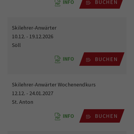
INFO
BUCHEN
Skilehrer-Anwärter
10.12. - 19.12.2026
Söll
INFO
BUCHEN
Skilehrer-Anwärter Wochenendkurs
12.12. - 24.01.2027
St. Anton
INFO
BUCHEN