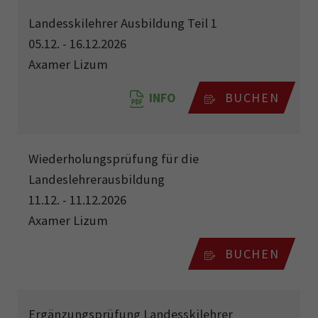
Landesskilehrer Ausbildung Teil 1
05.12. - 16.12.2026
Axamer Lizum
INFO
BUCHEN
Wiederholungsprüfung für die
Landeslehrerausbildung
11.12. - 11.12.2026
Axamer Lizum
BUCHEN
Ergänzungsprüfung Landesskilehrer