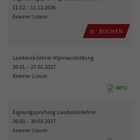
11.12. - 11.12.2026
Axamer Lizum
BUCHEN
Landesskilehrer Alpinausbildung
20.01. - 27.01.2027
Axamer Lizum
INFO
Eignungsprüfung Landesskilehrer
30.03. - 30.03.2027
Axamer Lizum