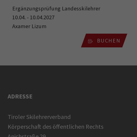
Ergänzungsprüfung Landesskilehrer
10.04. - 10.04.2027
Axamer Lizum
BUCHEN
ADRESSE
Tiroler Skilehrerverband
Körperschaft des öffentlichen Rechts
Anichstraße 29