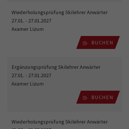
Wiederholungsprüfung Skilehrer Anwärter
27.01. - 27.01.2027
Axamer Lizum
BUCHEN
Ergänzungsprüfung Skilehrer Anwärter
27.01. - 27.01.2027
Axamer Lizum
BUCHEN
Wiederholungsprüfung Skilehrer Anwärter