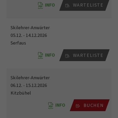
INFO
WARTELISTE
Skilehrer-Anwärter
05.12. - 14.12.2026
Serfaus
INFO
WARTELISTE
Skilehrer-Anwärter
06.12. - 15.12.2026
Kitzbühel
INFO
BUCHEN