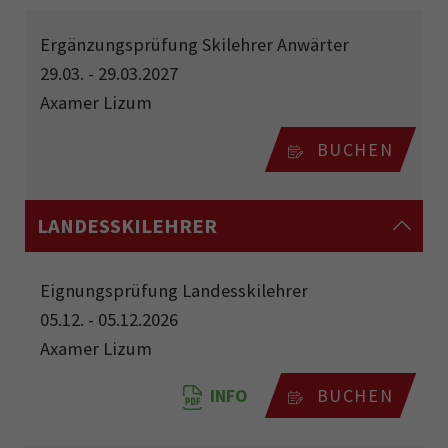
Ergänzungsprüfung Skilehrer Anwärter
29.03. - 29.03.2027
Axamer Lizum
BUCHEN
LANDESSKILEHRER
Eignungsprüfung Landesskilehrer
05.12. - 05.12.2026
Axamer Lizum
INFO
BUCHEN