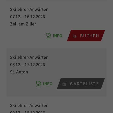
Skilehrer-Anwärter
07.12. - 16.12.2026
Zell am Ziller
INFO
BUCHEN
Skilehrer-Anwärter
08.12. - 17.12.2026
St. Anton
INFO
WARTELISTE
Skilehrer-Anwärter
09.12. - 18.12.2026