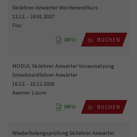
Skilehrer-Anwärter Wochenendkurs
12.12. - 24.01.2027
Fiss
INFO
BUCHEN
MODUL Skilehrer-Anwärter Voraussetzung
Snowboardlehrer Anwärter
16.12. - 22.12.2026
Axamer Lizum
INFO
BUCHEN
Wiederholungsprüfung Skilehrer Anwärter