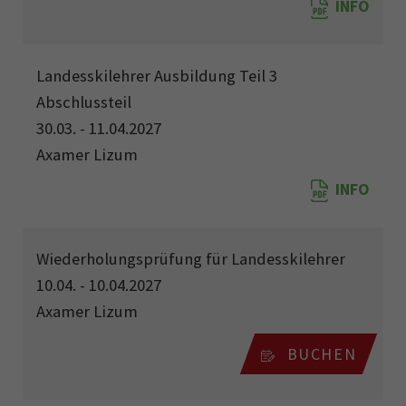
INFO
Landesskilehrer Ausbildung Teil 3
Abschlussteil
30.03. - 11.04.2027
Axamer Lizum
INFO
Wiederholungsprüfung für Landesskilehrer
10.04. - 10.04.2027
Axamer Lizum
BUCHEN