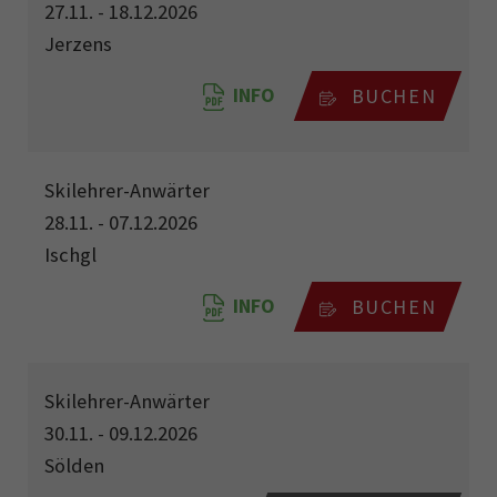
27.11. - 18.12.2026
Jerzens
INFO
BUCHEN
Skilehrer-Anwärter
28.11. - 07.12.2026
Ischgl
INFO
BUCHEN
Skilehrer-Anwärter
30.11. - 09.12.2026
Sölden