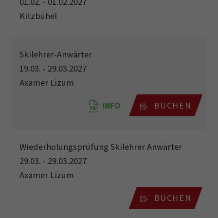
01.02. - 01.02.2027
Kitzbühel
Skilehrer-Anwärter
19.03. - 29.03.2027
Axamer Lizum
INFO
BUCHEN
Wiederholungsprüfung Skilehrer Anwärter
29.03. - 29.03.2027
Axamer Lizum
BUCHEN