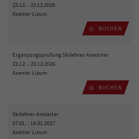
23.12. - 23.12.2026
Axamer Lizum
BUCHEN
Ergänzungsprüfung Skilehrer Anwärter
23.12. - 23.12.2026
Axamer Lizum
BUCHEN
Skilehrer-Anwärter
07.01. - 16.01.2027
Axamer Lizum