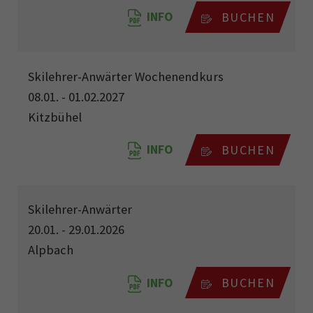
INFO
BUCHEN
Skilehrer-Anwärter Wochenendkurs
08.01. - 01.02.2027
Kitzbühel
INFO
BUCHEN
Skilehrer-Anwärter
20.01. - 29.01.2026
Alpbach
INFO
BUCHEN