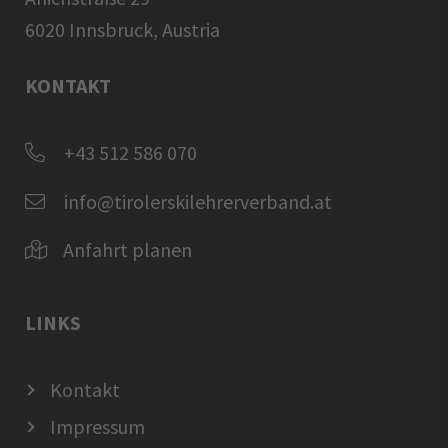
6020 Innsbruck, Austria
KONTAKT
+43 512 586 070
info@tirolerskilehrerverband.at
Anfahrt planen
LINKS
Kontakt
Impressum