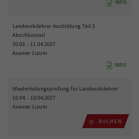
INFO
Landesskilehrer Ausbildung Teil 3
Abschlussteil
30.03. - 11.04.2027
Axamer Lizum
INFO
Wiederholungsprüfung für Landesskilehrer
10.04. - 10.04.2027
Axamer Lizum
BUCHEN