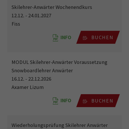
Skilehrer-Anwärter Wochenendkurs
12.12. - 24.01.2027
Fiss
INFO
BUCHEN
MODUL Skilehrer-Anwärter Voraussetzung
Snowboardlehrer Anwärter
16.12. - 22.12.2026
Axamer Lizum
INFO
BUCHEN
Wiederholungsprüfung Skilehrer Anwärter