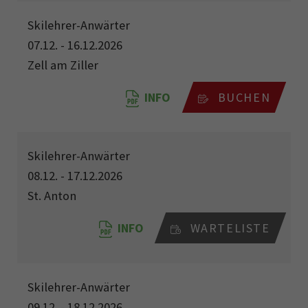
Skilehrer-Anwärter
07.12. - 16.12.2026
Zell am Ziller
INFO
BUCHEN
Skilehrer-Anwärter
08.12. - 17.12.2026
St. Anton
INFO
WARTELISTE
Skilehrer-Anwärter
09.12. - 18.12.2026