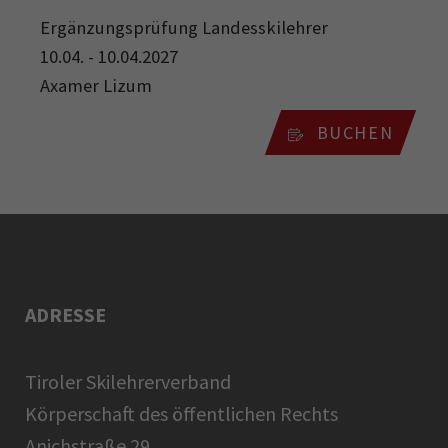
Ergänzungsprüfung Landesskilehrer
10.04. - 10.04.2027
Axamer Lizum
BUCHEN
ADRESSE
Tiroler Skilehrerverband
Körperschaft des öffentlichen Rechts
Anichstraße 29