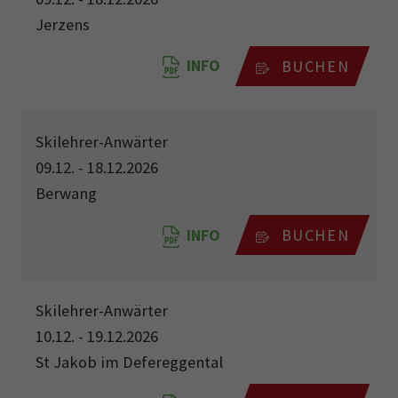
Jerzens
INFO
BUCHEN
Skilehrer-Anwärter
09.12. - 18.12.2026
Berwang
INFO
BUCHEN
Skilehrer-Anwärter
10.12. - 19.12.2026
St Jakob im Defereggental