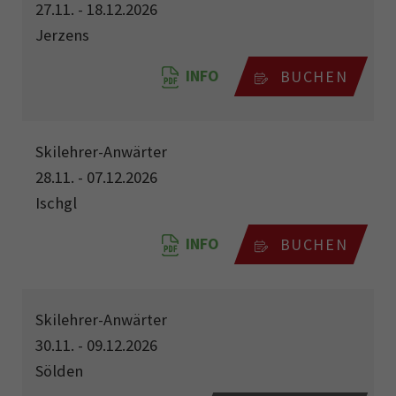
27.11. - 18.12.2026
Jerzens
INFO
BUCHEN
Skilehrer-Anwärter
28.11. - 07.12.2026
Ischgl
INFO
BUCHEN
Skilehrer-Anwärter
30.11. - 09.12.2026
Sölden