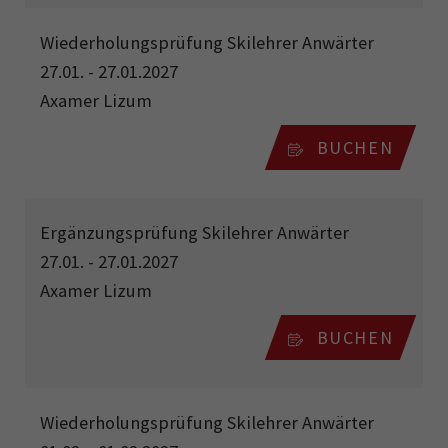
Wiederholungsprüfung Skilehrer Anwärter
27.01. - 27.01.2027
Axamer Lizum
BUCHEN
Ergänzungsprüfung Skilehrer Anwärter
27.01. - 27.01.2027
Axamer Lizum
BUCHEN
Wiederholungsprüfung Skilehrer Anwärter