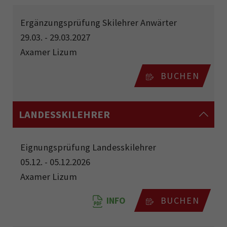
Ergänzungsprüfung Skilehrer Anwärter
29.03. - 29.03.2027
Axamer Lizum
BUCHEN
LANDESSKILEHRER
Eignungsprüfung Landesskilehrer
05.12. - 05.12.2026
Axamer Lizum
INFO
BUCHEN