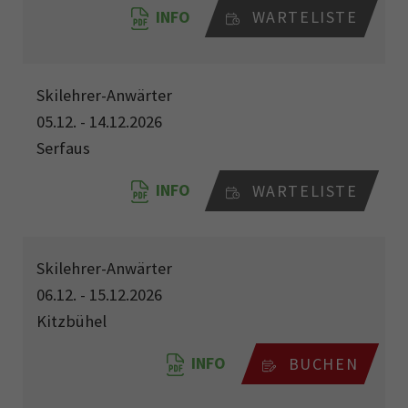
INFO
WARTELISTE
Skilehrer-Anwärter
05.12. - 14.12.2026
Serfaus
INFO
WARTELISTE
Skilehrer-Anwärter
06.12. - 15.12.2026
Kitzbühel
INFO
BUCHEN