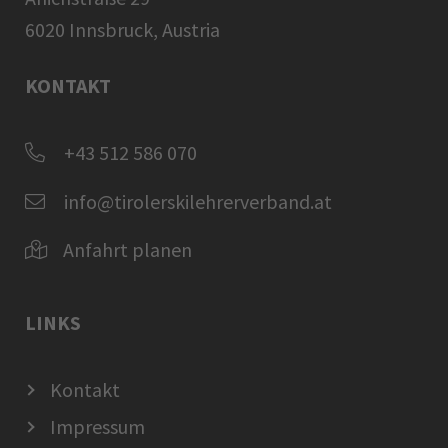
6020 Innsbruck, Austria
KONTAKT
+43 512 586 070
info@tirolerskilehrerverband.at
Anfahrt planen
LINKS
Kontakt
Impressum