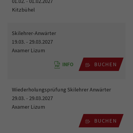
01.02. - 01.02.2027
Kitzbühel
Skilehrer-Anwärter
19.03. - 29.03.2027
Axamer Lizum
INFO
BUCHEN
Wiederholungsprüfung Skilehrer Anwärter
29.03. - 29.03.2027
Axamer Lizum
BUCHEN