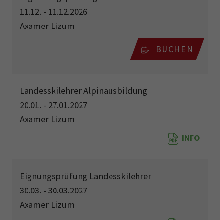
11.12. - 11.12.2026
Axamer Lizum
BUCHEN
Landesskilehrer Alpinausbildung
20.01. - 27.01.2027
Axamer Lizum
INFO
Eignungsprüfung Landesskilehrer
30.03. - 30.03.2027
Axamer Lizum