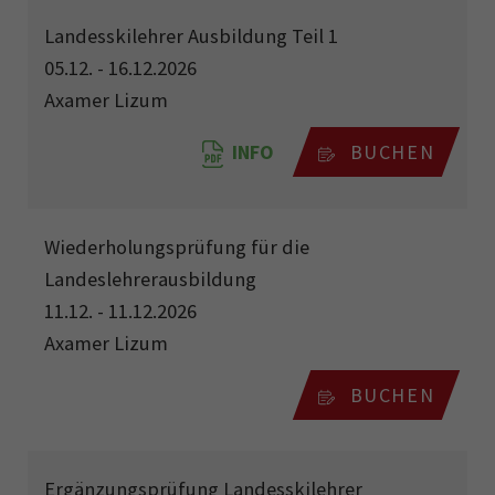
Landesskilehrer Ausbildung Teil 1
05.12. - 16.12.2026
Axamer Lizum
INFO
BUCHEN
Wiederholungsprüfung für die
Landeslehrerausbildung
11.12. - 11.12.2026
Axamer Lizum
BUCHEN
Ergänzungsprüfung Landesskilehrer