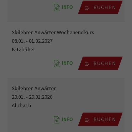
INFO
BUCHEN
Skilehrer-Anwärter Wochenendkurs
08.01. - 01.02.2027
Kitzbühel
INFO
BUCHEN
Skilehrer-Anwärter
20.01. - 29.01.2026
Alpbach
INFO
BUCHEN