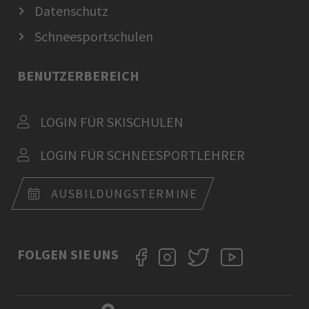
Datenschutz
Schneesportschulen
BENUTZERBEREICH
LOGIN FÜR SKISCHULEN
LOGIN FÜR SCHNEESPORTLEHRER
AUSBILDUNGSTERMINE
FOLGEN SIE UNS