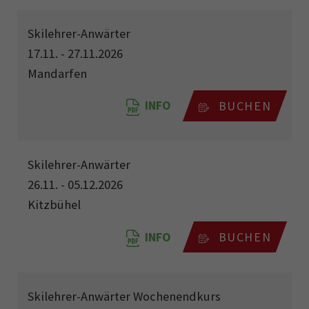
Skilehrer-Anwärter
17.11. - 27.11.2026
Mandarfen
INFO
BUCHEN
Skilehrer-Anwärter
26.11. - 05.12.2026
Kitzbühel
INFO
BUCHEN
Skilehrer-Anwärter Wochenendkurs