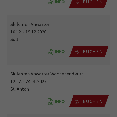
INFO
BUCHEN
Skilehrer-Anwärter
10.12. - 19.12.2026
Söll
INFO
BUCHEN
Skilehrer-Anwärter Wochenendkurs
12.12. - 24.01.2027
St. Anton
INFO
BUCHEN