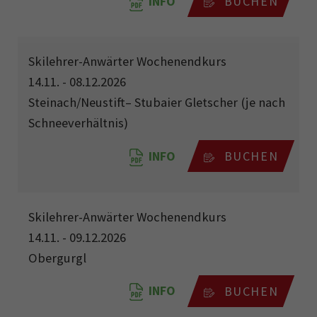
INFO
BUCHEN
Skilehrer-Anwärter Wochenendkurs
14.11. - 08.12.2026
Steinach/Neustift– Stubaier Gletscher (je nach
Schneeverhältnis)
INFO
BUCHEN
Skilehrer-Anwärter Wochenendkurs
14.11. - 09.12.2026
Obergurgl
INFO
BUCHEN