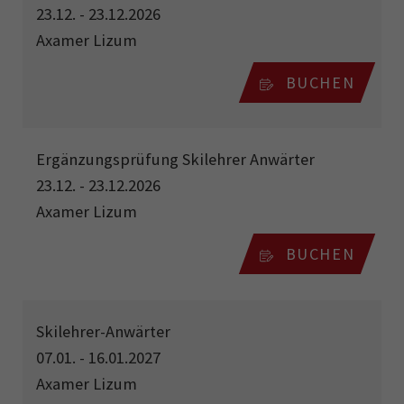
23.12. - 23.12.2026
Axamer Lizum
BUCHEN
Ergänzungsprüfung Skilehrer Anwärter
23.12. - 23.12.2026
Axamer Lizum
BUCHEN
Skilehrer-Anwärter
07.01. - 16.01.2027
Axamer Lizum