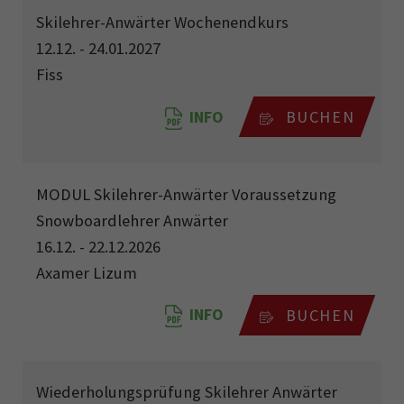
Skilehrer-Anwärter Wochenendkurs
12.12. - 24.01.2027
Fiss
INFO
BUCHEN
MODUL Skilehrer-Anwärter Voraussetzung
Snowboardlehrer Anwärter
16.12. - 22.12.2026
Axamer Lizum
INFO
BUCHEN
Wiederholungsprüfung Skilehrer Anwärter