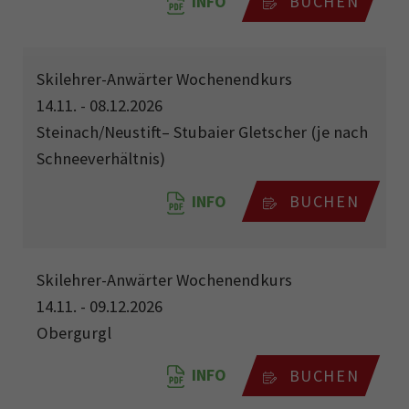
INFO
BUCHEN
Skilehrer-Anwärter Wochenendkurs
14.11. - 08.12.2026
Steinach/Neustift– Stubaier Gletscher (je nach
Schneeverhältnis)
INFO
BUCHEN
Skilehrer-Anwärter Wochenendkurs
14.11. - 09.12.2026
Obergurgl
INFO
BUCHEN