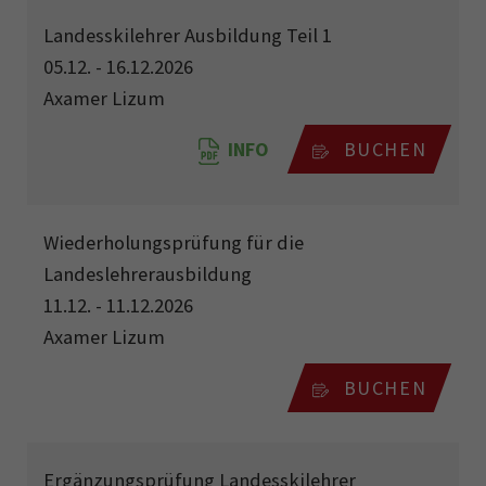
Landesskilehrer Ausbildung Teil 1
05.12. - 16.12.2026
Axamer Lizum
INFO
BUCHEN
Wiederholungsprüfung für die
Landeslehrerausbildung
11.12. - 11.12.2026
Axamer Lizum
BUCHEN
Ergänzungsprüfung Landesskilehrer