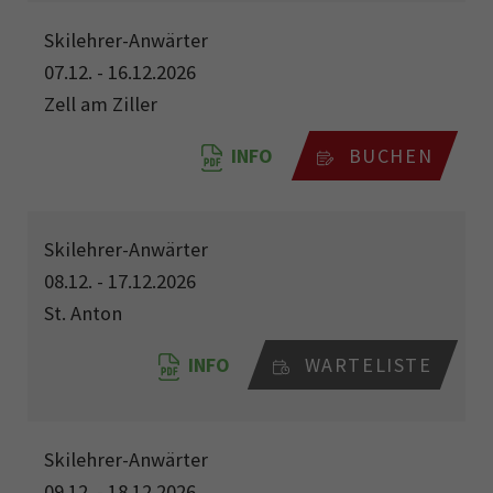
Skilehrer-Anwärter
07.12. - 16.12.2026
Zell am Ziller
INFO
BUCHEN
Skilehrer-Anwärter
08.12. - 17.12.2026
St. Anton
INFO
WARTELISTE
Skilehrer-Anwärter
09.12. - 18.12.2026