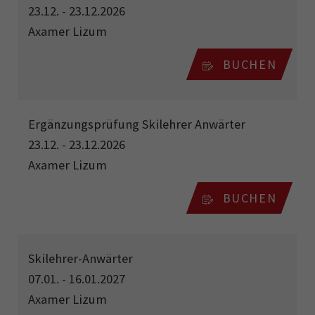
23.12. - 23.12.2026
Axamer Lizum
BUCHEN
Ergänzungsprüfung Skilehrer Anwärter
23.12. - 23.12.2026
Axamer Lizum
BUCHEN
Skilehrer-Anwärter
07.01. - 16.01.2027
Axamer Lizum