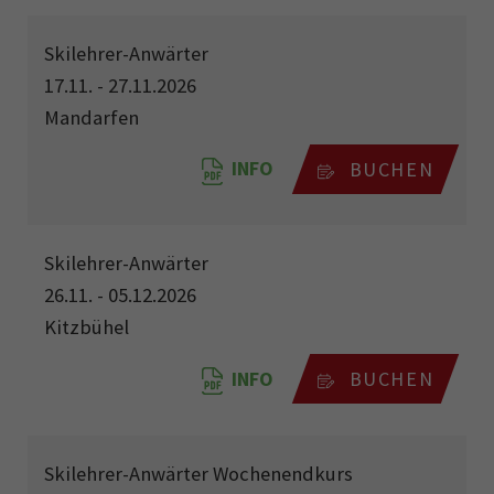
Skilehrer-Anwärter
17.11. - 27.11.2026
Mandarfen
INFO
BUCHEN
Skilehrer-Anwärter
26.11. - 05.12.2026
Kitzbühel
INFO
BUCHEN
Skilehrer-Anwärter Wochenendkurs