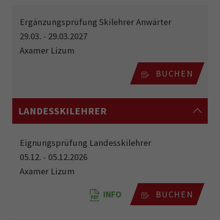
Ergänzungsprüfung Skilehrer Anwärter
29.03. - 29.03.2027
Axamer Lizum
BUCHEN
LANDESSKILEHRER
Eignungsprüfung Landesskilehrer
05.12. - 05.12.2026
Axamer Lizum
INFO
BUCHEN