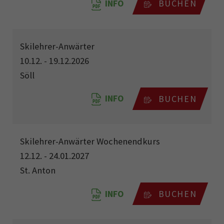
INFO
BUCHEN
Skilehrer-Anwärter
10.12. - 19.12.2026
Söll
INFO
BUCHEN
Skilehrer-Anwärter Wochenendkurs
12.12. - 24.01.2027
St. Anton
INFO
BUCHEN