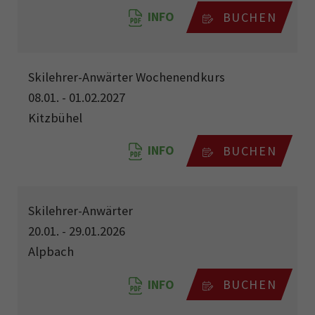
INFO
BUCHEN
Skilehrer-Anwärter Wochenendkurs
08.01. - 01.02.2027
Kitzbühel
INFO
BUCHEN
Skilehrer-Anwärter
20.01. - 29.01.2026
Alpbach
INFO
BUCHEN