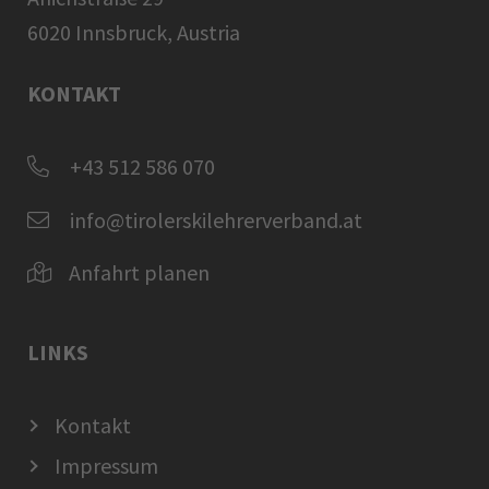
6020 Innsbruck, Austria
KONTAKT
+43 512 586 070
info@tirolerskilehrerverband.at
Anfahrt planen
LINKS
Kontakt
Impressum