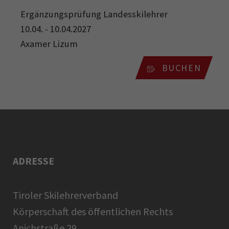
Ergänzungsprüfung Landesskilehrer
10.04. - 10.04.2027
Axamer Lizum
BUCHEN
ADRESSE
Tiroler Skilehrerverband
Körperschaft des öffentlichen Rechts
Anichstraße 29