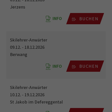
Jerzens
INFO
BUCHEN
Skilehrer-Anwärter
09.12. - 18.12.2026
Berwang
INFO
BUCHEN
Skilehrer-Anwärter
10.12. - 19.12.2026
St Jakob im Defereggental