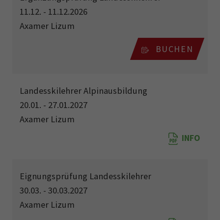
11.12. - 11.12.2026
Axamer Lizum
BUCHEN
Landesskilehrer Alpinausbildung
20.01. - 27.01.2027
Axamer Lizum
INFO
Eignungsprüfung Landesskilehrer
30.03. - 30.03.2027
Axamer Lizum