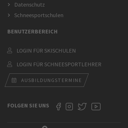
Datenschutz
Schneesportschulen
BENUTZERBEREICH
LOGIN FÜR SKISCHULEN
LOGIN FÜR SCHNEESPORTLEHRER
AUSBILDUNGSTERMINE
FOLGEN SIE UNS