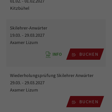
01.02. - 01.02.2027
Kitzbühel
Skilehrer-Anwärter
19.03. - 29.03.2027
Axamer Lizum
INFO
BUCHEN
Wiederholungsprüfung Skilehrer Anwärter
29.03. - 29.03.2027
Axamer Lizum
BUCHEN