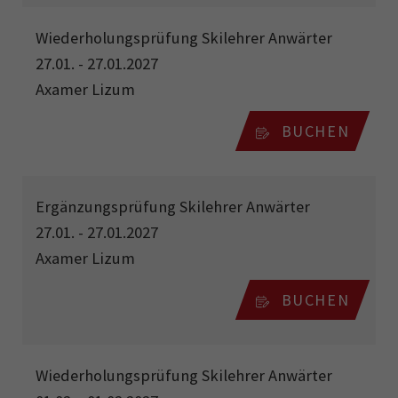
Wiederholungsprüfung Skilehrer Anwärter
27.01. - 27.01.2027
Axamer Lizum
BUCHEN
Ergänzungsprüfung Skilehrer Anwärter
27.01. - 27.01.2027
Axamer Lizum
BUCHEN
Wiederholungsprüfung Skilehrer Anwärter