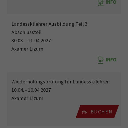
INFO
Landesskilehrer Ausbildung Teil 3
Abschlussteil
30.03. - 11.04.2027
Axamer Lizum
INFO
Wiederholungsprüfung für Landesskilehrer
10.04. - 10.04.2027
Axamer Lizum
BUCHEN