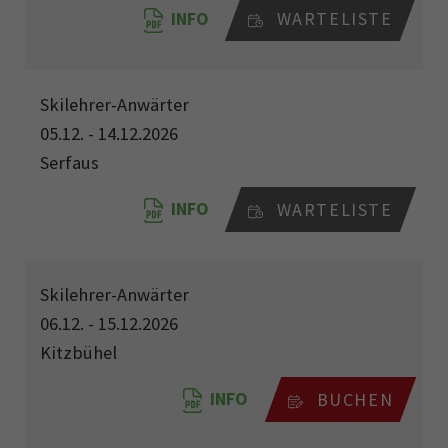
INFO
WARTELISTE
Skilehrer-Anwärter
05.12. - 14.12.2026
Serfaus
INFO
WARTELISTE
Skilehrer-Anwärter
06.12. - 15.12.2026
Kitzbühel
INFO
BUCHEN