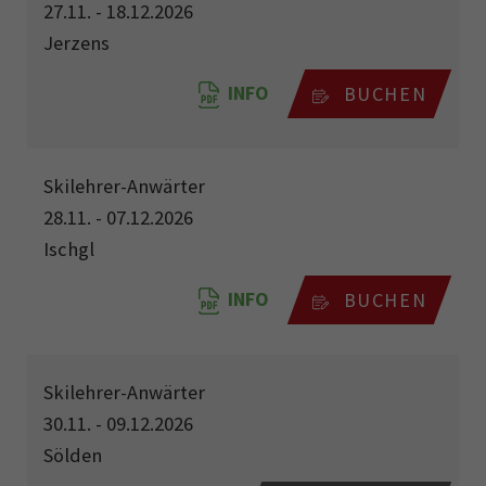
27.11. - 18.12.2026
Jerzens
INFO
BUCHEN
Skilehrer-Anwärter
28.11. - 07.12.2026
Ischgl
INFO
BUCHEN
Skilehrer-Anwärter
30.11. - 09.12.2026
Sölden