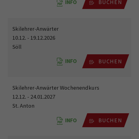
INFO
BUCHEN
Skilehrer-Anwärter
10.12. - 19.12.2026
Söll
INFO
BUCHEN
Skilehrer-Anwärter Wochenendkurs
12.12. - 24.01.2027
St. Anton
INFO
BUCHEN