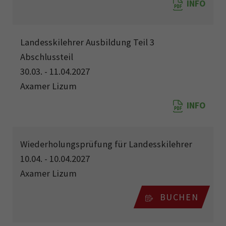
INFO
Landesskilehrer Ausbildung Teil 3
Abschlussteil
30.03. - 11.04.2027
Axamer Lizum
INFO
Wiederholungsprüfung für Landesskilehrer
10.04. - 10.04.2027
Axamer Lizum
BUCHEN