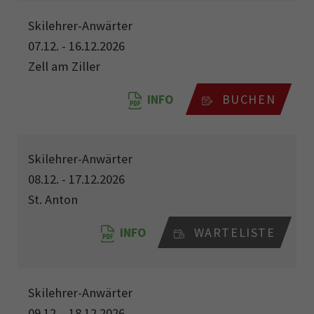
Skilehrer-Anwärter
07.12. - 16.12.2026
Zell am Ziller
INFO
BUCHEN
Skilehrer-Anwärter
08.12. - 17.12.2026
St. Anton
INFO
WARTELISTE
Skilehrer-Anwärter
09.12. - 18.12.2026