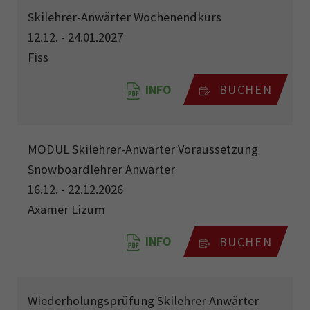
Skilehrer-Anwärter Wochenendkurs
12.12. - 24.01.2027
Fiss
INFO
BUCHEN
MODUL Skilehrer-Anwärter Voraussetzung
Snowboardlehrer Anwärter
16.12. - 22.12.2026
Axamer Lizum
INFO
BUCHEN
Wiederholungsprüfung Skilehrer Anwärter