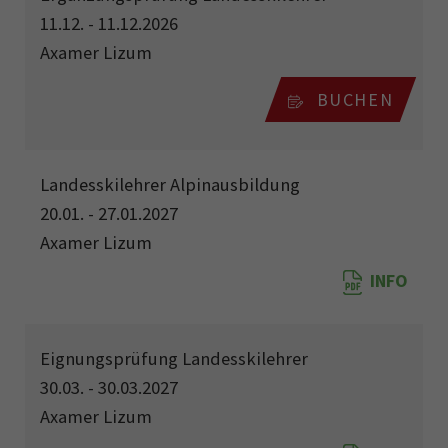
11.12. - 11.12.2026
Axamer Lizum
BUCHEN
Landesskilehrer Alpinausbildung
20.01. - 27.01.2027
Axamer Lizum
INFO
Eignungsprüfung Landesskilehrer
30.03. - 30.03.2027
Axamer Lizum