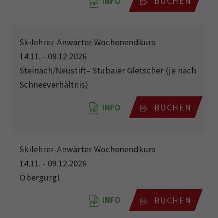
INFO
BUCHEN
Skilehrer-Anwärter Wochenendkurs
14.11. - 08.12.2026
Steinach/Neustift– Stubaier Gletscher (je nach
Schneeverhältnis)
INFO
BUCHEN
Skilehrer-Anwärter Wochenendkurs
14.11. - 09.12.2026
Obergurgl
INFO
BUCHEN