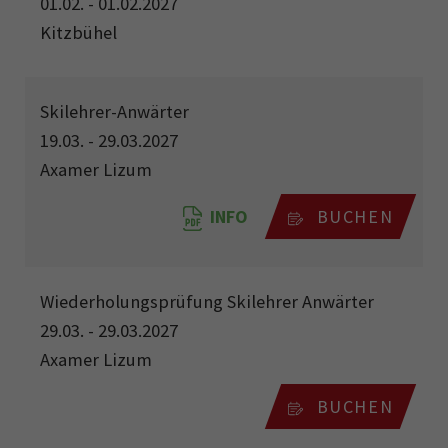
01.02. - 01.02.2027
Kitzbühel
Skilehrer-Anwärter
19.03. - 29.03.2027
Axamer Lizum
INFO
BUCHEN
Wiederholungsprüfung Skilehrer Anwärter
29.03. - 29.03.2027
Axamer Lizum
BUCHEN