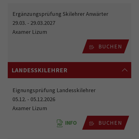
Ergänzungsprüfung Skilehrer Anwärter
29.03. - 29.03.2027
Axamer Lizum
BUCHEN
LANDESSKILEHRER
Eignungsprüfung Landesskilehrer
05.12. - 05.12.2026
Axamer Lizum
INFO
BUCHEN