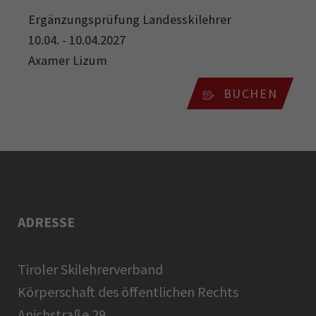
Ergänzungsprüfung Landesskilehrer
10.04. - 10.04.2027
Axamer Lizum
BUCHEN
ADRESSE
Tiroler Skilehrerverband
Körperschaft des öffentlichen Rechts
Anichstraße 29