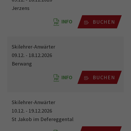
Jerzens
INFO
BUCHEN
Skilehrer-Anwärter
09.12. - 18.12.2026
Berwang
INFO
BUCHEN
Skilehrer-Anwärter
10.12. - 19.12.2026
St Jakob im Defereggental