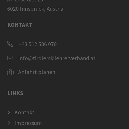
6020 Innsbruck, Austria
KONTAKT
+43 512 586 070
info@tirolerskilehrerverband.at
Anfahrt planen
LINKS
Kontakt
Impressum