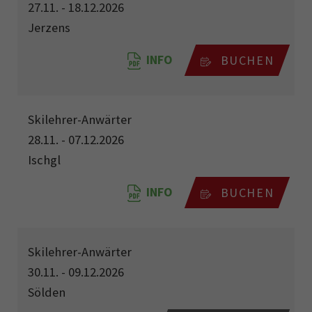
27.11. - 18.12.2026
Jerzens
INFO
BUCHEN
Skilehrer-Anwärter
28.11. - 07.12.2026
Ischgl
INFO
BUCHEN
Skilehrer-Anwärter
30.11. - 09.12.2026
Sölden