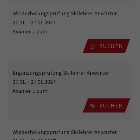
Wiederholungsprüfung Skilehrer Anwärter
27.01. - 27.01.2027
Axamer Lizum
BUCHEN
Ergänzungsprüfung Skilehrer Anwärter
27.01. - 27.01.2027
Axamer Lizum
BUCHEN
Wiederholungsprüfung Skilehrer Anwärter