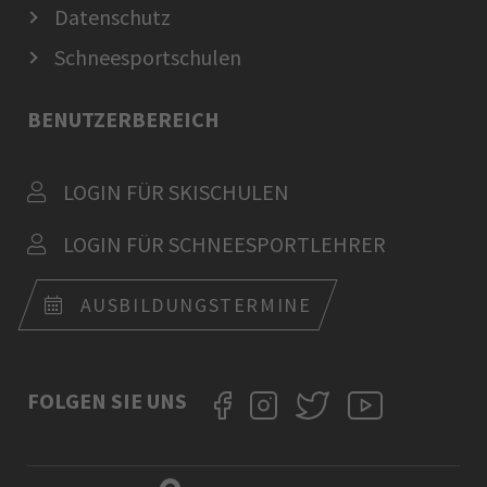
Datenschutz
Schneesportschulen
BENUTZERBEREICH
LOGIN FÜR SKISCHULEN
LOGIN FÜR SCHNEESPORTLEHRER
AUSBILDUNGSTERMINE
FOLGEN SIE UNS