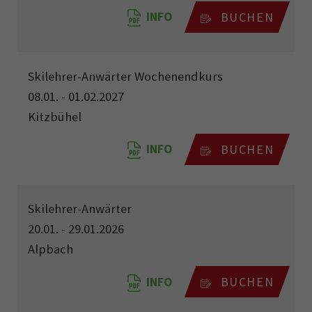
INFO
BUCHEN
Skilehrer-Anwärter Wochenendkurs
08.01. - 01.02.2027
Kitzbühel
INFO
BUCHEN
Skilehrer-Anwärter
20.01. - 29.01.2026
Alpbach
INFO
BUCHEN