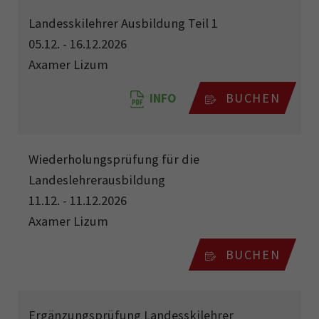
Landesskilehrer Ausbildung Teil 1
05.12. - 16.12.2026
Axamer Lizum
INFO
BUCHEN
Wiederholungsprüfung für die
Landeslehrerausbildung
11.12. - 11.12.2026
Axamer Lizum
BUCHEN
Ergänzungsprüfung Landesskilehrer