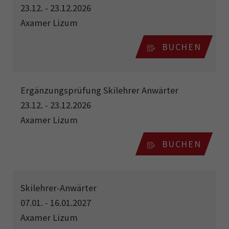
23.12. - 23.12.2026
Axamer Lizum
BUCHEN
Ergänzungsprüfung Skilehrer Anwärter
23.12. - 23.12.2026
Axamer Lizum
BUCHEN
Skilehrer-Anwärter
07.01. - 16.01.2027
Axamer Lizum