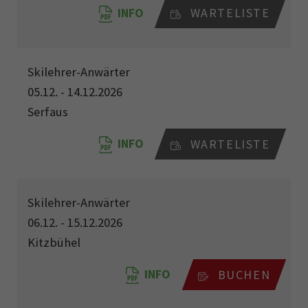
INFO
WARTELISTE
Skilehrer-Anwärter
05.12. - 14.12.2026
Serfaus
INFO
WARTELISTE
Skilehrer-Anwärter
06.12. - 15.12.2026
Kitzbühel
INFO
BUCHEN