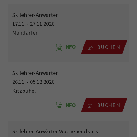
Skilehrer-Anwärter
17.11. - 27.11.2026
Mandarfen
INFO
BUCHEN
Skilehrer-Anwärter
26.11. - 05.12.2026
Kitzbühel
INFO
BUCHEN
Skilehrer-Anwärter Wochenendkurs