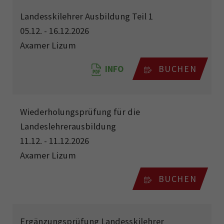
Landesskilehrer Ausbildung Teil 1
05.12. - 16.12.2026
Axamer Lizum
INFO
BUCHEN
Wiederholungsprüfung für die
Landeslehrerausbildung
11.12. - 11.12.2026
Axamer Lizum
BUCHEN
Ergänzungsprüfung Landesskilehrer