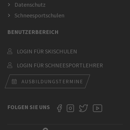
Datenschutz
Schneesportschulen
BENUTZERBEREICH
LOGIN FÜR SKISCHULEN
LOGIN FÜR SCHNEESPORTLEHRER
AUSBILDUNGSTERMINE
FOLGEN SIE UNS