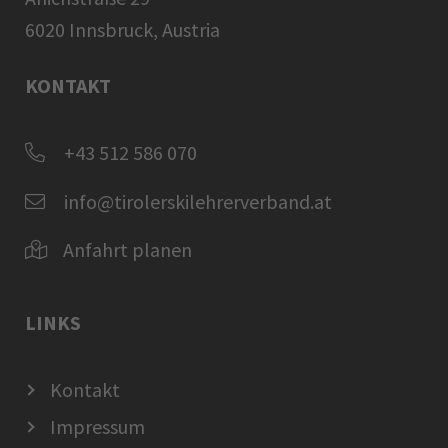
6020 Innsbruck, Austria
KONTAKT
+43 512 586 070
info@tirolerskilehrerverband.at
Anfahrt planen
LINKS
Kontakt
Impressum