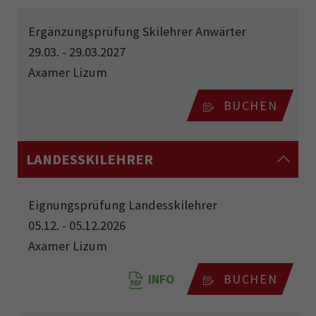
Ergänzungsprüfung Skilehrer Anwärter
29.03. - 29.03.2027
Axamer Lizum
BUCHEN
LANDESSKILEHRER
Eignungsprüfung Landesskilehrer
05.12. - 05.12.2026
Axamer Lizum
INFO
BUCHEN