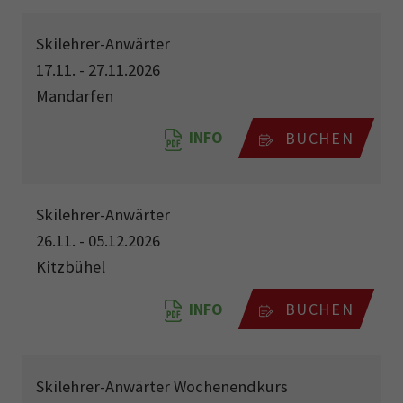
Skilehrer-Anwärter
17.11. - 27.11.2026
Mandarfen
INFO
BUCHEN
Skilehrer-Anwärter
26.11. - 05.12.2026
Kitzbühel
INFO
BUCHEN
Skilehrer-Anwärter Wochenendkurs