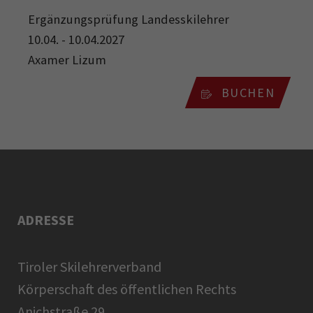
Ergänzungsprüfung Landesskilehrer
10.04. - 10.04.2027
Axamer Lizum
BUCHEN
ADRESSE
Tiroler Skilehrerverband
Körperschaft des öffentlichen Rechts
Anichstraße 29