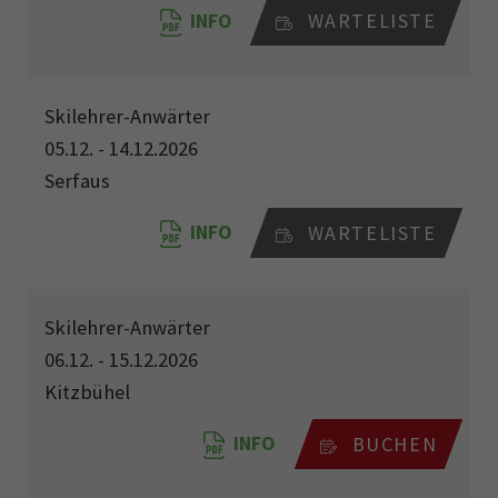
INFO
WARTELISTE
Skilehrer-Anwärter
05.12. - 14.12.2026
Serfaus
INFO
WARTELISTE
Skilehrer-Anwärter
06.12. - 15.12.2026
Kitzbühel
INFO
BUCHEN