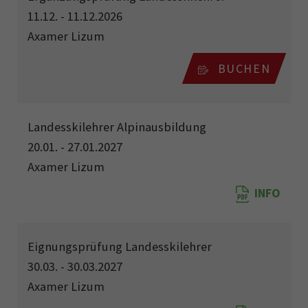
11.12. - 11.12.2026
Axamer Lizum
BUCHEN
Landesskilehrer Alpinausbildung
20.01. - 27.01.2027
Axamer Lizum
INFO
Eignungsprüfung Landesskilehrer
30.03. - 30.03.2027
Axamer Lizum