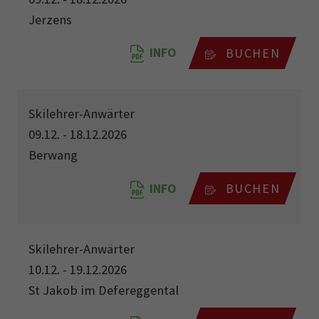
Jerzens
INFO
BUCHEN
Skilehrer-Anwärter
09.12. - 18.12.2026
Berwang
INFO
BUCHEN
Skilehrer-Anwärter
10.12. - 19.12.2026
St Jakob im Defereggental