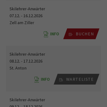
Skilehrer-Anwärter
07.12. - 16.12.2026
Zell am Ziller
INFO
BUCHEN
Skilehrer-Anwärter
08.12. - 17.12.2026
St. Anton
INFO
WARTELISTE
Skilehrer-Anwärter
09.12. - 18.12.2026