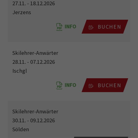
27.11. - 18.12.2026
Jerzens
INFO
BUCHEN
Skilehrer-Anwärter
28.11. - 07.12.2026
Ischgl
INFO
BUCHEN
Skilehrer-Anwärter
30.11. - 09.12.2026
Sölden