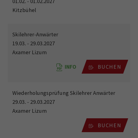
01.02. - 01.02.2027
Kitzbühel
Skilehrer-Anwärter
19.03. - 29.03.2027
Axamer Lizum
INFO
BUCHEN
Wiederholungsprüfung Skilehrer Anwärter
29.03. - 29.03.2027
Axamer Lizum
BUCHEN