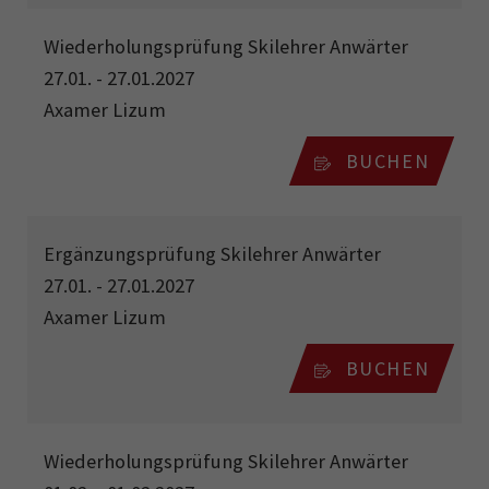
Wiederholungsprüfung Skilehrer Anwärter
27.01. - 27.01.2027
Axamer Lizum
BUCHEN
Ergänzungsprüfung Skilehrer Anwärter
27.01. - 27.01.2027
Axamer Lizum
BUCHEN
Wiederholungsprüfung Skilehrer Anwärter