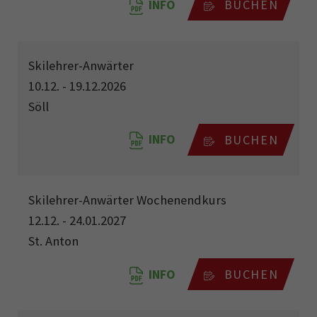
INFO
BUCHEN
Skilehrer-Anwärter
10.12. - 19.12.2026
Söll
INFO
BUCHEN
Skilehrer-Anwärter Wochenendkurs
12.12. - 24.01.2027
St. Anton
INFO
BUCHEN