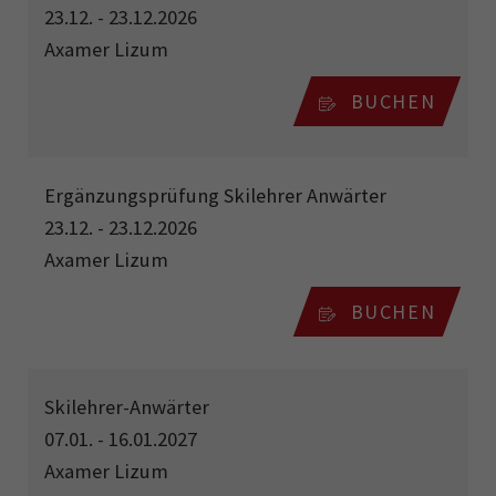
23.12. - 23.12.2026
Axamer Lizum
BUCHEN
Ergänzungsprüfung Skilehrer Anwärter
23.12. - 23.12.2026
Axamer Lizum
BUCHEN
Skilehrer-Anwärter
07.01. - 16.01.2027
Axamer Lizum