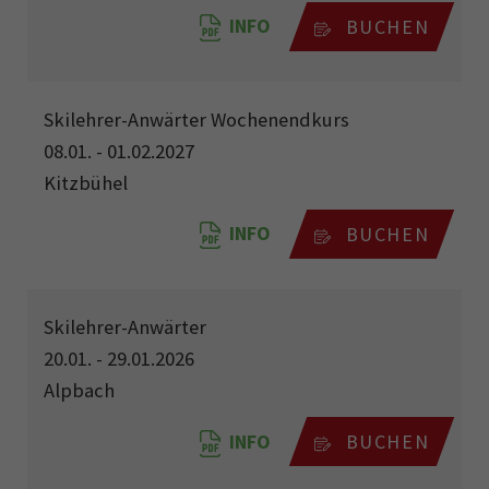
INFO
BUCHEN
Skilehrer-Anwärter Wochenendkurs
08.01. - 01.02.2027
Kitzbühel
INFO
BUCHEN
Skilehrer-Anwärter
20.01. - 29.01.2026
Alpbach
INFO
BUCHEN