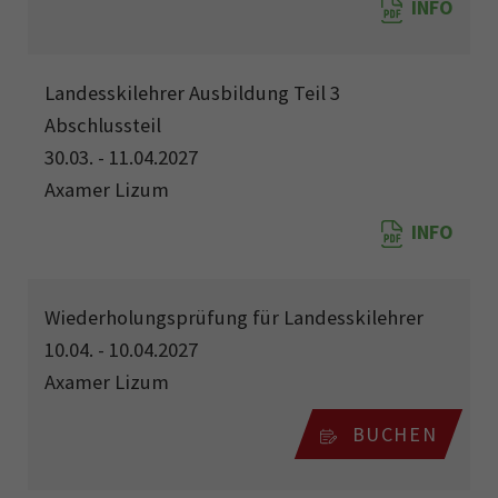
INFO
Landesskilehrer Ausbildung Teil 3
Abschlussteil
30.03. - 11.04.2027
Axamer Lizum
INFO
Wiederholungsprüfung für Landesskilehrer
10.04. - 10.04.2027
Axamer Lizum
BUCHEN