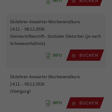
INFO
BUCHEN
Skilehrer-Anwärter Wochenendkurs
14.11. - 08.12.2026
Steinach/Neustift– Stubaier Gletscher (je nach
Schneeverhältnis)
INFO
BUCHEN
Skilehrer-Anwärter Wochenendkurs
14.11. - 09.12.2026
Obergurgl
INFO
BUCHEN