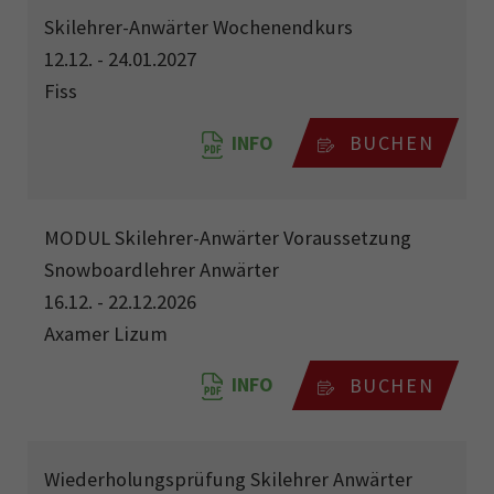
Skilehrer-Anwärter Wochenendkurs
12.12. - 24.01.2027
Fiss
INFO
BUCHEN
MODUL Skilehrer-Anwärter Voraussetzung
Snowboardlehrer Anwärter
16.12. - 22.12.2026
Axamer Lizum
INFO
BUCHEN
Wiederholungsprüfung Skilehrer Anwärter