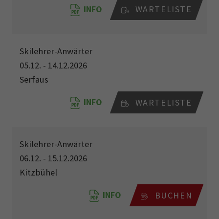
INFO
WARTELISTE
Skilehrer-Anwärter
05.12. - 14.12.2026
Serfaus
INFO
WARTELISTE
Skilehrer-Anwärter
06.12. - 15.12.2026
Kitzbühel
INFO
BUCHEN