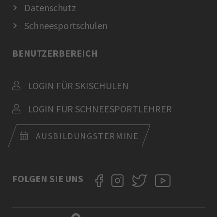
Datenschutz
Schneesportschulen
BENUTZERBEREICH
LOGIN FÜR SKISCHULEN
LOGIN FÜR SCHNEESPORTLEHRER
AUSBILDUNGSTERMINE
FOLGEN SIE UNS