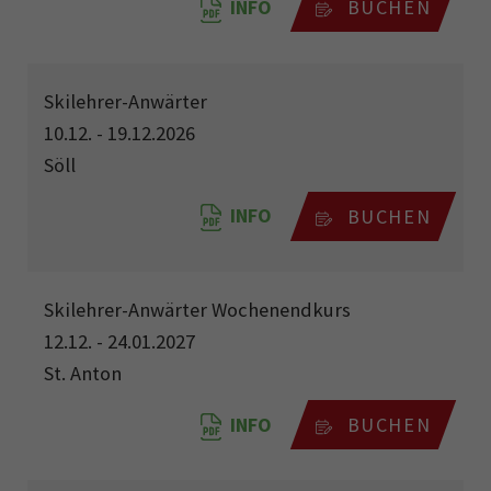
INFO
BUCHEN
Skilehrer-Anwärter
10.12. - 19.12.2026
Söll
INFO
BUCHEN
Skilehrer-Anwärter Wochenendkurs
12.12. - 24.01.2027
St. Anton
INFO
BUCHEN