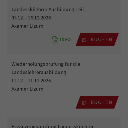
Landesskilehrer Ausbildung Teil 1
05.12. - 16.12.2026
Axamer Lizum
INFO
BUCHEN
Wiederholungsprüfung für die
Landeslehrerausbildung
11.12. - 11.12.2026
Axamer Lizum
BUCHEN
Ergänzungsprüfung Landesskilehrer