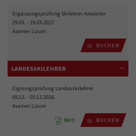
Ergänzungsprüfung Skilehrer Anwärter
29.03. - 29.03.2027
Axamer Lizum
BUCHEN
LANDESSKILEHRER
Eignungsprüfung Landesskilehrer
05.12. - 05.12.2026
Axamer Lizum
INFO
BUCHEN