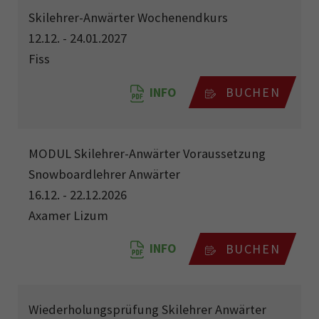
Skilehrer-Anwärter Wochenendkurs
12.12. - 24.01.2027
Fiss
INFO
BUCHEN
MODUL Skilehrer-Anwärter Voraussetzung
Snowboardlehrer Anwärter
16.12. - 22.12.2026
Axamer Lizum
INFO
BUCHEN
Wiederholungsprüfung Skilehrer Anwärter