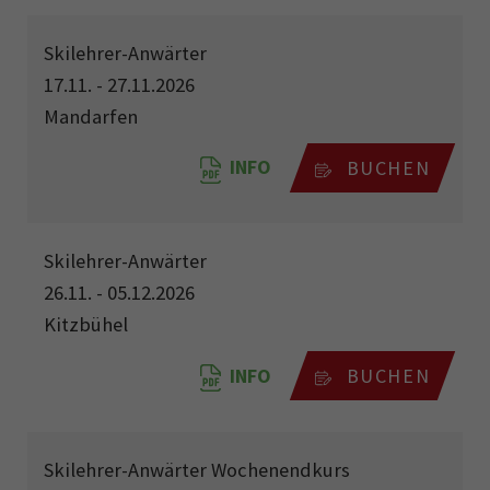
Skilehrer-Anwärter
17.11. - 27.11.2026
Mandarfen
INFO
BUCHEN
Skilehrer-Anwärter
26.11. - 05.12.2026
Kitzbühel
INFO
BUCHEN
Skilehrer-Anwärter Wochenendkurs