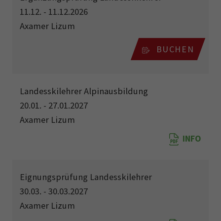
11.12. - 11.12.2026
Axamer Lizum
BUCHEN
Landesskilehrer Alpinausbildung
20.01. - 27.01.2027
Axamer Lizum
INFO
Eignungsprüfung Landesskilehrer
30.03. - 30.03.2027
Axamer Lizum