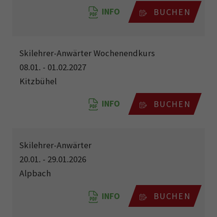
INFO
BUCHEN
Skilehrer-Anwärter Wochenendkurs
08.01. - 01.02.2027
Kitzbühel
INFO
BUCHEN
Skilehrer-Anwärter
20.01. - 29.01.2026
Alpbach
INFO
BUCHEN