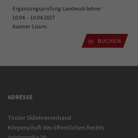
Ergänzungsprüfung Landesskilehrer
10.04. - 10.04.2027
Axamer Lizum
BUCHEN
ADRESSE
Tiroler Skilehrerverband
Körperschaft des öffentlichen Rechts
Anichstraße 29