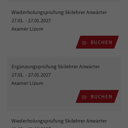
Wiederholungsprüfung Skilehrer Anwärter
27.01. - 27.01.2027
Axamer Lizum
BUCHEN
Ergänzungsprüfung Skilehrer Anwärter
27.01. - 27.01.2027
Axamer Lizum
BUCHEN
Wiederholungsprüfung Skilehrer Anwärter