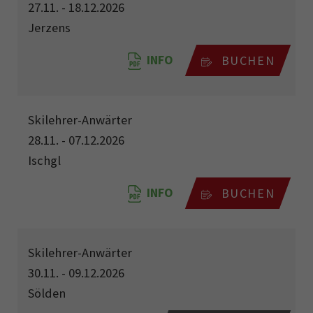
27.11. - 18.12.2026
Jerzens
INFO
BUCHEN
Skilehrer-Anwärter
28.11. - 07.12.2026
Ischgl
INFO
BUCHEN
Skilehrer-Anwärter
30.11. - 09.12.2026
Sölden