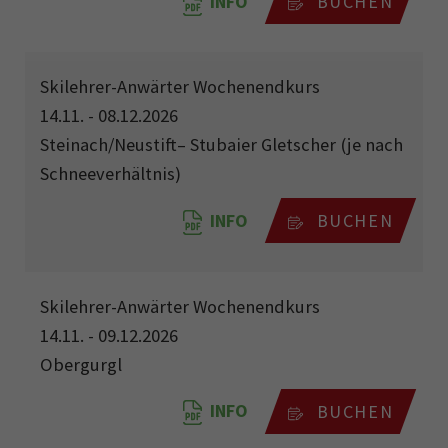
INFO
BUCHEN
Skilehrer-Anwärter Wochenendkurs
14.11. - 08.12.2026
Steinach/Neustift– Stubaier Gletscher (je nach
Schneeverhältnis)
INFO
BUCHEN
Skilehrer-Anwärter Wochenendkurs
14.11. - 09.12.2026
Obergurgl
INFO
BUCHEN