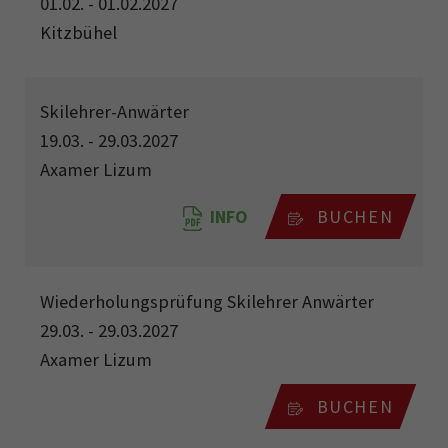
01.02. - 01.02.2027
Kitzbühel
Skilehrer-Anwärter
19.03. - 29.03.2027
Axamer Lizum
INFO
BUCHEN
Wiederholungsprüfung Skilehrer Anwärter
29.03. - 29.03.2027
Axamer Lizum
BUCHEN