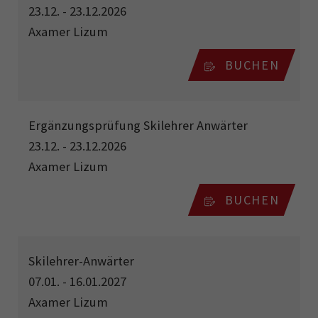
23.12. - 23.12.2026
Axamer Lizum
BUCHEN
Ergänzungsprüfung Skilehrer Anwärter
23.12. - 23.12.2026
Axamer Lizum
BUCHEN
Skilehrer-Anwärter
07.01. - 16.01.2027
Axamer Lizum