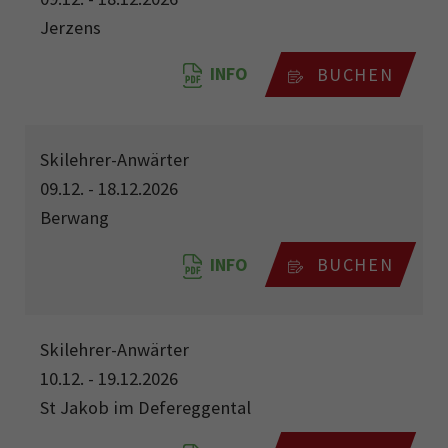
Jerzens
INFO
BUCHEN
Skilehrer-Anwärter
09.12. - 18.12.2026
Berwang
INFO
BUCHEN
Skilehrer-Anwärter
10.12. - 19.12.2026
St Jakob im Defereggental