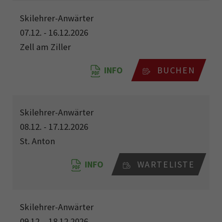
Skilehrer-Anwärter
07.12. - 16.12.2026
Zell am Ziller
INFO
BUCHEN
Skilehrer-Anwärter
08.12. - 17.12.2026
St. Anton
INFO
WARTELISTE
Skilehrer-Anwärter
09.12. - 18.12.2026