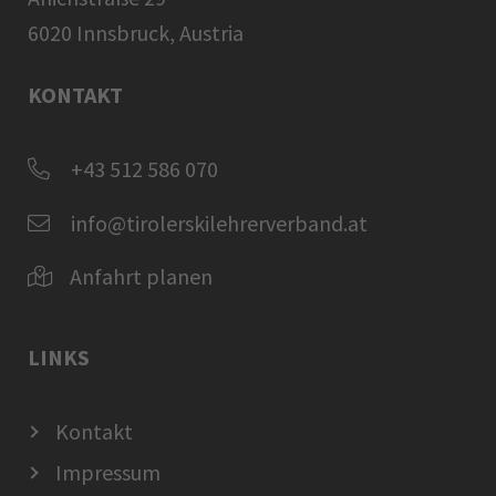
6020 Innsbruck, Austria
KONTAKT
+43 512 586 070
info@tirolerskilehrerverband.at
Anfahrt planen
LINKS
Kontakt
Impressum