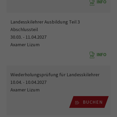
INFO
Landesskilehrer Ausbildung Teil 3
Abschlussteil
30.03. - 11.04.2027
Axamer Lizum
INFO
Wiederholungsprüfung für Landesskilehrer
10.04. - 10.04.2027
Axamer Lizum
BUCHEN