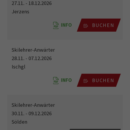
27.11. - 18.12.2026
Jerzens
INFO
BUCHEN
Skilehrer-Anwärter
28.11. - 07.12.2026
Ischgl
INFO
BUCHEN
Skilehrer-Anwärter
30.11. - 09.12.2026
Sölden