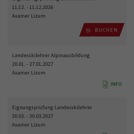
11.12. - 11.12.2026
Axamer Lizum
BUCHEN
Landesskilehrer Alpinausbildung
20.01. - 27.01.2027
Axamer Lizum
INFO
Eignungsprüfung Landesskilehrer
30.03. - 30.03.2027
Axamer Lizum