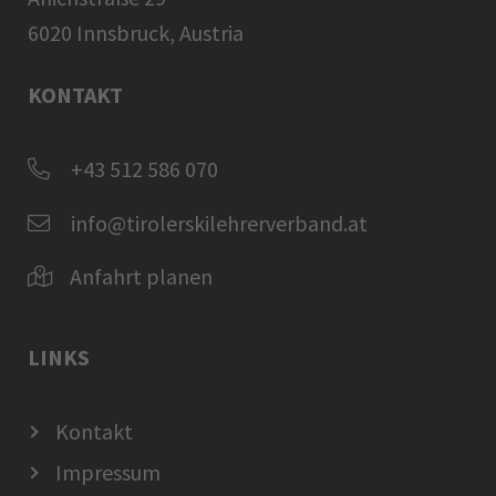
6020 Innsbruck, Austria
KONTAKT
+43 512 586 070
info@tirolerskilehrerverband.at
Anfahrt planen
LINKS
Kontakt
Impressum