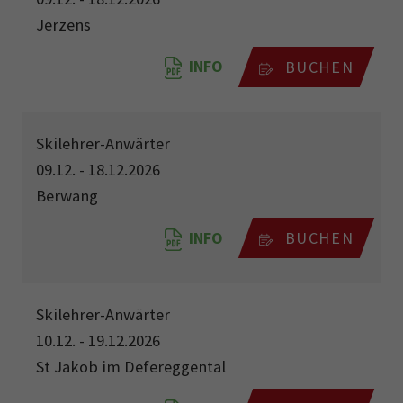
Jerzens
INFO
BUCHEN
Skilehrer-Anwärter
09.12. - 18.12.2026
Berwang
INFO
BUCHEN
Skilehrer-Anwärter
10.12. - 19.12.2026
St Jakob im Defereggental