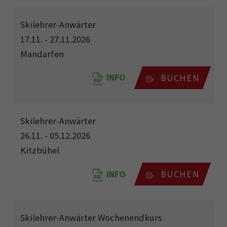
Skilehrer-Anwärter
17.11. - 27.11.2026
Mandarfen
INFO
BUCHEN
Skilehrer-Anwärter
26.11. - 05.12.2026
Kitzbühel
INFO
BUCHEN
Skilehrer-Anwärter Wochenendkurs