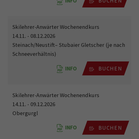
INFO
BUCHEN
Skilehrer-Anwärter Wochenendkurs
14.11. - 08.12.2026
Steinach/Neustift– Stubaier Gletscher (je nach
Schneeverhältnis)
INFO
BUCHEN
Skilehrer-Anwärter Wochenendkurs
14.11. - 09.12.2026
Obergurgl
INFO
BUCHEN