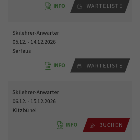
INFO
WARTELISTE
Skilehrer-Anwärter
05.12. - 14.12.2026
Serfaus
INFO
WARTELISTE
Skilehrer-Anwärter
06.12. - 15.12.2026
Kitzbühel
INFO
BUCHEN