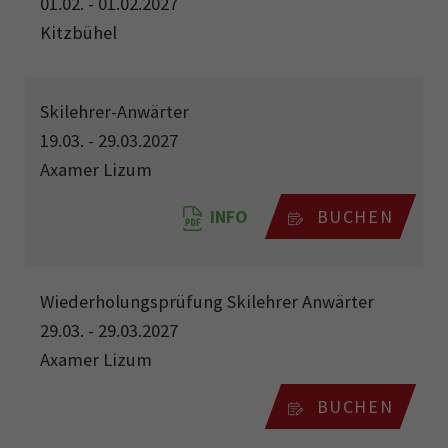
01.02. - 01.02.2027
Kitzbühel
Skilehrer-Anwärter
19.03. - 29.03.2027
Axamer Lizum
INFO
BUCHEN
Wiederholungsprüfung Skilehrer Anwärter
29.03. - 29.03.2027
Axamer Lizum
BUCHEN