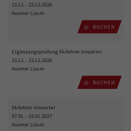
23.12. - 23.12.2026
Axamer Lizum
BUCHEN
Ergänzungsprüfung Skilehrer Anwärter
23.12. - 23.12.2026
Axamer Lizum
BUCHEN
Skilehrer-Anwärter
07.01. - 16.01.2027
Axamer Lizum