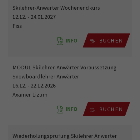
Skilehrer-Anwärter Wochenendkurs
12.12. - 24.01.2027
Fiss
INFO
BUCHEN
MODUL Skilehrer-Anwärter Voraussetzung
Snowboardlehrer Anwärter
16.12. - 22.12.2026
Axamer Lizum
INFO
BUCHEN
Wiederholungsprüfung Skilehrer Anwärter