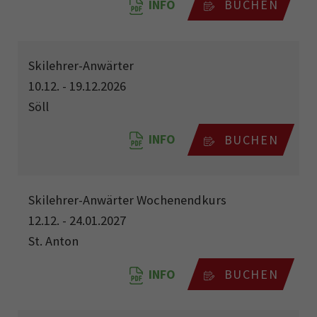
INFO
BUCHEN
Skilehrer-Anwärter
10.12. - 19.12.2026
Söll
INFO
BUCHEN
Skilehrer-Anwärter Wochenendkurs
12.12. - 24.01.2027
St. Anton
INFO
BUCHEN