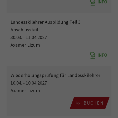
INFO
Landesskilehrer Ausbildung Teil 3
Abschlussteil
30.03. - 11.04.2027
Axamer Lizum
INFO
Wiederholungsprüfung für Landesskilehrer
10.04. - 10.04.2027
Axamer Lizum
BUCHEN