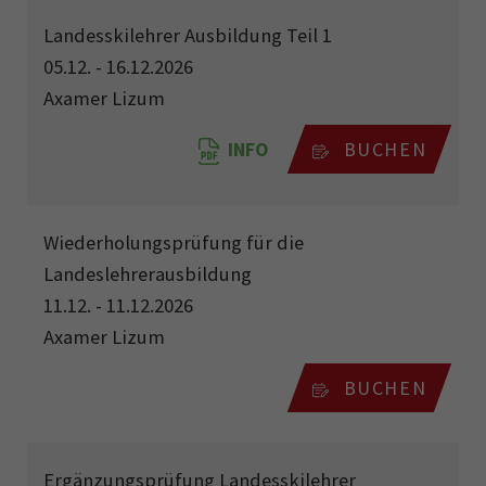
Landesskilehrer Ausbildung Teil 1
05.12. - 16.12.2026
Axamer Lizum
INFO
BUCHEN
Wiederholungsprüfung für die
Landeslehrerausbildung
11.12. - 11.12.2026
Axamer Lizum
BUCHEN
Ergänzungsprüfung Landesskilehrer