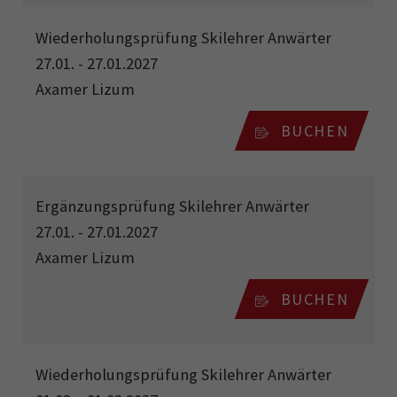
Wiederholungsprüfung Skilehrer Anwärter
27.01. - 27.01.2027
Axamer Lizum
BUCHEN
Ergänzungsprüfung Skilehrer Anwärter
27.01. - 27.01.2027
Axamer Lizum
BUCHEN
Wiederholungsprüfung Skilehrer Anwärter