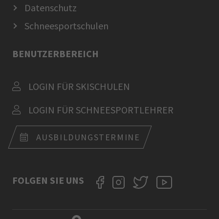
Datenschutz
Schneesportschulen
BENUTZERBEREICH
LOGIN FÜR SKISCHULEN
LOGIN FÜR SCHNEESPORTLEHRER
AUSBILDUNGSTERMINE
FOLGEN SIE UNS