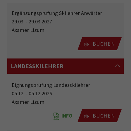
Ergänzungsprüfung Skilehrer Anwärter
29.03. - 29.03.2027
Axamer Lizum
BUCHEN
LANDESSKILEHRER
Eignungsprüfung Landesskilehrer
05.12. - 05.12.2026
Axamer Lizum
INFO
BUCHEN