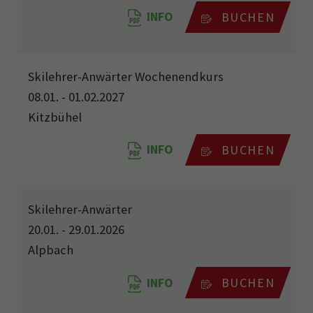
INFO
BUCHEN
Skilehrer-Anwärter Wochenendkurs
08.01. - 01.02.2027
Kitzbühel
INFO
BUCHEN
Skilehrer-Anwärter
20.01. - 29.01.2026
Alpbach
INFO
BUCHEN