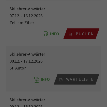
Skilehrer-Anwärter
07.12. - 16.12.2026
Zell am Ziller
INFO
BUCHEN
Skilehrer-Anwärter
08.12. - 17.12.2026
St. Anton
INFO
WARTELISTE
Skilehrer-Anwärter
09.12. - 18.12.2026