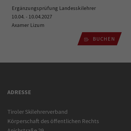
Ergänzungsprüfung Landesskilehrer
10.04. - 10.04.2027
Axamer Lizum
BUCHEN
ADRESSE
Tiroler Skilehrerverband
Körperschaft des öffentlichen Rechts
Anichstraße 29