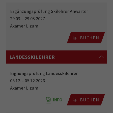
Ergänzungsprüfung Skilehrer Anwärter
29.03. - 29.03.2027
Axamer Lizum
BUCHEN
LANDESSKILEHRER
Eignungsprüfung Landesskilehrer
05.12. - 05.12.2026
Axamer Lizum
INFO
BUCHEN