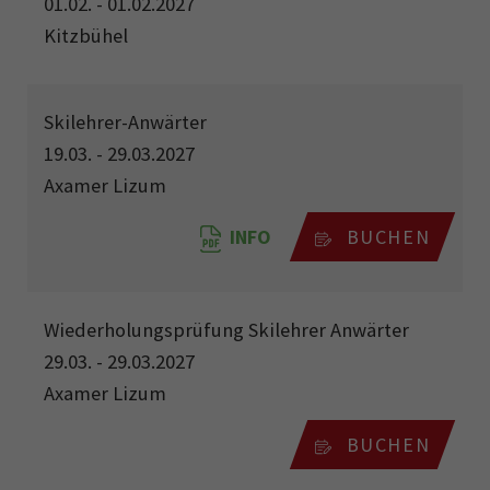
01.02. - 01.02.2027
Kitzbühel
Skilehrer-Anwärter
19.03. - 29.03.2027
Axamer Lizum
INFO
BUCHEN
Wiederholungsprüfung Skilehrer Anwärter
29.03. - 29.03.2027
Axamer Lizum
BUCHEN