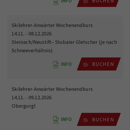
INFO
BUCHEN
Skilehrer-Anwärter Wochenendkurs
14.11. - 08.12.2026
Steinach/Neustift– Stubaier Gletscher (je nach
Schneeverhältnis)
INFO
BUCHEN
Skilehrer-Anwärter Wochenendkurs
14.11. - 09.12.2026
Obergurgl
INFO
BUCHEN