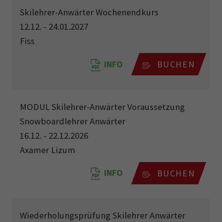
Skilehrer-Anwärter Wochenendkurs
12.12. - 24.01.2027
Fiss
INFO
BUCHEN
MODUL Skilehrer-Anwärter Voraussetzung
Snowboardlehrer Anwärter
16.12. - 22.12.2026
Axamer Lizum
INFO
BUCHEN
Wiederholungsprüfung Skilehrer Anwärter