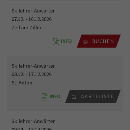
Skilehrer-Anwärter
07.12. - 16.12.2026
Zell am Ziller
INFO
BUCHEN
Skilehrer-Anwärter
08.12. - 17.12.2026
St. Anton
INFO
WARTELISTE
Skilehrer-Anwärter
09.12. - 18.12.2026