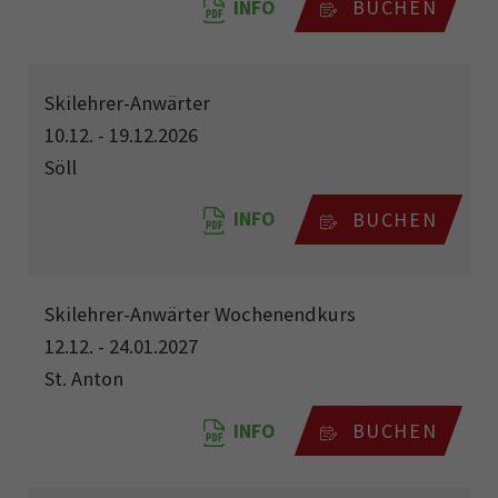
INFO
BUCHEN
Skilehrer-Anwärter
10.12. - 19.12.2026
Söll
INFO
BUCHEN
Skilehrer-Anwärter Wochenendkurs
12.12. - 24.01.2027
St. Anton
INFO
BUCHEN