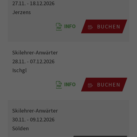
27.11. - 18.12.2026
Jerzens
INFO
BUCHEN
Skilehrer-Anwärter
28.11. - 07.12.2026
Ischgl
INFO
BUCHEN
Skilehrer-Anwärter
30.11. - 09.12.2026
Sölden