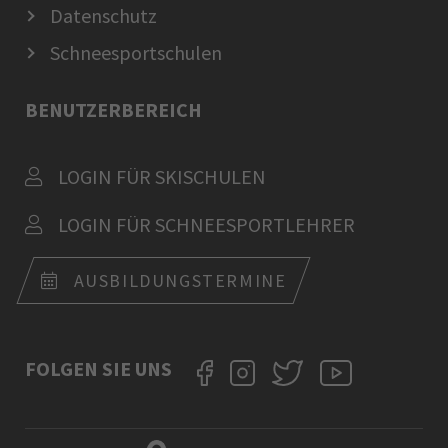
Datenschutz
Schneesportschulen
BENUTZERBEREICH
LOGIN FÜR SKISCHULEN
LOGIN FÜR SCHNEESPORTLEHRER
AUSBILDUNGSTERMINE
FOLGEN SIE UNS