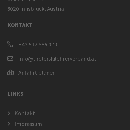
6020 Innsbruck, Austria
KONTAKT
+43 512 586 070
info@tirolerskilehrerverband.at
Anfahrt planen
LINKS
Kontakt
Impressum