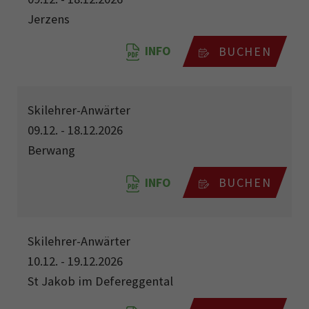
Jerzens
INFO
BUCHEN
Skilehrer-Anwärter
09.12. - 18.12.2026
Berwang
INFO
BUCHEN
Skilehrer-Anwärter
10.12. - 19.12.2026
St Jakob im Defereggental