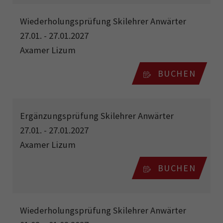
Wiederholungsprüfung Skilehrer Anwärter
27.01. - 27.01.2027
Axamer Lizum
BUCHEN
Ergänzungsprüfung Skilehrer Anwärter
27.01. - 27.01.2027
Axamer Lizum
BUCHEN
Wiederholungsprüfung Skilehrer Anwärter