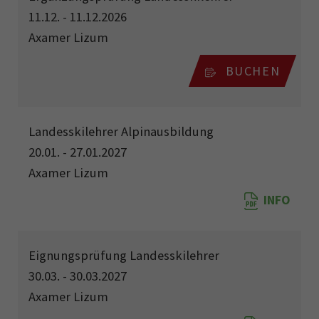
11.12. - 11.12.2026
Axamer Lizum
BUCHEN
Landesskilehrer Alpinausbildung
20.01. - 27.01.2027
Axamer Lizum
INFO
Eignungsprüfung Landesskilehrer
30.03. - 30.03.2027
Axamer Lizum