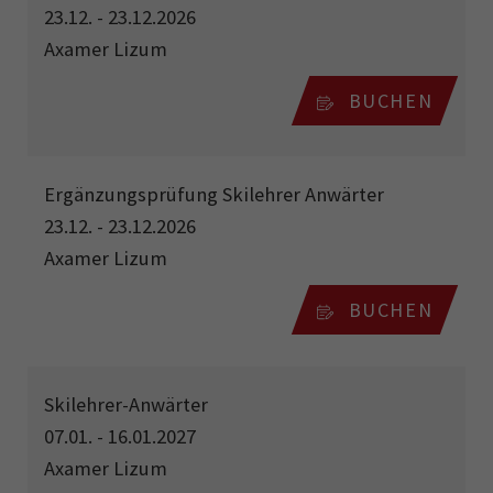
23.12. - 23.12.2026
Axamer Lizum
BUCHEN
Ergänzungsprüfung Skilehrer Anwärter
23.12. - 23.12.2026
Axamer Lizum
BUCHEN
Skilehrer-Anwärter
07.01. - 16.01.2027
Axamer Lizum