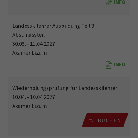
INFO
Landesskilehrer Ausbildung Teil 3
Abschlussteil
30.03. - 11.04.2027
Axamer Lizum
INFO
Wiederholungsprüfung für Landesskilehrer
10.04. - 10.04.2027
Axamer Lizum
BUCHEN