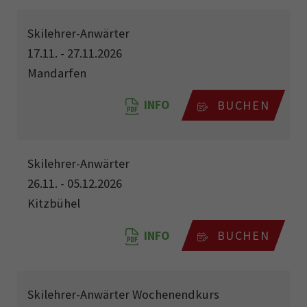
Skilehrer-Anwärter
17.11. - 27.11.2026
Mandarfen
INFO
BUCHEN
Skilehrer-Anwärter
26.11. - 05.12.2026
Kitzbühel
INFO
BUCHEN
Skilehrer-Anwärter Wochenendkurs