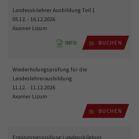
Landesskilehrer Ausbildung Teil 1
05.12. - 16.12.2026
Axamer Lizum
INFO
BUCHEN
Wiederholungsprüfung für die
Landeslehrerausbildung
11.12. - 11.12.2026
Axamer Lizum
BUCHEN
Ergänzungsprüfung Landesskilehrer