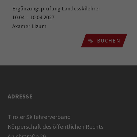
Ergänzungsprüfung Landesskilehrer
10.04. - 10.04.2027
Axamer Lizum
BUCHEN
ADRESSE
Tiroler Skilehrerverband
Körperschaft des öffentlichen Rechts
Anichstraße 29