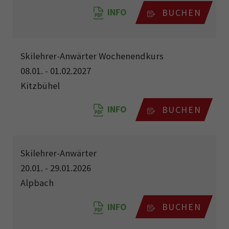
INFO
BUCHEN
Skilehrer-Anwärter Wochenendkurs
08.01. - 01.02.2027
Kitzbühel
INFO
BUCHEN
Skilehrer-Anwärter
20.01. - 29.01.2026
Alpbach
INFO
BUCHEN