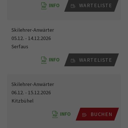
INFO
WARTELISTE
Skilehrer-Anwärter
05.12. - 14.12.2026
Serfaus
INFO
WARTELISTE
Skilehrer-Anwärter
06.12. - 15.12.2026
Kitzbühel
INFO
BUCHEN