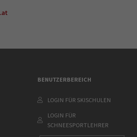
.at
BENUTZERBEREICH
LOGIN FÜR SKISCHULEN
LOGIN FÜR
SCHNEESPORTLEHRER