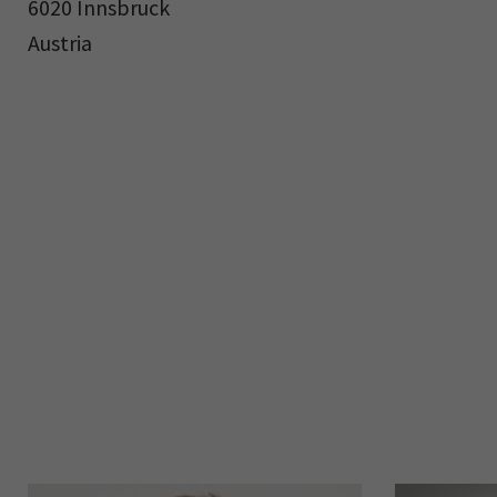
6020 Innsbruck
Austria