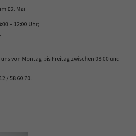
m 02. Mai
00 – 12:00 Uhr;
.
e uns von Montag bis Freitag zwischen 08:00 und
 / 58 60 70.