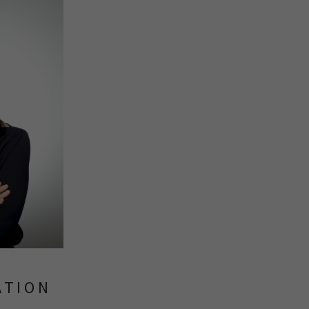
ATION