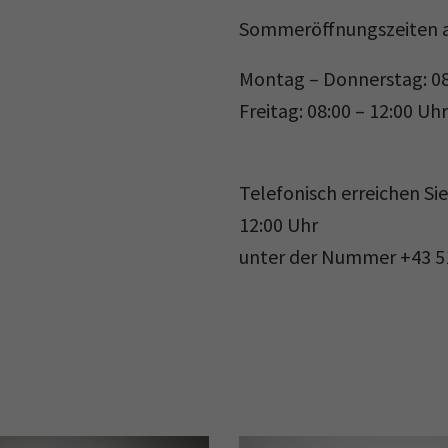
Sommeröffnungszeiten a
Montag – Donnerstag: 08:
Freitag: 08:00 – 12:00 Uhr
Telefonisch erreichen Si
12:00 Uhr
unter der Nummer +43 512