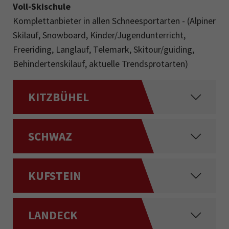
Voll-Skischule
Komplettanbieter in allen Schneesportarten - (Alpiner
Skilauf, Snowboard, Kinder/Jugendunterricht,
Freeriding, Langlauf, Telemark, Skitour/guiding,
Behindertenskilauf, aktuelle Trendsprotarten)
KITZBÜHEL
SCHWAZ
KUFSTEIN
LANDECK