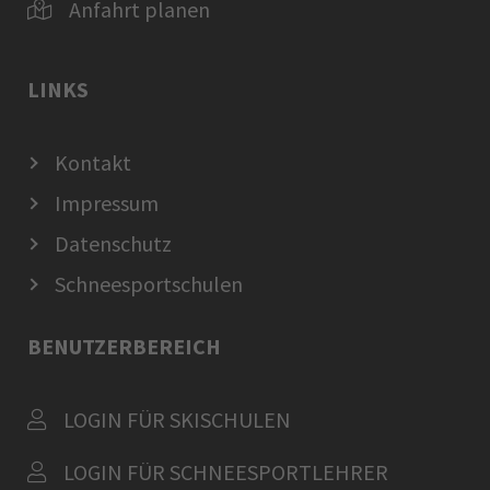
Anfahrt planen
LINKS
Kontakt
Impressum
Datenschutz
Schneesportschulen
BENUTZERBEREICH
LOGIN FÜR SKISCHULEN
LOGIN FÜR SCHNEESPORTLEHRER