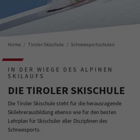
Home
Tiroler Skischule
Schneesportschulen
IN DER WIEGE DES ALPINEN
SKILAUFS
DIE TIROLER SKISCHULE
Die Tiroler Skischule steht für die herausragende
Skilehrerausbildung ebenso wie für den besten
Lehrplan für Skischüler aller Disziplinen des
Schneesports.