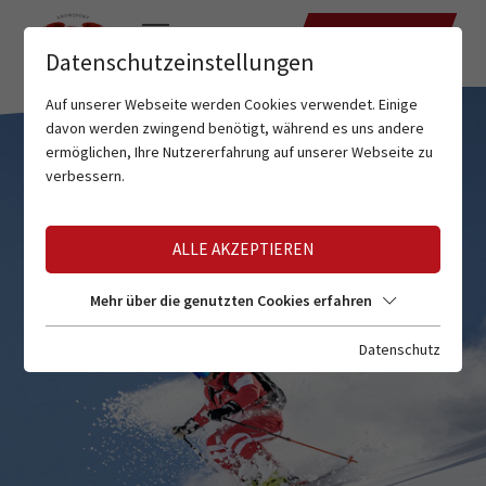
TERMINE
Datenschutzeinstellungen
Auf unserer Webseite werden Cookies verwendet. Einige
davon werden zwingend benötigt, während es uns andere
ermöglichen, Ihre Nutzererfahrung auf unserer Webseite zu
verbessern.
ALLE AKZEPTIEREN
Mehr über die genutzten Cookies erfahren
Datenschutz