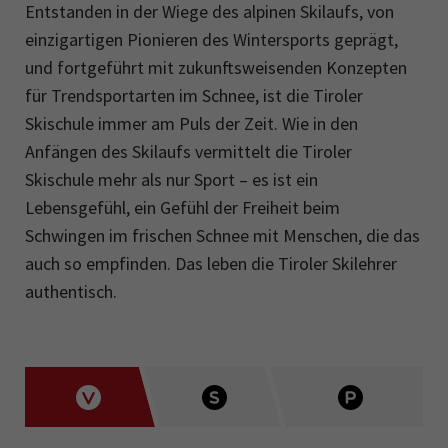
Entstanden in der Wiege des alpinen Skilaufs, von
einzigartigen Pionieren des Wintersports geprägt,
und fortgeführt mit zukunftsweisenden Konzepten
für Trendsportarten im Schnee, ist die Tiroler
Skischule immer am Puls der Zeit. Wie in den
Anfängen des Skilaufs vermittelt die Tiroler
Skischule mehr als nur Sport – es ist ein
Lebensgefühl, ein Gefühl der Freiheit beim
Schwingen im frischen Schnee mit Menschen, die das
auch so empfinden. Das leben die Tiroler Skilehrer
authentisch.