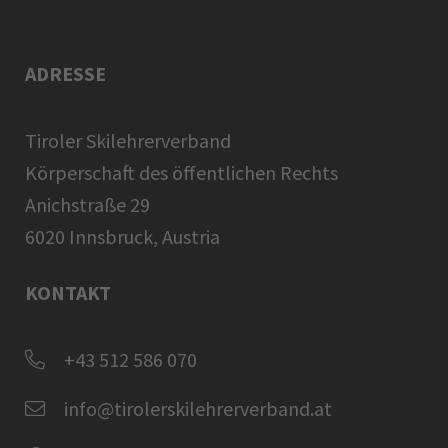
ADRESSE
Tiroler Skilehrerverband
Körperschaft des öffentlichen Rechts
Anichstraße 29
6020 Innsbruck, Austria
KONTAKT
+43 512 586 070
info@tirolerskilehrerverband.at