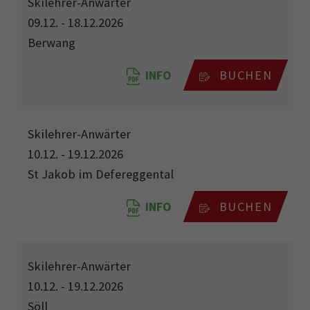
Skilehrer-Anwärter
09.12. - 18.12.2026
Berwang
INFO
BUCHEN
Skilehrer-Anwärter
10.12. - 19.12.2026
St Jakob im Defereggental
INFO
BUCHEN
Skilehrer-Anwärter
10.12. - 19.12.2026
Söll