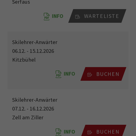
Serfaus
INFO
WARTELISTE
Skilehrer-Anwärter
06.12. - 15.12.2026
Kitzbühel
INFO
BUCHEN
Skilehrer-Anwärter
07.12. - 16.12.2026
Zell am Ziller
INFO
BUCHEN