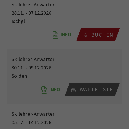
Skilehrer-Anwärter
28.11. - 07.12.2026
Ischgl
INFO
BUCHEN
Skilehrer-Anwärter
30.11. - 09.12.2026
Sölden
INFO
WARTELISTE
Skilehrer-Anwärter
05.12. - 14.12.2026