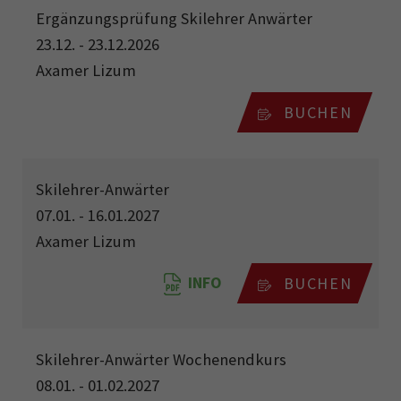
Ergänzungsprüfung Skilehrer Anwärter
23.12. - 23.12.2026
Axamer Lizum
BUCHEN
Skilehrer-Anwärter
07.01. - 16.01.2027
Axamer Lizum
INFO
BUCHEN
Skilehrer-Anwärter Wochenendkurs
08.01. - 01.02.2027