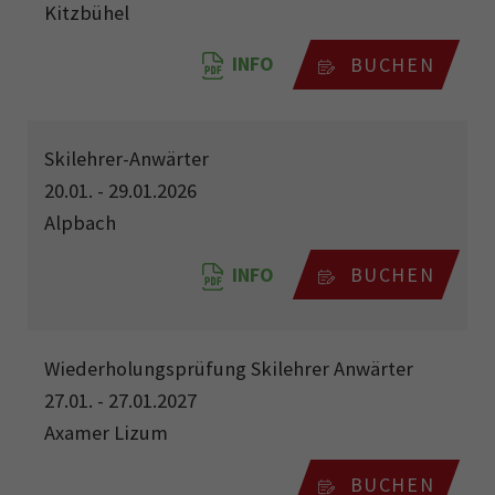
Kitzbühel
INFO
BUCHEN
Skilehrer-Anwärter
20.01. - 29.01.2026
Alpbach
INFO
BUCHEN
Wiederholungsprüfung Skilehrer Anwärter
27.01. - 27.01.2027
Axamer Lizum
BUCHEN