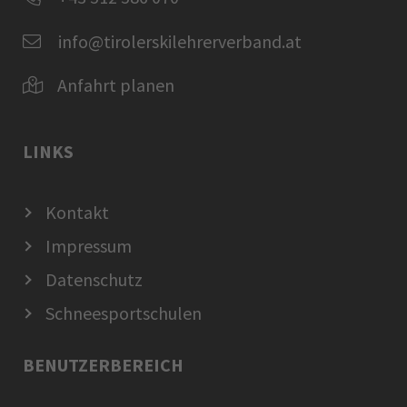
info@tirolerskilehrerverband.at
Anfahrt planen
LINKS
Kontakt
Impressum
Datenschutz
Schneesportschulen
BENUTZERBEREICH