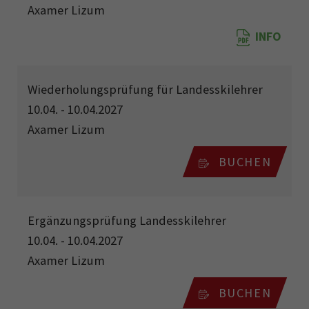
Axamer Lizum
INFO
Wiederholungsprüfung für Landesskilehrer
10.04. - 10.04.2027
Axamer Lizum
BUCHEN
Ergänzungsprüfung Landesskilehrer
10.04. - 10.04.2027
Axamer Lizum
BUCHEN