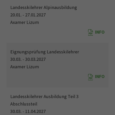
Landesskilehrer Alpinausbildung
20.01. - 27.01.2027
Axamer Lizum
INFO
Eignungsprüfung Landesskilehrer
30.03. - 30.03.2027
Axamer Lizum
INFO
Landesskilehrer Ausbildung Teil 3
Abschlussteil
30.03. - 11.04.2027