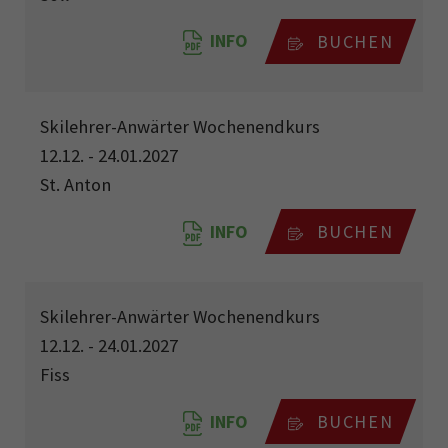
INFO
BUCHEN
Skilehrer-Anwärter Wochenendkurs
12.12. - 24.01.2027
St. Anton
INFO
BUCHEN
Skilehrer-Anwärter Wochenendkurs
12.12. - 24.01.2027
Fiss
INFO
BUCHEN