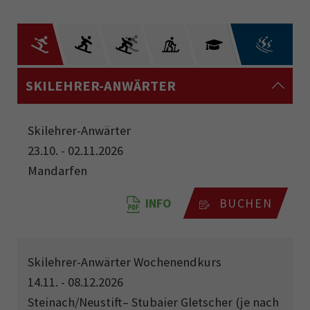
SKILEHRER-ANWÄRTER
Skilehrer-Anwärter
23.10. - 02.11.2026
Mandarfen
INFO
BUCHEN
Skilehrer-Anwärter Wochenendkurs
14.11. - 08.12.2026
Steinach/Neustift– Stubaier Gletscher (je nach