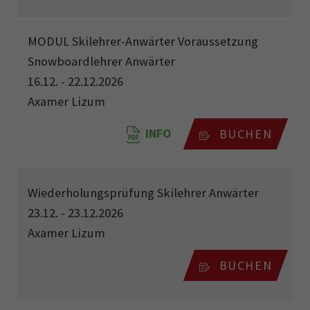
MODUL Skilehrer-Anwärter Voraussetzung
Snowboardlehrer Anwärter
16.12. - 22.12.2026
Axamer Lizum
INFO
BUCHEN
Wiederholungsprüfung Skilehrer Anwärter
23.12. - 23.12.2026
Axamer Lizum
BUCHEN