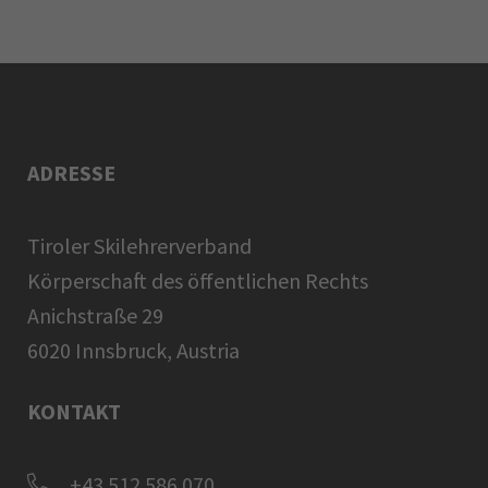
ADRESSE
Tiroler Skilehrerverband
Körperschaft des öffentlichen Rechts
Anichstraße 29
6020 Innsbruck, Austria
KONTAKT
+43 512 586 070