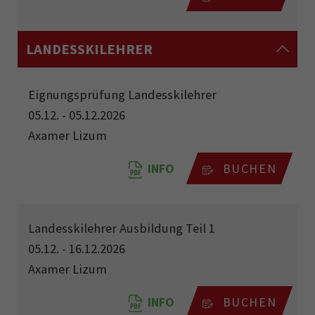
LANDESSKILEHRER
Eignungsprüfung Landesskilehrer
05.12. - 05.12.2026
Axamer Lizum
INFO
BUCHEN
Landesskilehrer Ausbildung Teil 1
05.12. - 16.12.2026
Axamer Lizum
INFO
BUCHEN