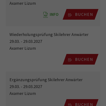
Axamer Lizum
INFO
BUCHEN
Wiederholungsprüfung Skilehrer Anwärter
29.03. - 29.03.2027
Axamer Lizum
BUCHEN
Ergänzungsprüfung Skilehrer Anwärter
29.03. - 29.03.2027
Axamer Lizum
BUCHEN