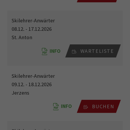
Skilehrer-Anwärter
08.12. - 17.12.2026
St. Anton
INFO
WARTELISTE
Skilehrer-Anwärter
09.12. - 18.12.2026
Jerzens
INFO
BUCHEN