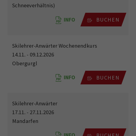
Schneeverhältnis)
INFO
BUCHEN
Skilehrer-Anwärter Wochenendkurs
14.11. - 09.12.2026
Obergurgl
INFO
BUCHEN
Skilehrer-Anwärter
17.11. - 27.11.2026
Mandarfen
INFO
BUCHEN