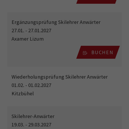
Ergänzungsprüfung Skilehrer Anwärter
27.01. - 27.01.2027
Axamer Lizum
BUCHEN
Wiederholungsprüfung Skilehrer Anwärter
01.02. - 01.02.2027
Kitzbühel
Skilehrer-Anwärter
19.03. - 29.03.2027