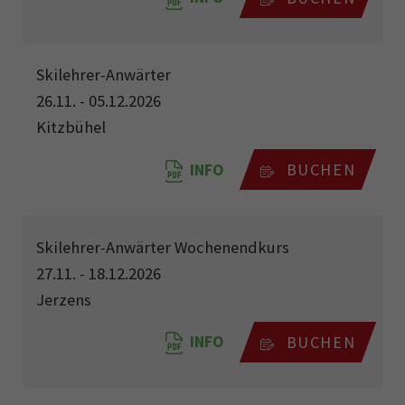
Skilehrer-Anwärter
26.11. - 05.12.2026
Kitzbühel
INFO
BUCHEN
Skilehrer-Anwärter Wochenendkurs
27.11. - 18.12.2026
Jerzens
INFO
BUCHEN