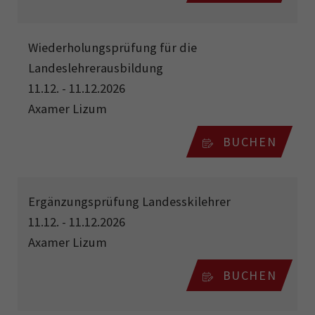
Wiederholungsprüfung für die
Landeslehrerausbildung
11.12. - 11.12.2026
Axamer Lizum
BUCHEN
Ergänzungsprüfung Landesskilehrer
11.12. - 11.12.2026
Axamer Lizum
BUCHEN