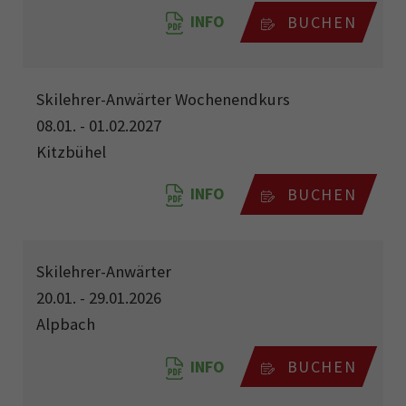
INFO
BUCHEN
Skilehrer-Anwärter Wochenendkurs
08.01. - 01.02.2027
Kitzbühel
INFO
BUCHEN
Skilehrer-Anwärter
20.01. - 29.01.2026
Alpbach
INFO
BUCHEN