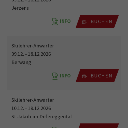
Jerzens
INFO
BUCHEN
Skilehrer-Anwärter
09.12. - 18.12.2026
Berwang
INFO
BUCHEN
Skilehrer-Anwärter
10.12. - 19.12.2026
St Jakob im Defereggental