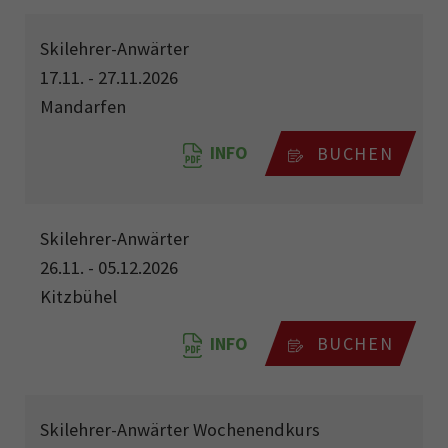
Skilehrer-Anwärter
17.11. - 27.11.2026
Mandarfen
INFO
BUCHEN
Skilehrer-Anwärter
26.11. - 05.12.2026
Kitzbühel
INFO
BUCHEN
Skilehrer-Anwärter Wochenendkurs