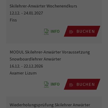
Skilehrer-Anwärter Wochenendkurs
12.12. - 24.01.2027
Fiss
INFO
BUCHEN
MODUL Skilehrer-Anwärter Voraussetzung
Snowboardlehrer Anwärter
16.12. - 22.12.2026
Axamer Lizum
INFO
BUCHEN
Wiederholungsprüfung Skilehrer Anwärter