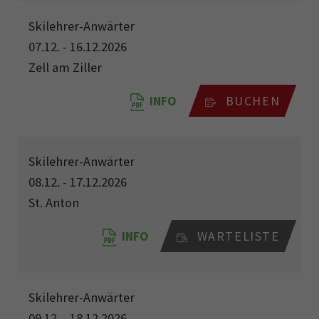
Skilehrer-Anwärter
07.12. - 16.12.2026
Zell am Ziller
INFO
BUCHEN
Skilehrer-Anwärter
08.12. - 17.12.2026
St. Anton
INFO
WARTELISTE
Skilehrer-Anwärter
09.12. - 18.12.2026