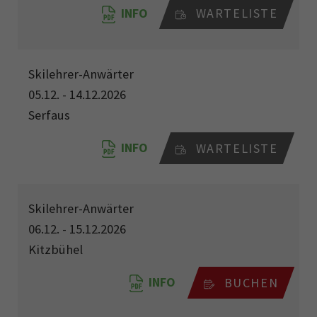
INFO
WARTELISTE
Skilehrer-Anwärter
05.12. - 14.12.2026
Serfaus
INFO
WARTELISTE
Skilehrer-Anwärter
06.12. - 15.12.2026
Kitzbühel
INFO
BUCHEN