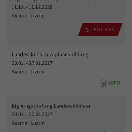
11.12. - 11.12.2026
Axamer Lizum
BUCHEN
Landesskilehrer Alpinausbildung
20.01. - 27.01.2027
Axamer Lizum
INFO
Eignungsprüfung Landesskilehrer
30.03. - 30.03.2027
Axamer Lizum