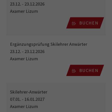
23.12. - 23.12.2026
Axamer Lizum
BUCHEN
Ergänzungsprüfung Skilehrer Anwärter
23.12. - 23.12.2026
Axamer Lizum
BUCHEN
Skilehrer-Anwärter
07.01. - 16.01.2027
Axamer Lizum