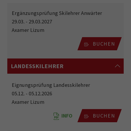
Ergänzungsprüfung Skilehrer Anwärter
29.03. - 29.03.2027
Axamer Lizum
BUCHEN
LANDESSKILEHRER
Eignungsprüfung Landesskilehrer
05.12. - 05.12.2026
Axamer Lizum
INFO
BUCHEN