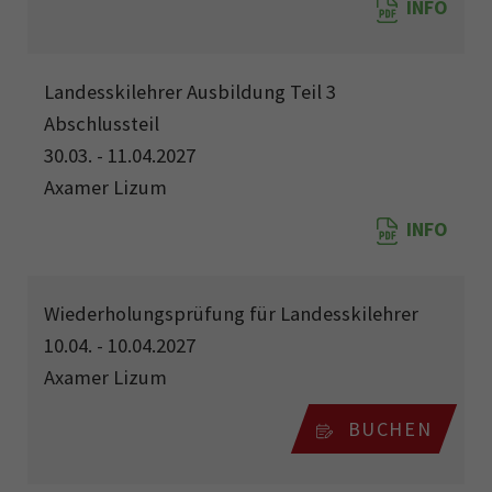
INFO
Landesskilehrer Ausbildung Teil 3
Abschlussteil
30.03. - 11.04.2027
Axamer Lizum
INFO
Wiederholungsprüfung für Landesskilehrer
10.04. - 10.04.2027
Axamer Lizum
BUCHEN