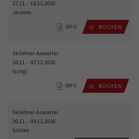
27.11. - 18.12.2026
Jerzens
INFO
BUCHEN
Skilehrer-Anwärter
28.11. - 07.12.2026
Ischgl
INFO
BUCHEN
Skilehrer-Anwärter
30.11. - 09.12.2026
Sölden