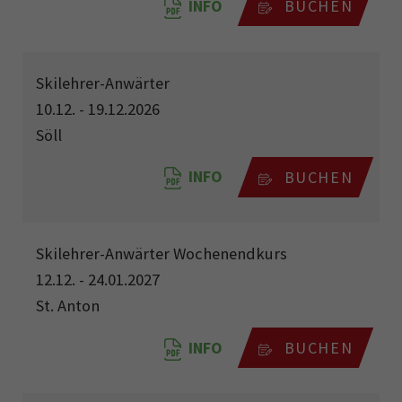
INFO
BUCHEN
Skilehrer-Anwärter
10.12. - 19.12.2026
Söll
INFO
BUCHEN
Skilehrer-Anwärter Wochenendkurs
12.12. - 24.01.2027
St. Anton
INFO
BUCHEN