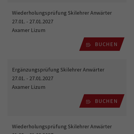
Wiederholungsprüfung Skilehrer Anwärter
27.01. - 27.01.2027
Axamer Lizum
BUCHEN
Ergänzungsprüfung Skilehrer Anwärter
27.01. - 27.01.2027
Axamer Lizum
BUCHEN
Wiederholungsprüfung Skilehrer Anwärter