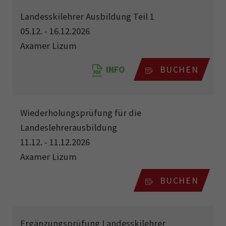
Landesskilehrer Ausbildung Teil 1
05.12. - 16.12.2026
Axamer Lizum
INFO
BUCHEN
Wiederholungsprüfung für die
Landeslehrerausbildung
11.12. - 11.12.2026
Axamer Lizum
BUCHEN
Ergänzungsprüfung Landesskilehrer