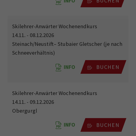
INFO
BUCHEN
Skilehrer-Anwärter Wochenendkurs
14.11. - 08.12.2026
Steinach/Neustift– Stubaier Gletscher (je nach
Schneeverhältnis)
INFO
BUCHEN
Skilehrer-Anwärter Wochenendkurs
14.11. - 09.12.2026
Obergurgl
INFO
BUCHEN