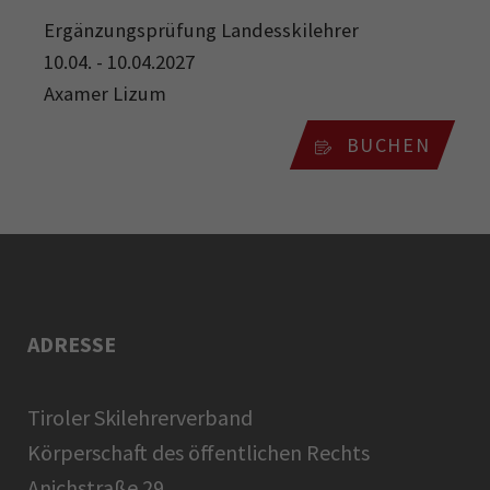
Ergänzungsprüfung Landesskilehrer
10.04. - 10.04.2027
Axamer Lizum
BUCHEN
ADRESSE
Tiroler Skilehrerverband
Körperschaft des öffentlichen Rechts
Anichstraße 29