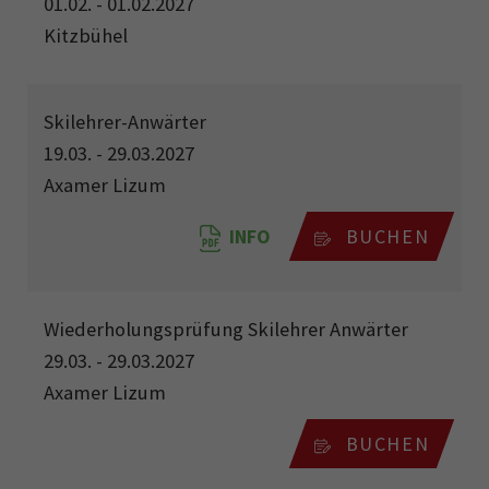
01.02. - 01.02.2027
Kitzbühel
Skilehrer-Anwärter
19.03. - 29.03.2027
Axamer Lizum
INFO
BUCHEN
Wiederholungsprüfung Skilehrer Anwärter
29.03. - 29.03.2027
Axamer Lizum
BUCHEN