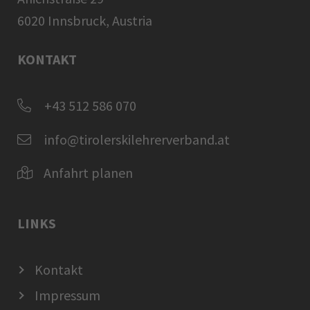
6020 Innsbruck, Austria
KONTAKT
+43 512 586 070
info@tirolerskilehrerverband.at
Anfahrt planen
LINKS
Kontakt
Impressum