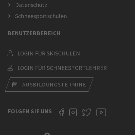
Datenschutz
Schneesportschulen
BENUTZERBEREICH
LOGIN FÜR SKISCHULEN
LOGIN FÜR SCHNEESPORTLEHRER
AUSBILDUNGSTERMINE
FOLGEN SIE UNS