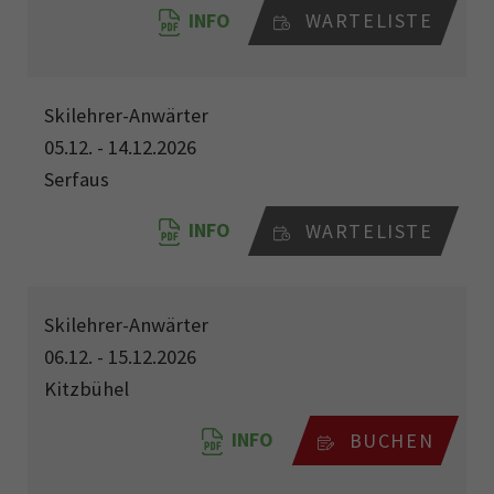
INFO
WARTELISTE
Skilehrer-Anwärter
05.12. - 14.12.2026
Serfaus
INFO
WARTELISTE
Skilehrer-Anwärter
06.12. - 15.12.2026
Kitzbühel
INFO
BUCHEN