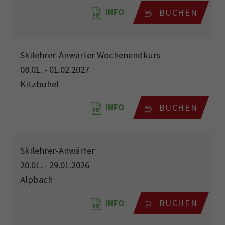
INFO
BUCHEN
Skilehrer-Anwärter Wochenendkurs
08.01. - 01.02.2027
Kitzbühel
INFO
BUCHEN
Skilehrer-Anwärter
20.01. - 29.01.2026
Alpbach
INFO
BUCHEN