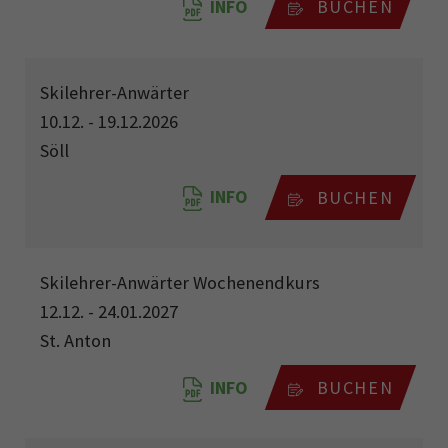
INFO
BUCHEN
Skilehrer-Anwärter
10.12. - 19.12.2026
Söll
INFO
BUCHEN
Skilehrer-Anwärter Wochenendkurs
12.12. - 24.01.2027
St. Anton
INFO
BUCHEN