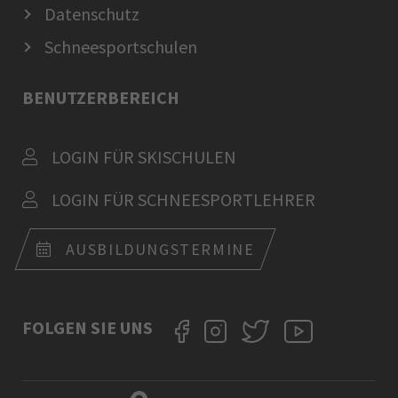
Datenschutz
Schneesportschulen
BENUTZERBEREICH
LOGIN FÜR SKISCHULEN
LOGIN FÜR SCHNEESPORTLEHRER
AUSBILDUNGSTERMINE
FOLGEN SIE UNS