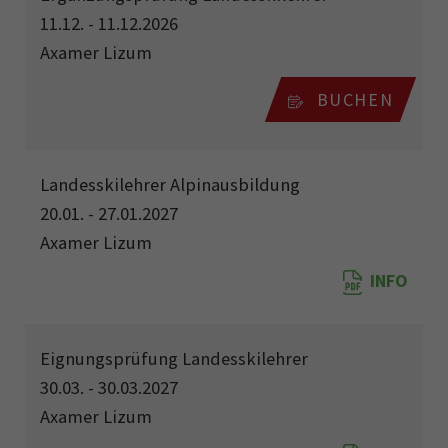
11.12. - 11.12.2026
Axamer Lizum
BUCHEN
Landesskilehrer Alpinausbildung
20.01. - 27.01.2027
Axamer Lizum
INFO
Eignungsprüfung Landesskilehrer
30.03. - 30.03.2027
Axamer Lizum