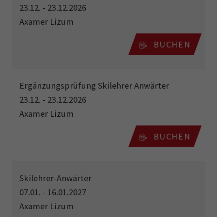
23.12. - 23.12.2026
Axamer Lizum
BUCHEN
Ergänzungsprüfung Skilehrer Anwärter
23.12. - 23.12.2026
Axamer Lizum
BUCHEN
Skilehrer-Anwärter
07.01. - 16.01.2027
Axamer Lizum