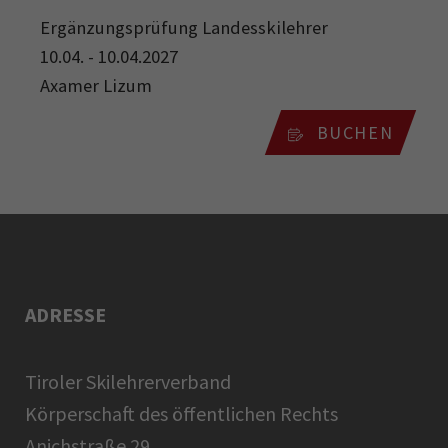
Ergänzungsprüfung Landesskilehrer
10.04. - 10.04.2027
Axamer Lizum
BUCHEN
ADRESSE
Tiroler Skilehrerverband
Körperschaft des öffentlichen Rechts
Anichstraße 29