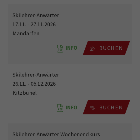
Skilehrer-Anwärter
17.11. - 27.11.2026
Mandarfen
INFO
BUCHEN
Skilehrer-Anwärter
26.11. - 05.12.2026
Kitzbühel
INFO
BUCHEN
Skilehrer-Anwärter Wochenendkurs