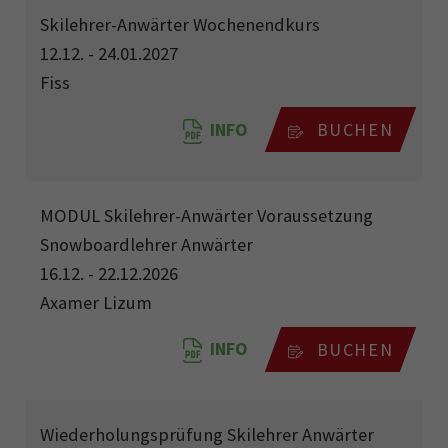
Skilehrer-Anwärter Wochenendkurs
12.12. - 24.01.2027
Fiss
INFO
BUCHEN
MODUL Skilehrer-Anwärter Voraussetzung
Snowboardlehrer Anwärter
16.12. - 22.12.2026
Axamer Lizum
INFO
BUCHEN
Wiederholungsprüfung Skilehrer Anwärter