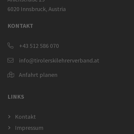
6020 Innsbruck, Austria
KONTAKT
+43 512 586 070
info@tirolerskilehrerverband.at
Anfahrt planen
LINKS
Kontakt
Impressum