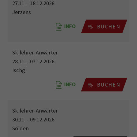
27.11. - 18.12.2026
Jerzens
INFO
BUCHEN
Skilehrer-Anwärter
28.11. - 07.12.2026
Ischgl
INFO
BUCHEN
Skilehrer-Anwärter
30.11. - 09.12.2026
Sölden