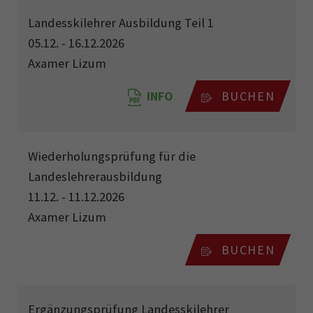
Landesskilehrer Ausbildung Teil 1
05.12. - 16.12.2026
Axamer Lizum
INFO
BUCHEN
Wiederholungsprüfung für die
Landeslehrerausbildung
11.12. - 11.12.2026
Axamer Lizum
BUCHEN
Ergänzungsprüfung Landesskilehrer