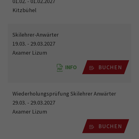
01.02. - 01.02.2027
Kitzbühel
Skilehrer-Anwärter
19.03. - 29.03.2027
Axamer Lizum
INFO
BUCHEN
Wiederholungsprüfung Skilehrer Anwärter
29.03. - 29.03.2027
Axamer Lizum
BUCHEN