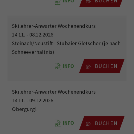
INFO
BUCHEN
Skilehrer-Anwärter Wochenendkurs
14.11. - 08.12.2026
Steinach/Neustift– Stubaier Gletscher (je nach
Schneeverhältnis)
INFO
BUCHEN
Skilehrer-Anwärter Wochenendkurs
14.11. - 09.12.2026
Obergurgl
INFO
BUCHEN