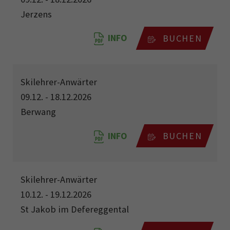
Jerzens
INFO
BUCHEN
Skilehrer-Anwärter
09.12. - 18.12.2026
Berwang
INFO
BUCHEN
Skilehrer-Anwärter
10.12. - 19.12.2026
St Jakob im Defereggental