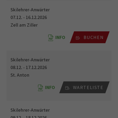
Skilehrer-Anwärter
07.12. - 16.12.2026
Zell am Ziller
INFO
BUCHEN
Skilehrer-Anwärter
08.12. - 17.12.2026
St. Anton
INFO
WARTELISTE
Skilehrer-Anwärter
09.12. - 18.12.2026