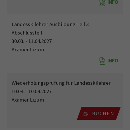
INFO
Landesskilehrer Ausbildung Teil 3
Abschlussteil
30.03. - 11.04.2027
Axamer Lizum
INFO
Wiederholungsprüfung für Landesskilehrer
10.04. - 10.04.2027
Axamer Lizum
BUCHEN