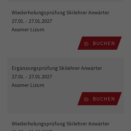
Wiederholungsprüfung Skilehrer Anwärter
27.01. - 27.01.2027
Axamer Lizum
BUCHEN
Ergänzungsprüfung Skilehrer Anwärter
27.01. - 27.01.2027
Axamer Lizum
BUCHEN
Wiederholungsprüfung Skilehrer Anwärter