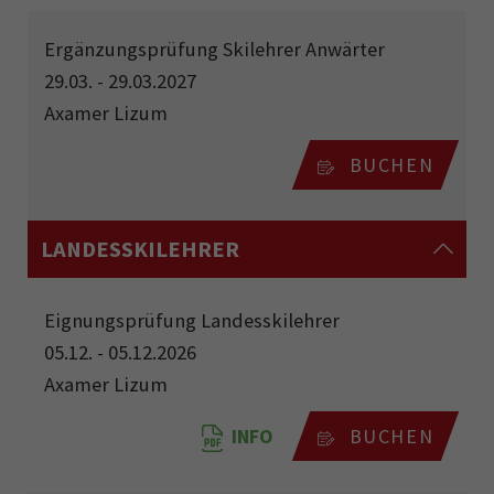
Ergänzungsprüfung Skilehrer Anwärter
29.03. - 29.03.2027
Axamer Lizum
BUCHEN
LANDESSKILEHRER
Eignungsprüfung Landesskilehrer
05.12. - 05.12.2026
Axamer Lizum
INFO
BUCHEN