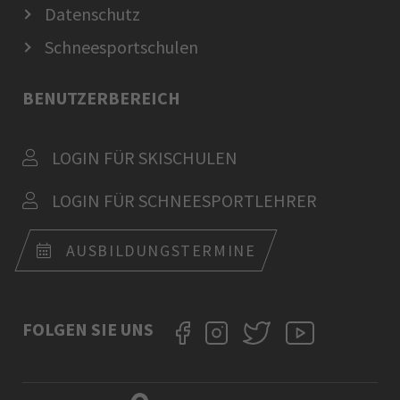
Datenschutz
Schneesportschulen
BENUTZERBEREICH
LOGIN FÜR SKISCHULEN
LOGIN FÜR SCHNEESPORTLEHRER
AUSBILDUNGSTERMINE
FOLGEN SIE UNS