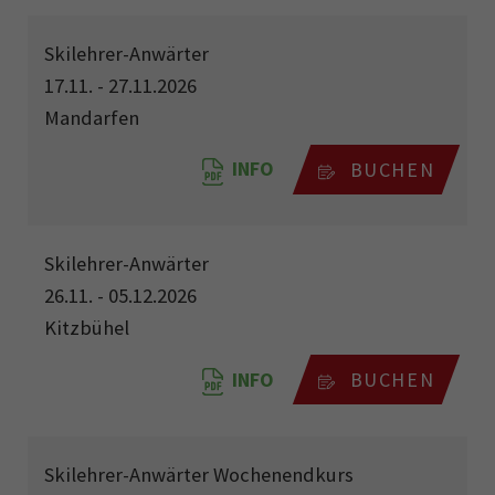
Skilehrer-Anwärter
17.11. - 27.11.2026
Mandarfen
INFO
BUCHEN
Skilehrer-Anwärter
26.11. - 05.12.2026
Kitzbühel
INFO
BUCHEN
Skilehrer-Anwärter Wochenendkurs