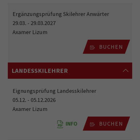
Ergänzungsprüfung Skilehrer Anwärter
29.03. - 29.03.2027
Axamer Lizum
BUCHEN
LANDESSKILEHRER
Eignungsprüfung Landesskilehrer
05.12. - 05.12.2026
Axamer Lizum
INFO
BUCHEN