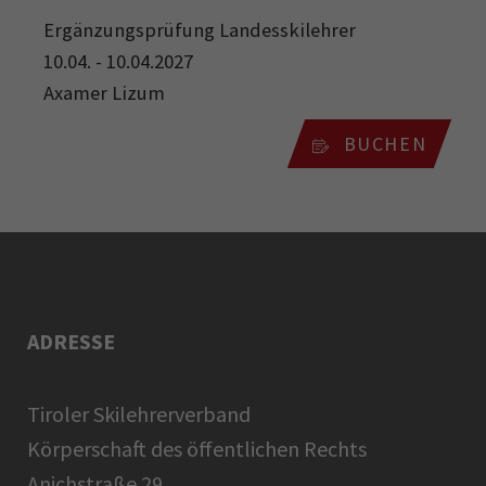
Ergänzungsprüfung Landesskilehrer
10.04. - 10.04.2027
Axamer Lizum
BUCHEN
ADRESSE
Tiroler Skilehrerverband
Körperschaft des öffentlichen Rechts
Anichstraße 29