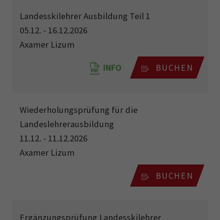
Landesskilehrer Ausbildung Teil 1
05.12. - 16.12.2026
Axamer Lizum
INFO
BUCHEN
Wiederholungsprüfung für die
Landeslehrerausbildung
11.12. - 11.12.2026
Axamer Lizum
BUCHEN
Ergänzungsprüfung Landesskilehrer