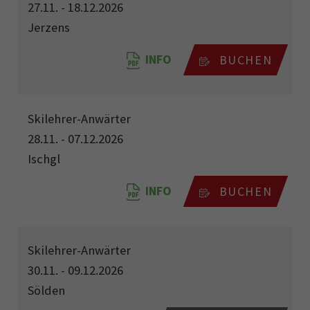
27.11. - 18.12.2026
Jerzens
INFO
BUCHEN
Skilehrer-Anwärter
28.11. - 07.12.2026
Ischgl
INFO
BUCHEN
Skilehrer-Anwärter
30.11. - 09.12.2026
Sölden