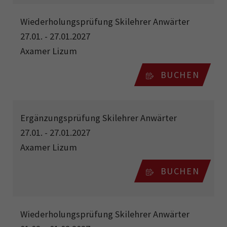
Wiederholungsprüfung Skilehrer Anwärter
27.01. - 27.01.2027
Axamer Lizum
BUCHEN
Ergänzungsprüfung Skilehrer Anwärter
27.01. - 27.01.2027
Axamer Lizum
BUCHEN
Wiederholungsprüfung Skilehrer Anwärter