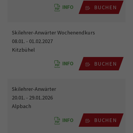
INFO
BUCHEN
Skilehrer-Anwärter Wochenendkurs
08.01. - 01.02.2027
Kitzbühel
INFO
BUCHEN
Skilehrer-Anwärter
20.01. - 29.01.2026
Alpbach
INFO
BUCHEN