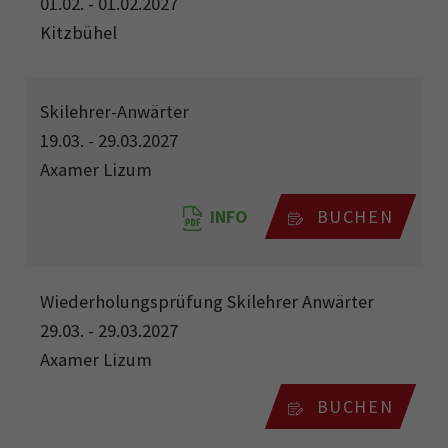
01.02. - 01.02.2027
Kitzbühel
Skilehrer-Anwärter
19.03. - 29.03.2027
Axamer Lizum
INFO
BUCHEN
Wiederholungsprüfung Skilehrer Anwärter
29.03. - 29.03.2027
Axamer Lizum
BUCHEN