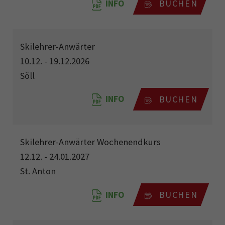
INFO
BUCHEN
Skilehrer-Anwärter
10.12. - 19.12.2026
Söll
INFO
BUCHEN
Skilehrer-Anwärter Wochenendkurs
12.12. - 24.01.2027
St. Anton
INFO
BUCHEN