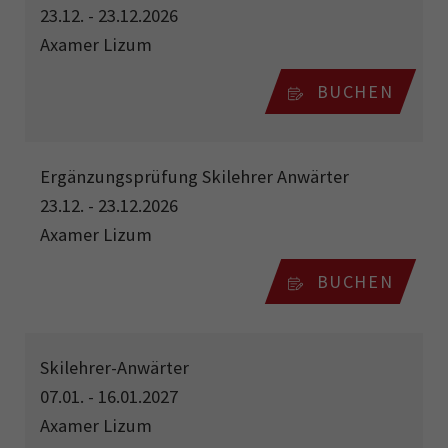
23.12. - 23.12.2026
Axamer Lizum
BUCHEN
Ergänzungsprüfung Skilehrer Anwärter
23.12. - 23.12.2026
Axamer Lizum
BUCHEN
Skilehrer-Anwärter
07.01. - 16.01.2027
Axamer Lizum