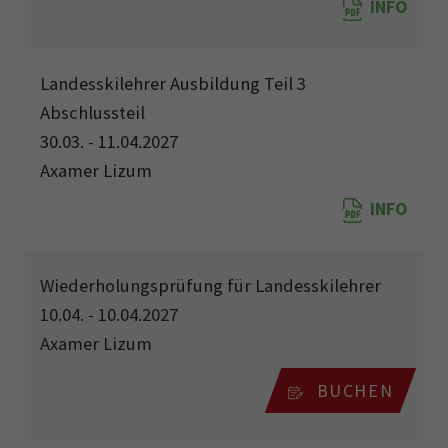
INFO
Landesskilehrer Ausbildung Teil 3
Abschlussteil
30.03. - 11.04.2027
Axamer Lizum
INFO
Wiederholungsprüfung für Landesskilehrer
10.04. - 10.04.2027
Axamer Lizum
BUCHEN