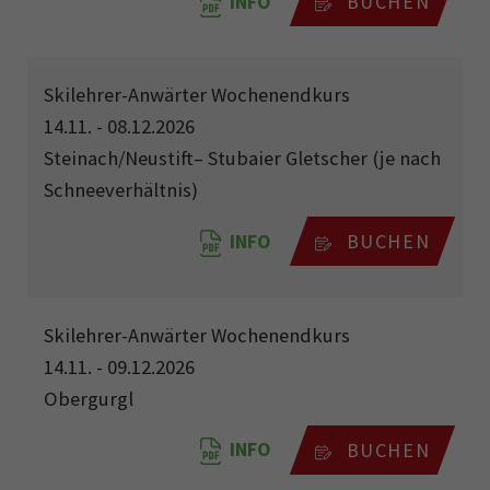
INFO
BUCHEN
Skilehrer-Anwärter Wochenendkurs
14.11. - 08.12.2026
Steinach/Neustift– Stubaier Gletscher (je nach
Schneeverhältnis)
INFO
BUCHEN
Skilehrer-Anwärter Wochenendkurs
14.11. - 09.12.2026
Obergurgl
INFO
BUCHEN