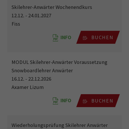
Skilehrer-Anwärter Wochenendkurs
12.12. - 24.01.2027
Fiss
INFO
BUCHEN
MODUL Skilehrer-Anwärter Voraussetzung
Snowboardlehrer Anwärter
16.12. - 22.12.2026
Axamer Lizum
INFO
BUCHEN
Wiederholungsprüfung Skilehrer Anwärter