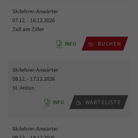
Skilehrer-Anwärter
07.12. - 16.12.2026
Zell am Ziller
INFO
BUCHEN
Skilehrer-Anwärter
08.12. - 17.12.2026
St. Anton
INFO
WARTELISTE
Skilehrer-Anwärter
09.12. - 18.12.2026