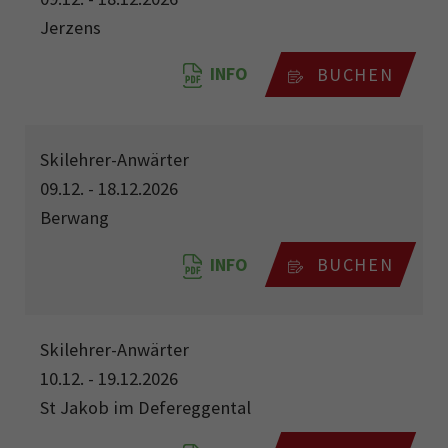
Jerzens
INFO
BUCHEN
Skilehrer-Anwärter
09.12. - 18.12.2026
Berwang
INFO
BUCHEN
Skilehrer-Anwärter
10.12. - 19.12.2026
St Jakob im Defereggental