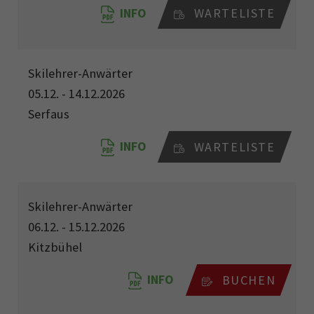
INFO
WARTELISTE
Skilehrer-Anwärter
05.12. - 14.12.2026
Serfaus
INFO
WARTELISTE
Skilehrer-Anwärter
06.12. - 15.12.2026
Kitzbühel
INFO
BUCHEN