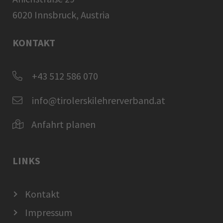
6020 Innsbruck, Austria
KONTAKT
+43 512 586 070
info@tirolerskilehrerverband.at
Anfahrt planen
LINKS
Kontakt
Impressum