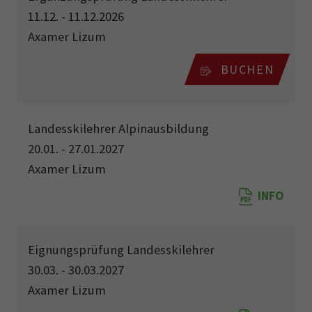
11.12. - 11.12.2026
Axamer Lizum
BUCHEN
Landesskilehrer Alpinausbildung
20.01. - 27.01.2027
Axamer Lizum
INFO
Eignungsprüfung Landesskilehrer
30.03. - 30.03.2027
Axamer Lizum