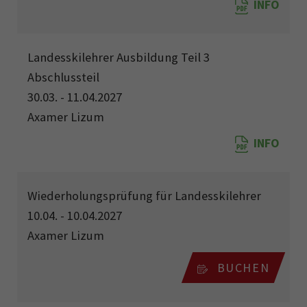
INFO
Landesskilehrer Ausbildung Teil 3
Abschlussteil
30.03. - 11.04.2027
Axamer Lizum
INFO
Wiederholungsprüfung für Landesskilehrer
10.04. - 10.04.2027
Axamer Lizum
BUCHEN