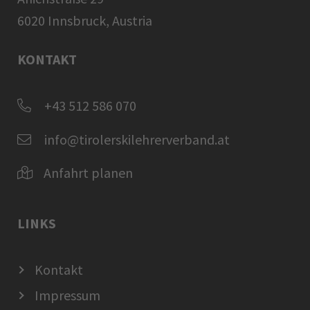
6020 Innsbruck, Austria
KONTAKT
+43 512 586 070
info@tirolerskilehrerverband.at
Anfahrt planen
LINKS
Kontakt
Impressum