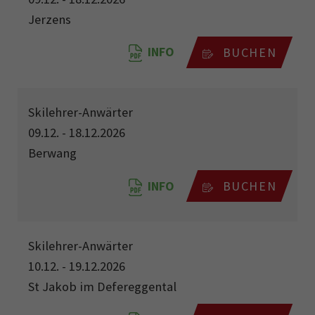
Jerzens
INFO
BUCHEN
Skilehrer-Anwärter
09.12. - 18.12.2026
Berwang
INFO
BUCHEN
Skilehrer-Anwärter
10.12. - 19.12.2026
St Jakob im Defereggental