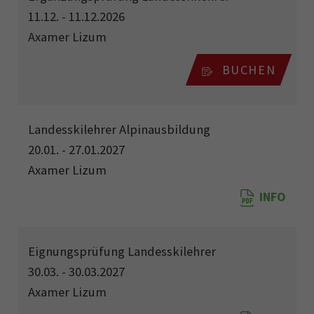
11.12. - 11.12.2026
Axamer Lizum
BUCHEN
Landesskilehrer Alpinausbildung
20.01. - 27.01.2027
Axamer Lizum
INFO
Eignungsprüfung Landesskilehrer
30.03. - 30.03.2027
Axamer Lizum