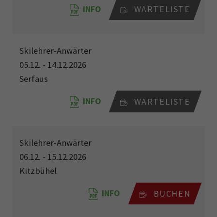
INFO
WARTELISTE
Skilehrer-Anwärter
05.12. - 14.12.2026
Serfaus
INFO
WARTELISTE
Skilehrer-Anwärter
06.12. - 15.12.2026
Kitzbühel
INFO
BUCHEN