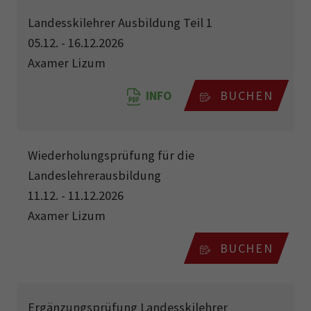
Landesskilehrer Ausbildung Teil 1
05.12. - 16.12.2026
Axamer Lizum
INFO
BUCHEN
Wiederholungsprüfung für die
Landeslehrerausbildung
11.12. - 11.12.2026
Axamer Lizum
BUCHEN
Ergänzungsprüfung Landesskilehrer