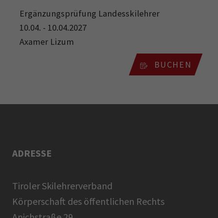
Ergänzungsprüfung Landesskilehrer
10.04. - 10.04.2027
Axamer Lizum
BUCHEN
ADRESSE
Tiroler Skilehrerverband
Körperschaft des öffentlichen Rechts
Anichstraße 29