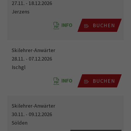
27.11. - 18.12.2026
Jerzens
INFO
BUCHEN
Skilehrer-Anwärter
28.11. - 07.12.2026
Ischgl
INFO
BUCHEN
Skilehrer-Anwärter
30.11. - 09.12.2026
Sölden