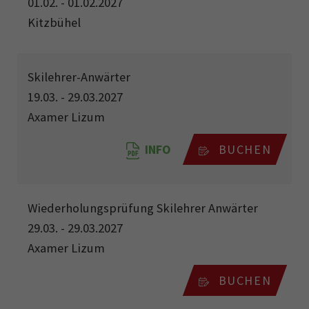
01.02. - 01.02.2027
Kitzbühel
Skilehrer-Anwärter
19.03. - 29.03.2027
Axamer Lizum
INFO
BUCHEN
Wiederholungsprüfung Skilehrer Anwärter
29.03. - 29.03.2027
Axamer Lizum
BUCHEN