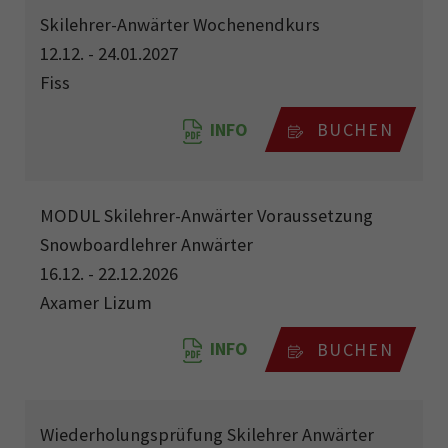
Skilehrer-Anwärter Wochenendkurs
12.12. - 24.01.2027
Fiss
INFO
BUCHEN
MODUL Skilehrer-Anwärter Voraussetzung
Snowboardlehrer Anwärter
16.12. - 22.12.2026
Axamer Lizum
INFO
BUCHEN
Wiederholungsprüfung Skilehrer Anwärter