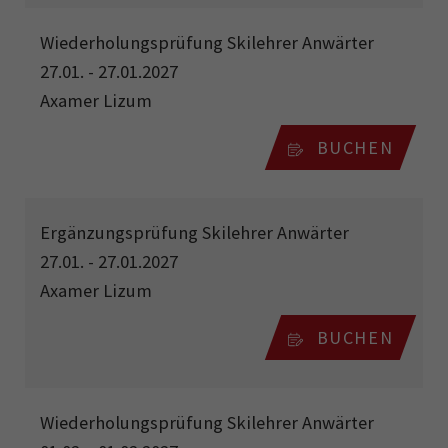
Wiederholungsprüfung Skilehrer Anwärter
27.01. - 27.01.2027
Axamer Lizum
BUCHEN
Ergänzungsprüfung Skilehrer Anwärter
27.01. - 27.01.2027
Axamer Lizum
BUCHEN
Wiederholungsprüfung Skilehrer Anwärter