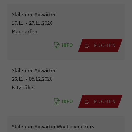
Skilehrer-Anwärter
17.11. - 27.11.2026
Mandarfen
INFO
BUCHEN
Skilehrer-Anwärter
26.11. - 05.12.2026
Kitzbühel
INFO
BUCHEN
Skilehrer-Anwärter Wochenendkurs