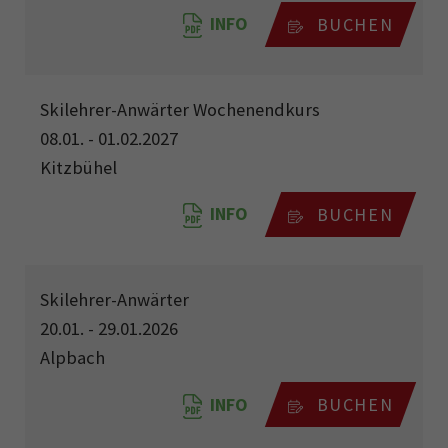
INFO
BUCHEN
Skilehrer-Anwärter Wochenendkurs
08.01. - 01.02.2027
Kitzbühel
INFO
BUCHEN
Skilehrer-Anwärter
20.01. - 29.01.2026
Alpbach
INFO
BUCHEN