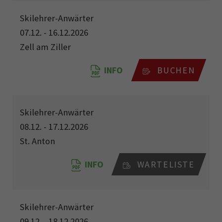
Skilehrer-Anwärter
07.12. - 16.12.2026
Zell am Ziller
INFO
BUCHEN
Skilehrer-Anwärter
08.12. - 17.12.2026
St. Anton
INFO
WARTELISTE
Skilehrer-Anwärter
09.12. - 18.12.2026