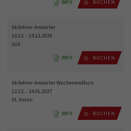
INFO
BUCHEN
Skilehrer-Anwärter
10.12. - 19.12.2026
Söll
INFO
BUCHEN
Skilehrer-Anwärter Wochenendkurs
12.12. - 24.01.2027
St. Anton
INFO
BUCHEN