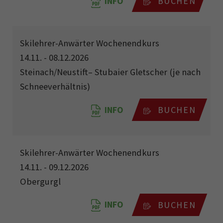
INFO
BUCHEN
Skilehrer-Anwärter Wochenendkurs
14.11. - 08.12.2026
Steinach/Neustift– Stubaier Gletscher (je nach
Schneeverhältnis)
INFO
BUCHEN
Skilehrer-Anwärter Wochenendkurs
14.11. - 09.12.2026
Obergurgl
INFO
BUCHEN