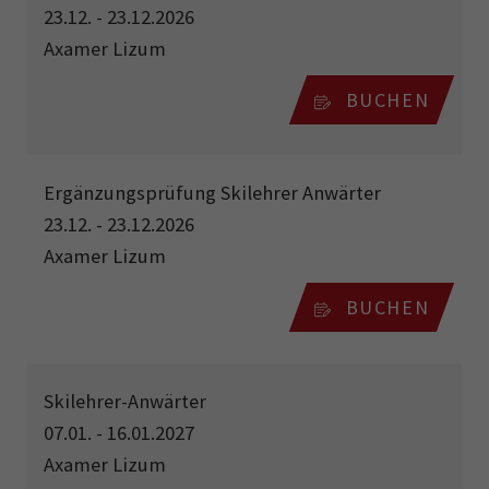
23.12. - 23.12.2026
Axamer Lizum
BUCHEN
Ergänzungsprüfung Skilehrer Anwärter
23.12. - 23.12.2026
Axamer Lizum
BUCHEN
Skilehrer-Anwärter
07.01. - 16.01.2027
Axamer Lizum