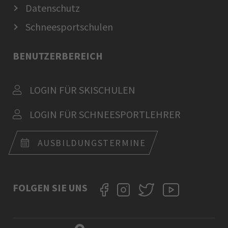
Datenschutz
Schneesportschulen
BENUTZERBEREICH
LOGIN FÜR SKISCHULEN
LOGIN FÜR SCHNEESPORTLEHRER
AUSBILDUNGSTERMINE
FOLGEN SIE UNS