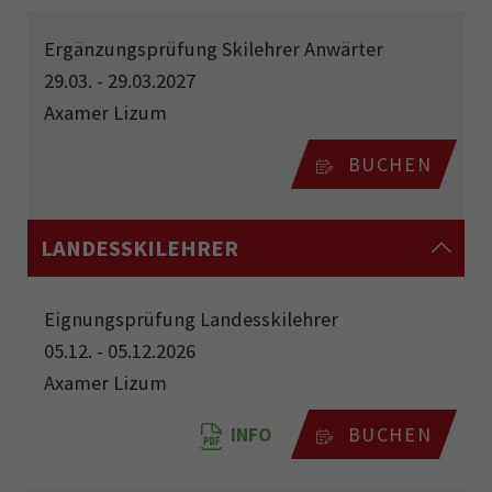
Ergänzungsprüfung Skilehrer Anwärter
29.03. - 29.03.2027
Axamer Lizum
BUCHEN
LANDESSKILEHRER
Eignungsprüfung Landesskilehrer
05.12. - 05.12.2026
Axamer Lizum
INFO
BUCHEN