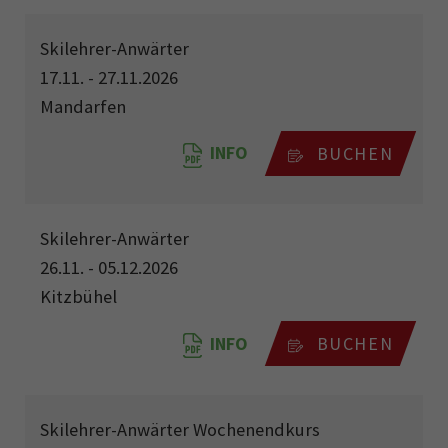
Skilehrer-Anwärter
17.11. - 27.11.2026
Mandarfen
INFO
BUCHEN
Skilehrer-Anwärter
26.11. - 05.12.2026
Kitzbühel
INFO
BUCHEN
Skilehrer-Anwärter Wochenendkurs