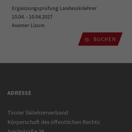
Ergänzungsprüfung Landesskilehrer
10.04. - 10.04.2027
Axamer Lizum
BUCHEN
ADRESSE
Tiroler Skilehrerverband
Körperschaft des öffentlichen Rechts
Anichstraße 29