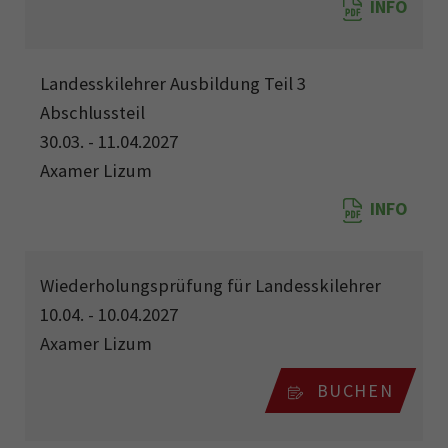
INFO
Landesskilehrer Ausbildung Teil 3
Abschlussteil
30.03. - 11.04.2027
Axamer Lizum
INFO
Wiederholungsprüfung für Landesskilehrer
10.04. - 10.04.2027
Axamer Lizum
BUCHEN