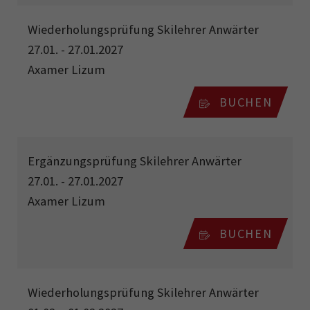
Wiederholungsprüfung Skilehrer Anwärter
27.01. - 27.01.2027
Axamer Lizum
BUCHEN
Ergänzungsprüfung Skilehrer Anwärter
27.01. - 27.01.2027
Axamer Lizum
BUCHEN
Wiederholungsprüfung Skilehrer Anwärter