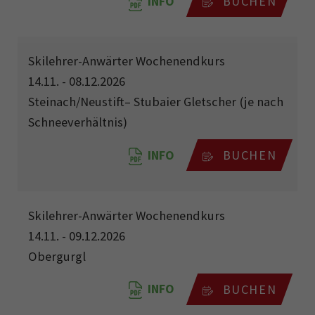
INFO
BUCHEN
Skilehrer-Anwärter Wochenendkurs
14.11. - 08.12.2026
Steinach/Neustift– Stubaier Gletscher (je nach
Schneeverhältnis)
INFO
BUCHEN
Skilehrer-Anwärter Wochenendkurs
14.11. - 09.12.2026
Obergurgl
INFO
BUCHEN