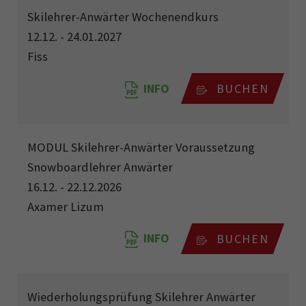
Skilehrer-Anwärter Wochenendkurs
12.12. - 24.01.2027
Fiss
INFO
BUCHEN
MODUL Skilehrer-Anwärter Voraussetzung
Snowboardlehrer Anwärter
16.12. - 22.12.2026
Axamer Lizum
INFO
BUCHEN
Wiederholungsprüfung Skilehrer Anwärter