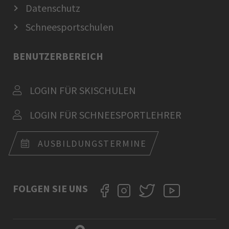
Datenschutz
Schneesportschulen
BENUTZERBEREICH
LOGIN FÜR SKISCHULEN
LOGIN FÜR SCHNEESPORTLEHRER
AUSBILDUNGSTERMINE
FOLGEN SIE UNS