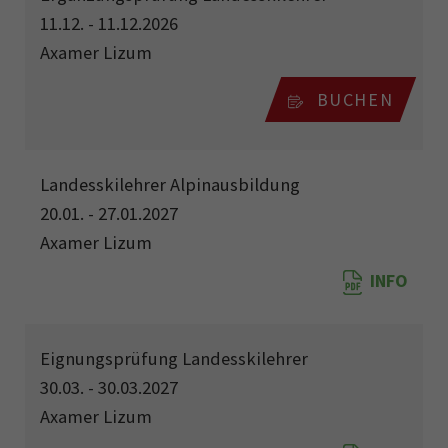
11.12. - 11.12.2026
Axamer Lizum
BUCHEN
Landesskilehrer Alpinausbildung
20.01. - 27.01.2027
Axamer Lizum
INFO
Eignungsprüfung Landesskilehrer
30.03. - 30.03.2027
Axamer Lizum