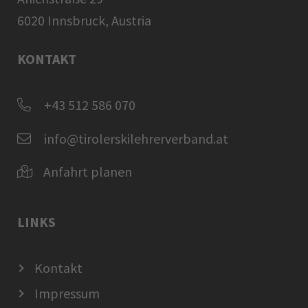
6020 Innsbruck, Austria
KONTAKT
+43 512 586 070
info@tirolerskilehrerverband.at
Anfahrt planen
LINKS
Kontakt
Impressum