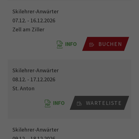
Skilehrer-Anwärter
07.12. - 16.12.2026
Zell am Ziller
INFO
BUCHEN
Skilehrer-Anwärter
08.12. - 17.12.2026
St. Anton
INFO
WARTELISTE
Skilehrer-Anwärter
09.12. - 18.12.2026