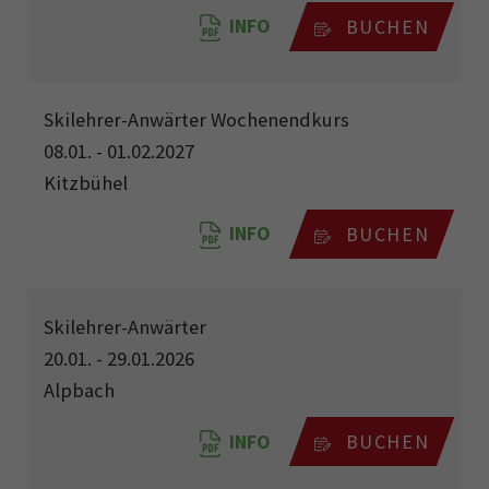
INFO
BUCHEN
Skilehrer-Anwärter Wochenendkurs
08.01. - 01.02.2027
Kitzbühel
INFO
BUCHEN
Skilehrer-Anwärter
20.01. - 29.01.2026
Alpbach
INFO
BUCHEN