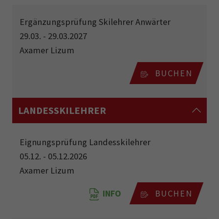
Ergänzungsprüfung Skilehrer Anwärter
29.03. - 29.03.2027
Axamer Lizum
BUCHEN
LANDESSKILEHRER
Eignungsprüfung Landesskilehrer
05.12. - 05.12.2026
Axamer Lizum
INFO
BUCHEN