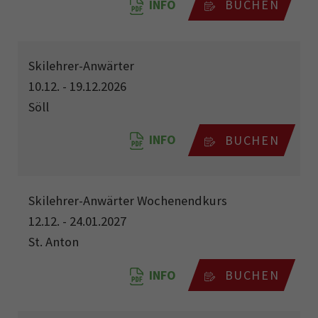
INFO
BUCHEN
Skilehrer-Anwärter
10.12. - 19.12.2026
Söll
INFO
BUCHEN
Skilehrer-Anwärter Wochenendkurs
12.12. - 24.01.2027
St. Anton
INFO
BUCHEN