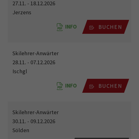
27.11. - 18.12.2026
Jerzens
INFO
BUCHEN
Skilehrer-Anwärter
28.11. - 07.12.2026
Ischgl
INFO
BUCHEN
Skilehrer-Anwärter
30.11. - 09.12.2026
Sölden