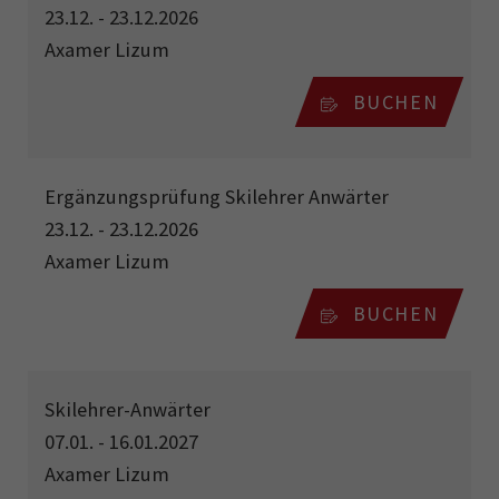
23.12. - 23.12.2026
Axamer Lizum
BUCHEN
Ergänzungsprüfung Skilehrer Anwärter
23.12. - 23.12.2026
Axamer Lizum
BUCHEN
Skilehrer-Anwärter
07.01. - 16.01.2027
Axamer Lizum