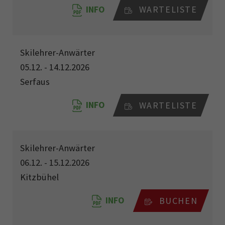
INFO
WARTELISTE
Skilehrer-Anwärter
05.12. - 14.12.2026
Serfaus
INFO
WARTELISTE
Skilehrer-Anwärter
06.12. - 15.12.2026
Kitzbühel
INFO
BUCHEN