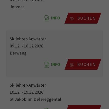
Jerzens
INFO
BUCHEN
Skilehrer-Anwärter
09.12. - 18.12.2026
Berwang
INFO
BUCHEN
Skilehrer-Anwärter
10.12. - 19.12.2026
St Jakob im Defereggental