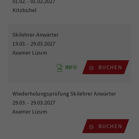
01.02. - 01.02.2027
Kitzbühel
Skilehrer-Anwärter
19.03. - 29.03.2027
Axamer Lizum
INFO
BUCHEN
Wiederholungsprüfung Skilehrer Anwärter
29.03. - 29.03.2027
Axamer Lizum
BUCHEN