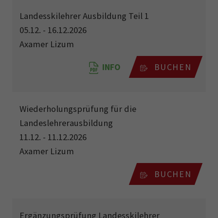
Landesskilehrer Ausbildung Teil 1
05.12. - 16.12.2026
Axamer Lizum
INFO
BUCHEN
Wiederholungsprüfung für die
Landeslehrerausbildung
11.12. - 11.12.2026
Axamer Lizum
BUCHEN
Ergänzungsprüfung Landesskilehrer