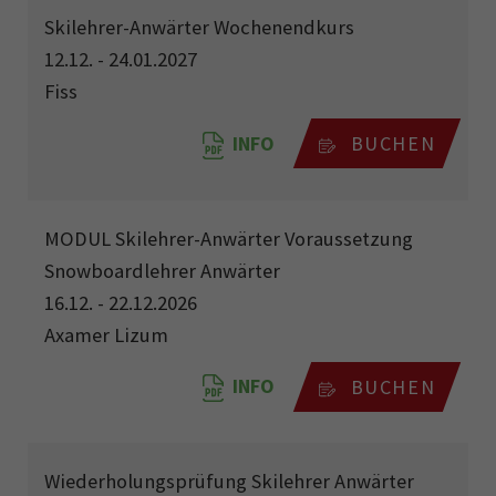
Skilehrer-Anwärter Wochenendkurs
12.12. - 24.01.2027
Fiss
INFO
BUCHEN
MODUL Skilehrer-Anwärter Voraussetzung
Snowboardlehrer Anwärter
16.12. - 22.12.2026
Axamer Lizum
INFO
BUCHEN
Wiederholungsprüfung Skilehrer Anwärter