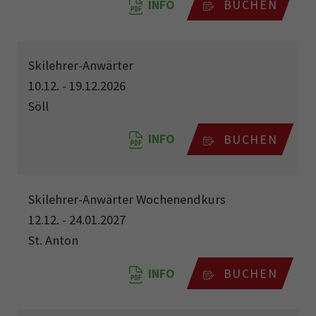
INFO
BUCHEN
Skilehrer-Anwärter
10.12. - 19.12.2026
Söll
INFO
BUCHEN
Skilehrer-Anwärter Wochenendkurs
12.12. - 24.01.2027
St. Anton
INFO
BUCHEN