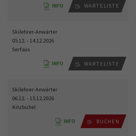
INFO
WARTELISTE
Skilehrer-Anwärter
05.12. - 14.12.2026
Serfaus
INFO
WARTELISTE
Skilehrer-Anwärter
06.12. - 15.12.2026
Kitzbühel
INFO
BUCHEN