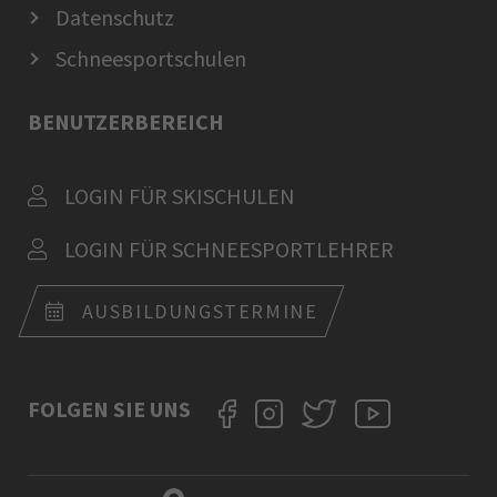
Datenschutz
Schneesportschulen
BENUTZERBEREICH
LOGIN FÜR SKISCHULEN
LOGIN FÜR SCHNEESPORTLEHRER
AUSBILDUNGSTERMINE
FOLGEN SIE UNS