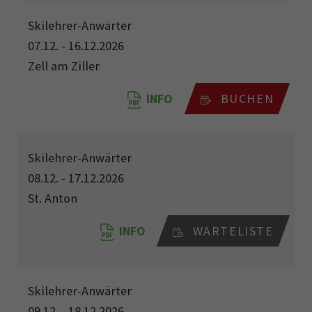
Skilehrer-Anwärter
07.12. - 16.12.2026
Zell am Ziller
INFO
BUCHEN
Skilehrer-Anwärter
08.12. - 17.12.2026
St. Anton
INFO
WARTELISTE
Skilehrer-Anwärter
09.12. - 18.12.2026