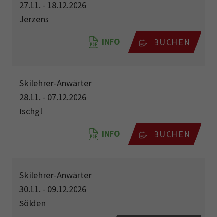
27.11. - 18.12.2026
Jerzens
INFO
BUCHEN
Skilehrer-Anwärter
28.11. - 07.12.2026
Ischgl
INFO
BUCHEN
Skilehrer-Anwärter
30.11. - 09.12.2026
Sölden