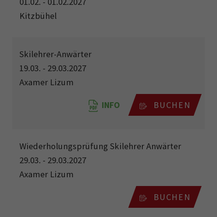
01.02. - 01.02.2027
Kitzbühel
Skilehrer-Anwärter
19.03. - 29.03.2027
Axamer Lizum
INFO
BUCHEN
Wiederholungsprüfung Skilehrer Anwärter
29.03. - 29.03.2027
Axamer Lizum
BUCHEN