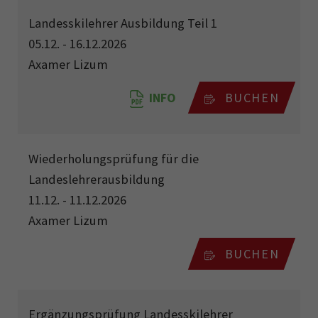
Landesskilehrer Ausbildung Teil 1
05.12. - 16.12.2026
Axamer Lizum
INFO
BUCHEN
Wiederholungsprüfung für die
Landeslehrerausbildung
11.12. - 11.12.2026
Axamer Lizum
BUCHEN
Ergänzungsprüfung Landesskilehrer