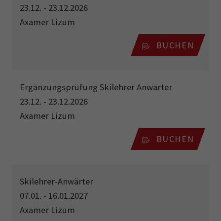
23.12. - 23.12.2026
Axamer Lizum
BUCHEN
Ergänzungsprüfung Skilehrer Anwärter
23.12. - 23.12.2026
Axamer Lizum
BUCHEN
Skilehrer-Anwärter
07.01. - 16.01.2027
Axamer Lizum