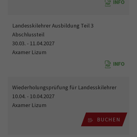
INFO
Landesskilehrer Ausbildung Teil 3
Abschlussteil
30.03. - 11.04.2027
Axamer Lizum
INFO
Wiederholungsprüfung für Landesskilehrer
10.04. - 10.04.2027
Axamer Lizum
BUCHEN