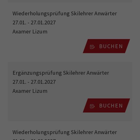
Wiederholungsprüfung Skilehrer Anwärter
27.01. - 27.01.2027
Axamer Lizum
BUCHEN
Ergänzungsprüfung Skilehrer Anwärter
27.01. - 27.01.2027
Axamer Lizum
BUCHEN
Wiederholungsprüfung Skilehrer Anwärter