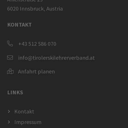
6020 Innsbruck, Austria
KONTAKT
+43 512 586 070
info@tirolerskilehrerverband.at
Anfahrt planen
LINKS
Kontakt
Impressum