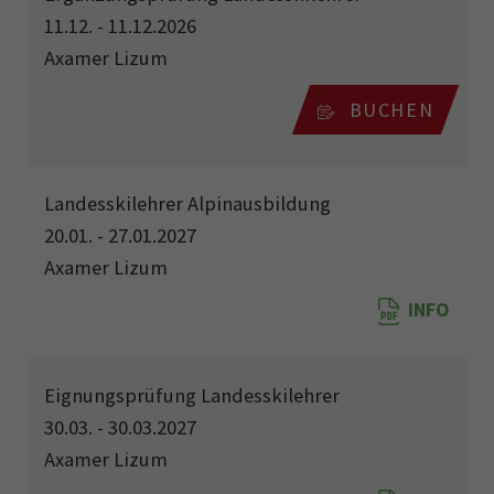
11.12. - 11.12.2026
Axamer Lizum
BUCHEN
Landesskilehrer Alpinausbildung
20.01. - 27.01.2027
Axamer Lizum
INFO
Eignungsprüfung Landesskilehrer
30.03. - 30.03.2027
Axamer Lizum