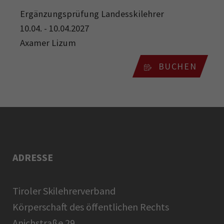
Ergänzungsprüfung Landesskilehrer
10.04. - 10.04.2027
Axamer Lizum
BUCHEN
ADRESSE
Tiroler Skilehrerverband
Körperschaft des öffentlichen Rechts
Anichstraße 29