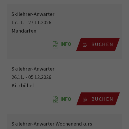
Skilehrer-Anwärter
17.11. - 27.11.2026
Mandarfen
INFO
BUCHEN
Skilehrer-Anwärter
26.11. - 05.12.2026
Kitzbühel
INFO
BUCHEN
Skilehrer-Anwärter Wochenendkurs