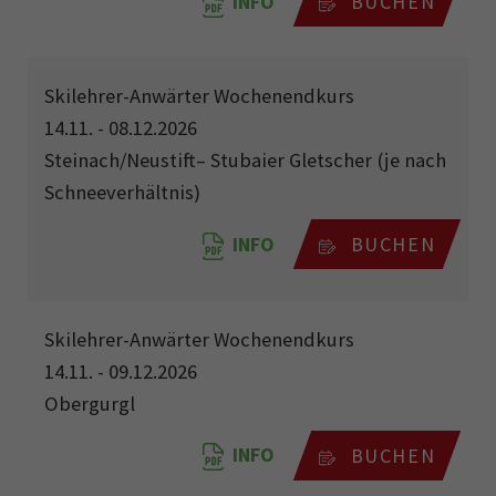
INFO
BUCHEN
Skilehrer-Anwärter Wochenendkurs
14.11. - 08.12.2026
Steinach/Neustift– Stubaier Gletscher (je nach
Schneeverhältnis)
INFO
BUCHEN
Skilehrer-Anwärter Wochenendkurs
14.11. - 09.12.2026
Obergurgl
INFO
BUCHEN