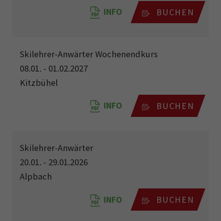
INFO
BUCHEN
Skilehrer-Anwärter Wochenendkurs
08.01. - 01.02.2027
Kitzbühel
INFO
BUCHEN
Skilehrer-Anwärter
20.01. - 29.01.2026
Alpbach
INFO
BUCHEN