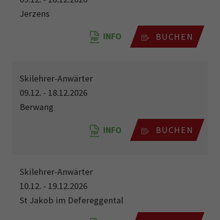
Jerzens
INFO
BUCHEN
Skilehrer-Anwärter
09.12. - 18.12.2026
Berwang
INFO
BUCHEN
Skilehrer-Anwärter
10.12. - 19.12.2026
St Jakob im Defereggental