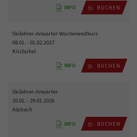
INFO
BUCHEN
Skilehrer-Anwärter Wochenendkurs
08.01. - 01.02.2027
Kitzbühel
INFO
BUCHEN
Skilehrer-Anwärter
20.01. - 29.01.2026
Alpbach
INFO
BUCHEN