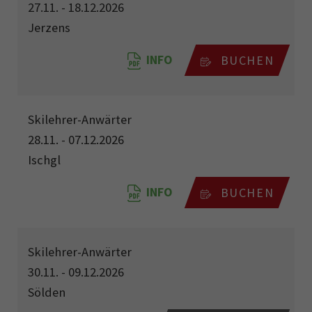
27.11. - 18.12.2026
Jerzens
INFO
BUCHEN
Skilehrer-Anwärter
28.11. - 07.12.2026
Ischgl
INFO
BUCHEN
Skilehrer-Anwärter
30.11. - 09.12.2026
Sölden