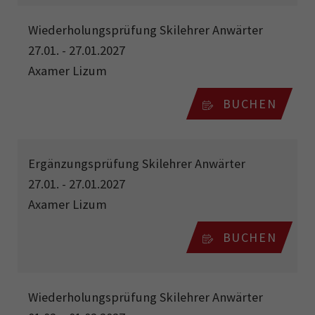
Wiederholungsprüfung Skilehrer Anwärter
27.01. - 27.01.2027
Axamer Lizum
BUCHEN
Ergänzungsprüfung Skilehrer Anwärter
27.01. - 27.01.2027
Axamer Lizum
BUCHEN
Wiederholungsprüfung Skilehrer Anwärter