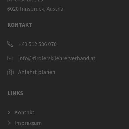
6020 Innsbruck, Austria
KONTAKT
+43 512 586 070
info@tirolerskilehrerverband.at
Anfahrt planen
LINKS
Kontakt
Impressum