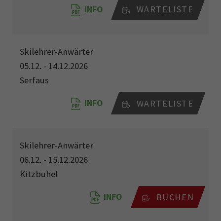
INFO
WARTELISTE
Skilehrer-Anwärter
05.12. - 14.12.2026
Serfaus
INFO
WARTELISTE
Skilehrer-Anwärter
06.12. - 15.12.2026
Kitzbühel
INFO
BUCHEN