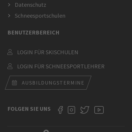
Datenschutz
Schneesportschulen
BENUTZERBEREICH
LOGIN FÜR SKISCHULEN
LOGIN FÜR SCHNEESPORTLEHRER
AUSBILDUNGSTERMINE
FOLGEN SIE UNS