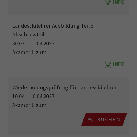
INFO
Landesskilehrer Ausbildung Teil 3
Abschlussteil
30.03. - 11.04.2027
Axamer Lizum
INFO
Wiederholungsprüfung für Landesskilehrer
10.04. - 10.04.2027
Axamer Lizum
BUCHEN