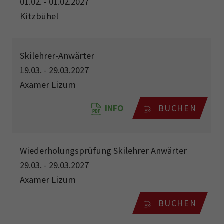
01.02. - 01.02.2027
Kitzbühel
Skilehrer-Anwärter
19.03. - 29.03.2027
Axamer Lizum
INFO
BUCHEN
Wiederholungsprüfung Skilehrer Anwärter
29.03. - 29.03.2027
Axamer Lizum
BUCHEN