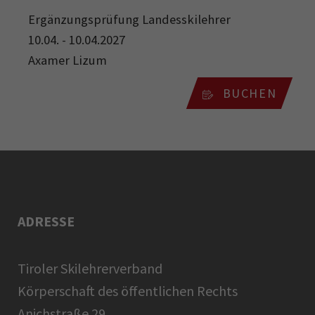
Ergänzungsprüfung Landesskilehrer
10.04. - 10.04.2027
Axamer Lizum
BUCHEN
ADRESSE
Tiroler Skilehrerverband
Körperschaft des öffentlichen Rechts
Anichstraße 29