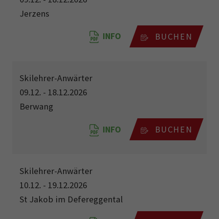
Jerzens
INFO
BUCHEN
Skilehrer-Anwärter
09.12. - 18.12.2026
Berwang
INFO
BUCHEN
Skilehrer-Anwärter
10.12. - 19.12.2026
St Jakob im Defereggental