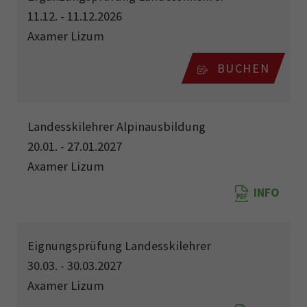
11.12. - 11.12.2026
Axamer Lizum
BUCHEN
Landesskilehrer Alpinausbildung
20.01. - 27.01.2027
Axamer Lizum
INFO
Eignungsprüfung Landesskilehrer
30.03. - 30.03.2027
Axamer Lizum