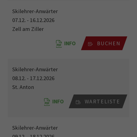
Skilehrer-Anwärter
07.12. - 16.12.2026
Zell am Ziller
INFO
BUCHEN
Skilehrer-Anwärter
08.12. - 17.12.2026
St. Anton
INFO
WARTELISTE
Skilehrer-Anwärter
09.12. - 18.12.2026