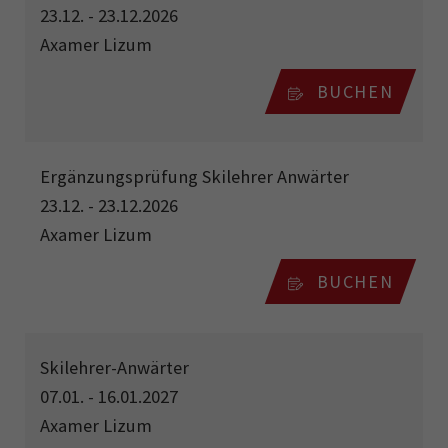
23.12. - 23.12.2026
Axamer Lizum
BUCHEN
Ergänzungsprüfung Skilehrer Anwärter
23.12. - 23.12.2026
Axamer Lizum
BUCHEN
Skilehrer-Anwärter
07.01. - 16.01.2027
Axamer Lizum