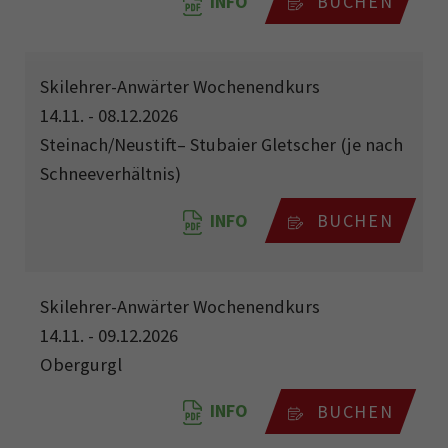
INFO
BUCHEN
Skilehrer-Anwärter Wochenendkurs
14.11. - 08.12.2026
Steinach/Neustift– Stubaier Gletscher (je nach
Schneeverhältnis)
INFO
BUCHEN
Skilehrer-Anwärter Wochenendkurs
14.11. - 09.12.2026
Obergurgl
INFO
BUCHEN