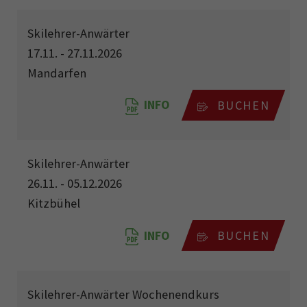
Skilehrer-Anwärter
17.11. - 27.11.2026
Mandarfen
INFO
BUCHEN
Skilehrer-Anwärter
26.11. - 05.12.2026
Kitzbühel
INFO
BUCHEN
Skilehrer-Anwärter Wochenendkurs