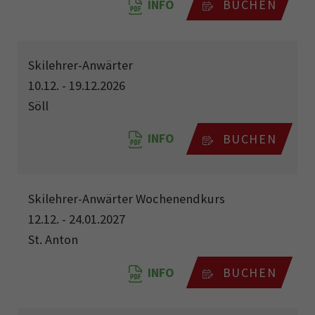
INFO
BUCHEN
Skilehrer-Anwärter
10.12. - 19.12.2026
Söll
INFO
BUCHEN
Skilehrer-Anwärter Wochenendkurs
12.12. - 24.01.2027
St. Anton
INFO
BUCHEN