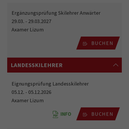
Ergänzungsprüfung Skilehrer Anwärter
29.03. - 29.03.2027
Axamer Lizum
BUCHEN
LANDESSKILEHRER
Eignungsprüfung Landesskilehrer
05.12. - 05.12.2026
Axamer Lizum
INFO
BUCHEN