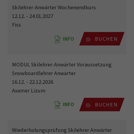
Skilehrer-Anwärter Wochenendkurs
12.12. - 24.01.2027
Fiss
INFO
BUCHEN
MODUL Skilehrer-Anwärter Voraussetzung
Snowboardlehrer Anwärter
16.12. - 22.12.2026
Axamer Lizum
INFO
BUCHEN
Wiederholungsprüfung Skilehrer Anwärter