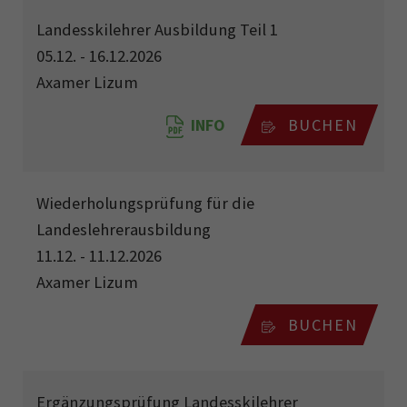
Landesskilehrer Ausbildung Teil 1
05.12. - 16.12.2026
Axamer Lizum
INFO
BUCHEN
Wiederholungsprüfung für die
Landeslehrerausbildung
11.12. - 11.12.2026
Axamer Lizum
BUCHEN
Ergänzungsprüfung Landesskilehrer