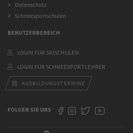
Datenschutz
Schneesportschulen
BENUTZERBEREICH
LOGIN FÜR SKISCHULEN
LOGIN FÜR SCHNEESPORTLEHRER
AUSBILDUNGSTERMINE
FOLGEN SIE UNS