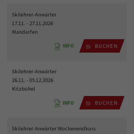
Skilehrer-Anwärter
17.11. - 27.11.2026
Mandarfen
INFO
BUCHEN
Skilehrer-Anwärter
26.11. - 05.12.2026
Kitzbühel
INFO
BUCHEN
Skilehrer-Anwärter Wochenendkurs