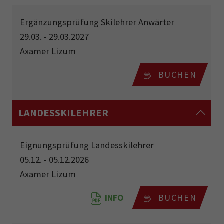
Ergänzungsprüfung Skilehrer Anwärter
29.03. - 29.03.2027
Axamer Lizum
BUCHEN
LANDESSKILEHRER
Eignungsprüfung Landesskilehrer
05.12. - 05.12.2026
Axamer Lizum
INFO
BUCHEN