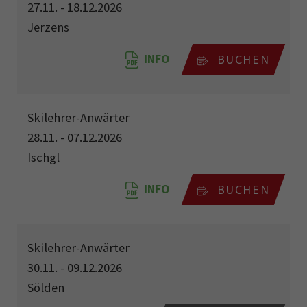
27.11. - 18.12.2026
Jerzens
INFO
BUCHEN
Skilehrer-Anwärter
28.11. - 07.12.2026
Ischgl
INFO
BUCHEN
Skilehrer-Anwärter
30.11. - 09.12.2026
Sölden