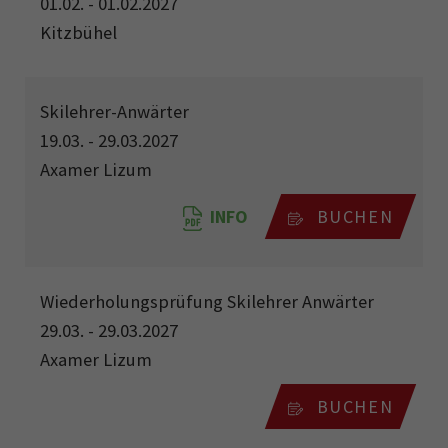
01.02. - 01.02.2027
Kitzbühel
Skilehrer-Anwärter
19.03. - 29.03.2027
Axamer Lizum
INFO
BUCHEN
Wiederholungsprüfung Skilehrer Anwärter
29.03. - 29.03.2027
Axamer Lizum
BUCHEN