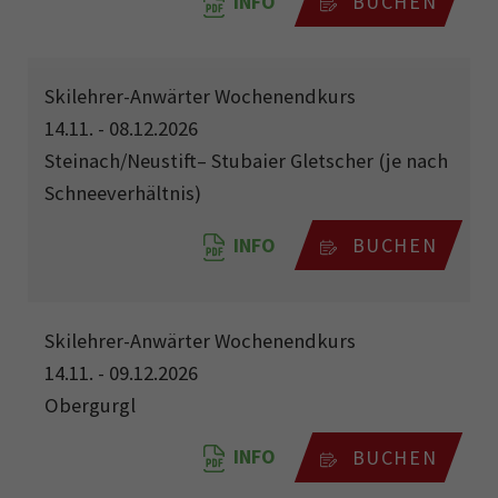
INFO
BUCHEN
Skilehrer-Anwärter Wochenendkurs
14.11. - 08.12.2026
Steinach/Neustift– Stubaier Gletscher (je nach
Schneeverhältnis)
INFO
BUCHEN
Skilehrer-Anwärter Wochenendkurs
14.11. - 09.12.2026
Obergurgl
INFO
BUCHEN