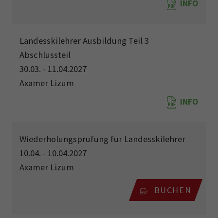
INFO
Landesskilehrer Ausbildung Teil 3
Abschlussteil
30.03. - 11.04.2027
Axamer Lizum
INFO
Wiederholungsprüfung für Landesskilehrer
10.04. - 10.04.2027
Axamer Lizum
BUCHEN