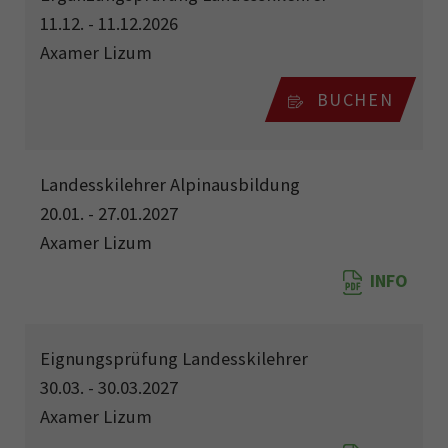
11.12. - 11.12.2026
Axamer Lizum
BUCHEN
Landesskilehrer Alpinausbildung
20.01. - 27.01.2027
Axamer Lizum
INFO
Eignungsprüfung Landesskilehrer
30.03. - 30.03.2027
Axamer Lizum