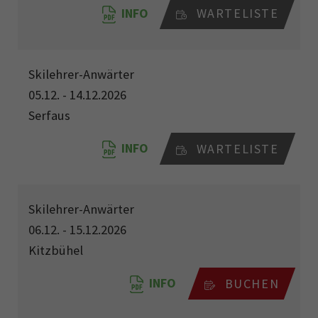
INFO
WARTELISTE
Skilehrer-Anwärter
05.12. - 14.12.2026
Serfaus
INFO
WARTELISTE
Skilehrer-Anwärter
06.12. - 15.12.2026
Kitzbühel
INFO
BUCHEN