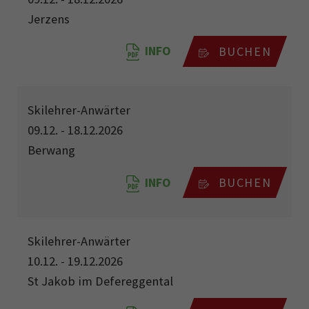
Jerzens
INFO
BUCHEN
Skilehrer-Anwärter
09.12. - 18.12.2026
Berwang
INFO
BUCHEN
Skilehrer-Anwärter
10.12. - 19.12.2026
St Jakob im Defereggental