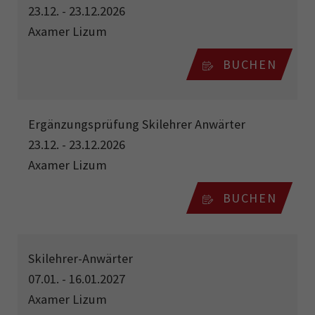
23.12. - 23.12.2026
Axamer Lizum
BUCHEN
Ergänzungsprüfung Skilehrer Anwärter
23.12. - 23.12.2026
Axamer Lizum
BUCHEN
Skilehrer-Anwärter
07.01. - 16.01.2027
Axamer Lizum