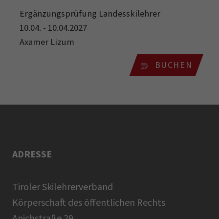
Ergänzungsprüfung Landesskilehrer
10.04. - 10.04.2027
Axamer Lizum
BUCHEN
ADRESSE
Tiroler Skilehrerverband
Körperschaft des öffentlichen Rechts
Anichstraße 29