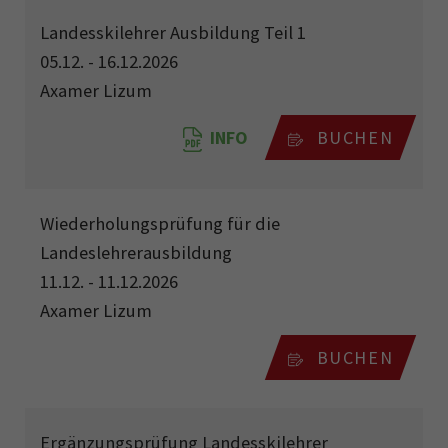
Landesskilehrer Ausbildung Teil 1
05.12. - 16.12.2026
Axamer Lizum
INFO
BUCHEN
Wiederholungsprüfung für die
Landeslehrerausbildung
11.12. - 11.12.2026
Axamer Lizum
BUCHEN
Ergänzungsprüfung Landesskilehrer