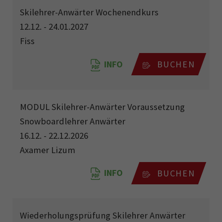
Skilehrer-Anwärter Wochenendkurs
12.12. - 24.01.2027
Fiss
INFO
BUCHEN
MODUL Skilehrer-Anwärter Voraussetzung
Snowboardlehrer Anwärter
16.12. - 22.12.2026
Axamer Lizum
INFO
BUCHEN
Wiederholungsprüfung Skilehrer Anwärter