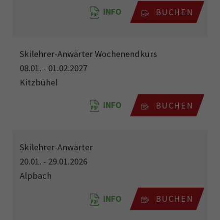
INFO
BUCHEN
Skilehrer-Anwärter Wochenendkurs
08.01. - 01.02.2027
Kitzbühel
INFO
BUCHEN
Skilehrer-Anwärter
20.01. - 29.01.2026
Alpbach
INFO
BUCHEN