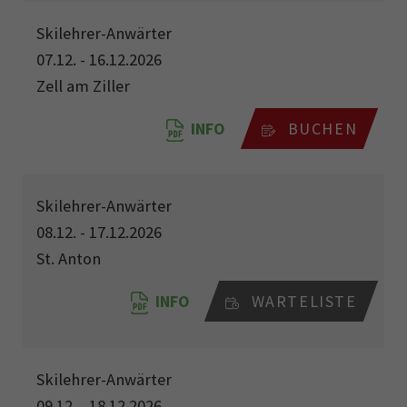
Skilehrer-Anwärter
07.12. - 16.12.2026
Zell am Ziller
INFO
BUCHEN
Skilehrer-Anwärter
08.12. - 17.12.2026
St. Anton
INFO
WARTELISTE
Skilehrer-Anwärter
09.12. - 18.12.2026