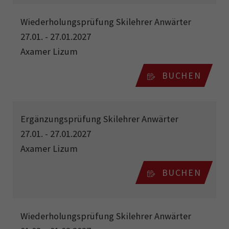
Wiederholungsprüfung Skilehrer Anwärter
27.01. - 27.01.2027
Axamer Lizum
BUCHEN
Ergänzungsprüfung Skilehrer Anwärter
27.01. - 27.01.2027
Axamer Lizum
BUCHEN
Wiederholungsprüfung Skilehrer Anwärter