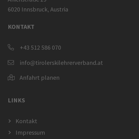
6020 Innsbruck, Austria
KONTAKT
+43 512 586 070
info@tirolerskilehrerverband.at
Anfahrt planen
LINKS
Kontakt
Impressum