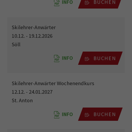
INFO
BUCHEN
Skilehrer-Anwärter
10.12. - 19.12.2026
Söll
INFO
BUCHEN
Skilehrer-Anwärter Wochenendkurs
12.12. - 24.01.2027
St. Anton
INFO
BUCHEN