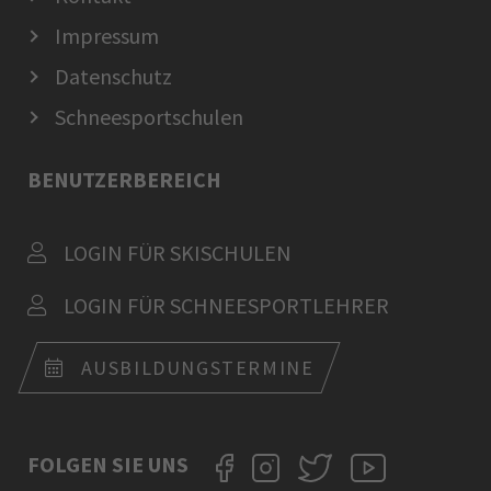
Impressum
Datenschutz
Schneesportschulen
BENUTZERBEREICH
LOGIN FÜR SKISCHULEN
LOGIN FÜR SCHNEESPORTLEHRER
AUSBILDUNGSTERMINE
FOLGEN SIE UNS