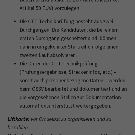
Artikel 50 EUV) vorzulegen
Die CTT-Technikprüfung besteht aus zwei
Durchgängen. Die Kandidaten, die bei einem
ersten Durchgang gescheitert sind, können
dann in umgekehrter Startreihenfolge einen
zweiten Lauf absolvieren.
Die Daten der CTT-Technikprüfung
(Prüfungsergebnisse, Streckeninfos, etc.) –
somit auch personenbezogene Daten – werden
beim ÖSSV bearbeitet und dokumentiert und an
die vorgesehenen Stellen zur Dokumentation
automationsunterstützt weitergegeben.
Liftkarte:
vor Ort selbst zu organisieren und zu
bezahlen