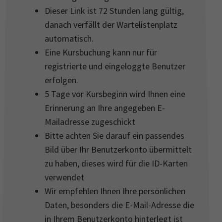
Dieser Link ist 72 Stunden lang gültig,
danach verfällt der Wartelistenplatz
automatisch.
Eine Kursbuchung kann nur für
registrierte und eingeloggte Benutzer
erfolgen.
5 Tage vor Kursbeginn wird Ihnen eine
Erinnerung an Ihre angegeben E-
Mailadresse zugeschickt
Bitte achten Sie darauf ein passendes
Bild über Ihr Benutzerkonto übermittelt
zu haben, dieses wird für die ID-Karten
verwendet
Wir empfehlen Ihnen Ihre persönlichen
Daten, besonders die E-Mail-Adresse die
in Ihrem Benutzerkonto hinterlegt ist