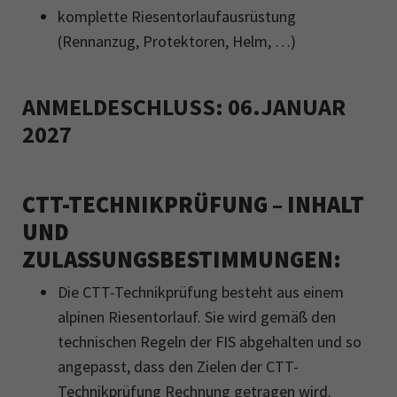
komplette Riesentorlaufausrüstung
(Rennanzug, Protektoren, Helm, …)
ANMELDESCHLUSS: 06.JANUAR
2027
CTT-TECHNIKPRÜFUNG – INHALT
UND
ZULASSUNGSBESTIMMUNGEN:
Die CTT-Technikprüfung besteht aus einem
alpinen Riesentorlauf. Sie wird gemäß den
technischen Regeln der FIS abgehalten und so
angepasst, dass den Zielen der CTT-
Technikprüfung Rechnung getragen wird.