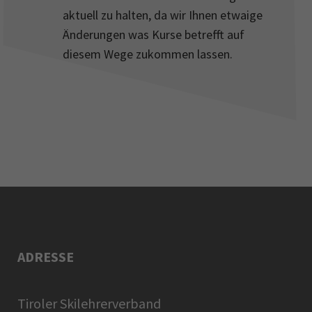
aktuell zu halten, da wir Ihnen etwaige
Änderungen was Kurse betrefft auf
diesem Wege zukommen lassen.
ADRESSE
Tiroler Skilehrerverband