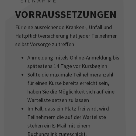
TEILNAHME
VORRAUSSETZUNGEN
Für eine ausreichende Kranken-, Unfall und
Haftpflichtversicherung hat jeder Teilnehmer
selbst Vorsorge zu treffen
Anmeldung mitels Online-Anmeldung bis
spätestens 14 Tage vor Kursbeginn
Sollte die maximale Teilnehmeranzahl
für einen Kurse bereits erreicht sein,
haben Sie die Möglichkeit sich auf eine
Warteliste setzen zu lassen
Im Fall, dass ein Platz frei wird, wird
Teilnehmern die auf der Warteliste
stehen ein E-Mail mit einem
Buchungslink zugeschickt.