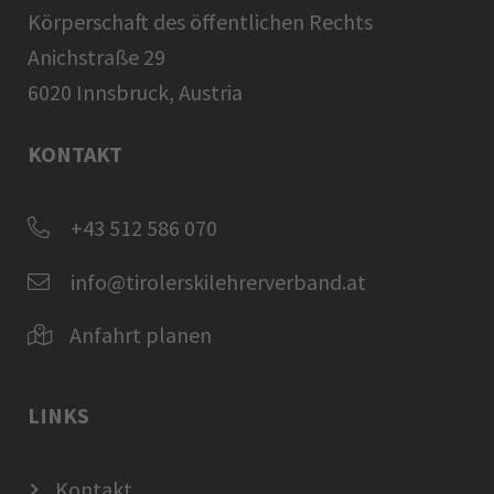
Körperschaft des öffentlichen Rechts
Anichstraße 29
6020 Innsbruck, Austria
KONTAKT
+43 512 586 070
info@tirolerskilehrerverband.at
Anfahrt planen
LINKS
Kontakt