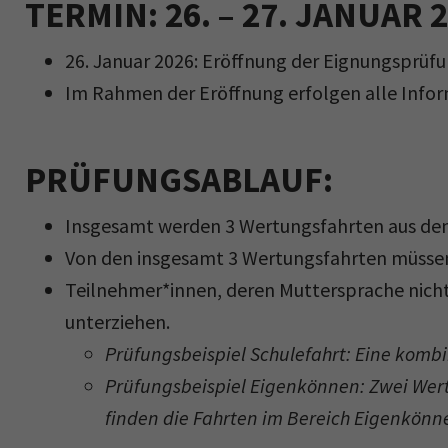
TERMIN: 26. – 27. JANUAR 
26. Januar 2026: Eröffnung der Eignungsprü
Im Rahmen der Eröffnung erfolgen alle Infor
PRÜFUNGSABLAUF:
Insgesamt werden 3 Wertungsfahrten aus den
Von den insgesamt 3 Wertungsfahrten müssen 
Teilnehmer*innen, deren Muttersprache nicht 
unterziehen.
Prüfungsbeispiel Schulefahrt: Eine kombin
Prüfungsbeispiel Eigenkönnen: Zwei Wert
finden die Fahrten im Bereich Eigenkönne