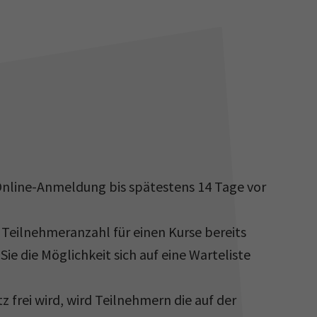
nline-Anmeldung bis spätestens 14 Tage vor
 Teilnehmeranzahl für einen Kurse bereits
Sie die Möglichkeit sich auf eine Warteliste
tz frei wird, wird Teilnehmern die auf der