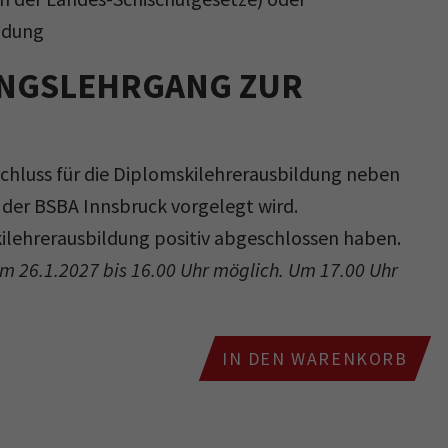
ildung
DUNGSLEHRGANG ZUR
chluss für die Diplomskilehrerausbildung neben
 der BSBA Innsbruck vorgelegt wird.
ilehrerausbildung positiv abgeschlossen haben.
am 26.1.2027 bis 16.00 Uhr möglich. Um 17.00 Uhr
IN DEN WARENKORB