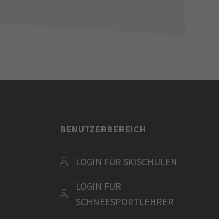
BENUTZERBEREICH
LOGIN FÜR SKISCHULEN
LOGIN FÜR
SCHNEESPORTLEHRER