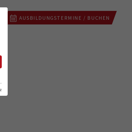
AUSBILDUNGSTERMINE / BUCHEN
z