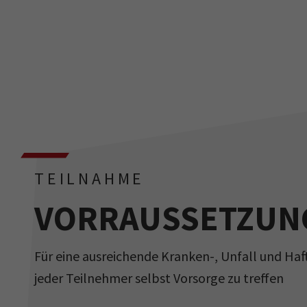
TEILNAHME
VORRAUSSETZUN
Für eine ausreichende Kranken-, Unfall und Haf
jeder Teilnehmer selbst Vorsorge zu treffen