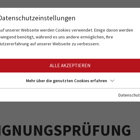
Datenschutzeinstellungen
Auf unserer Webseite werden Cookies verwendet. Einige davon werden
zwingend benötigt, während es uns andere ermöglichen, Ihre
Nutzererfahrung auf unserer Webseite zu verbessern.
ALLE AKZEPTIEREN
Mehr über die genutzten Cookies erfahren
Datenschut
IGNUNGSPRÜFUNG