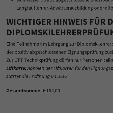
Langlauflehrer-Anwärterausbildung oder alle
WICHTIGER HINWEIS FÜR 
DIPLOMSKILEHRERPRÜFU
Eine Teilnahme am Lehrgang zur Diplomskilehrerp
der positiv abgeschlossenen Eignungsprüfung zusä
Zur CTT Technikprüfung dürfen nur Personen teiln
Liftkarte:
Abholen der Liftkarten für den Eignungsp
startet die Eröffnung im BSFZ.
Gesamtsumme:
€ 164,00