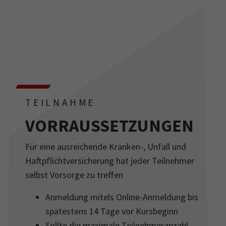
TEILNAHME
VORRAUSSETZUNGEN
Für eine ausreichende Kranken-, Unfall und
Haftpflichtversicherung hat jeder Teilnehmer
selbst Vorsorge zu treffen
Anmeldung mitels Online-Anmeldung bis
spätestens 14 Tage vor Kursbeginn
Sollte die maximale Teilnehmeranzahl