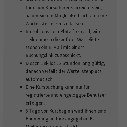
für einen Kurse bereits erreicht sein,
haben Sie die Möglichkeit sich auf eine
Warteliste setzen zu lassen
Im Fall, dass ein Platz frei wird, wird
Teilnehmern die auf der Warteliste
stehen ein E-Mail mit einem
Buchungslink zugeschickt.
Dieser Link ist 72 Stunden lang gültig,
danach verfällt der Wartelistenplatz
automatisch.
Eine Kursbuchung kann nur für
registrierte und eingeloggte Benutzer
erfolgen.
5 Tage vor Kursbeginn wird Ihnen eine
Erinnerung an Ihre angegeben E-
Mailadresse zugeschickt