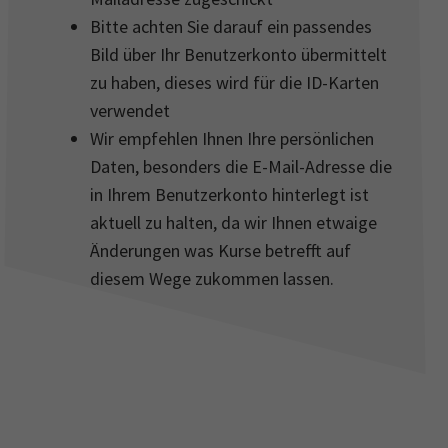
Bitte achten Sie darauf ein passendes
Bild über Ihr Benutzerkonto übermittelt
zu haben, dieses wird für die ID-Karten
verwendet
Wir empfehlen Ihnen Ihre persönlichen
Daten, besonders die E-Mail-Adresse die
in Ihrem Benutzerkonto hinterlegt ist
aktuell zu halten, da wir Ihnen etwaige
Änderungen was Kurse betrefft auf
diesem Wege zukommen lassen.