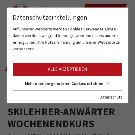
TERMINE
Datenschutzeinstellungen
Auf unserer Webseite werden Cookies verwendet. Einige
davon werden zwingend benötigt, während es uns andere
ermöglichen, Ihre Nutzererfahrung auf unserer Webseite zu
verbessern.
ZURÜCK
ALLE AKZEPTIEREN
Mehr über die genutzten Cookies erfahren
ANMELDUNG FÜR
Datenschutz
SKILEHRER-ANWÄRTER
WOCHENENDKURS