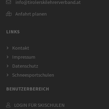
info@tirolerskilehrerverband.at
Anfahrt planen
LINKS
Kontakt
Impressum
Datenschutz
Schneesportschulen
BENUTZERBEREICH
LOGIN FÜR SKISCHULEN