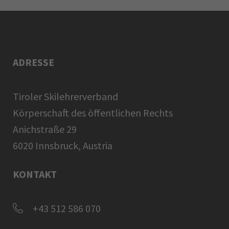
ADRESSE
Tiroler Skilehrerverband
Körperschaft des öffentlichen Rechts
Anichstraße 29
6020 Innsbruck, Austria
KONTAKT
+43 512 586 070