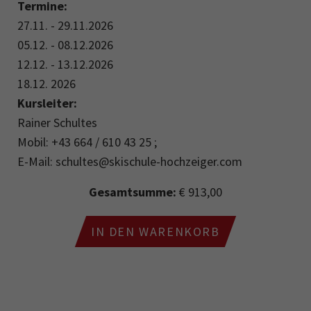
Termine:
27.11. - 29.11.2026
05.12. - 08.12.2026
12.12. - 13.12.2026
18.12. 2026
Kursleiter:
Rainer Schultes
Mobil: +43 664 / 610 43 25 ;
E-Mail: schultes@skischule-hochzeiger.com
Gesamtsumme:
€ 913,00
IN DEN WARENKORB