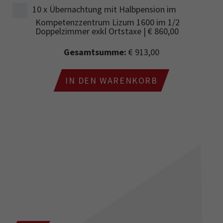
10 x Übernachtung mit Halbpension im
Kompetenzzentrum Lizum 1600 im 1/2
Doppelzimmer exkl Ortstaxe | € 860,00
Gesamtsumme:
€ 913,00
IN DEN WARENKORB