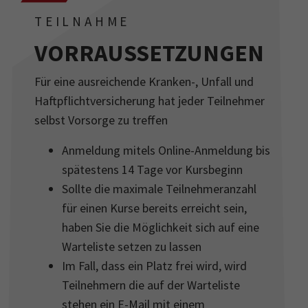
TEILNAHME
VORRAUSSETZUNGEN
Für eine ausreichende Kranken-, Unfall und
Haftpflichtversicherung hat jeder Teilnehmer
selbst Vorsorge zu treffen
Anmeldung mitels Online-Anmeldung bis
spätestens 14 Tage vor Kursbeginn
Sollte die maximale Teilnehmeranzahl
für einen Kurse bereits erreicht sein,
haben Sie die Möglichkeit sich auf eine
Warteliste setzen zu lassen
Im Fall, dass ein Platz frei wird, wird
Teilnehmern die auf der Warteliste
stehen ein E-Mail mit einem