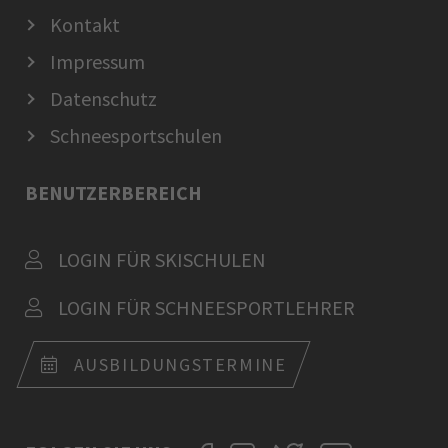
Kontakt
Impressum
Datenschutz
Schneesportschulen
BENUTZERBEREICH
LOGIN FÜR SKISCHULEN
LOGIN FÜR SCHNEESPORTLEHRER
AUSBILDUNGSTERMINE