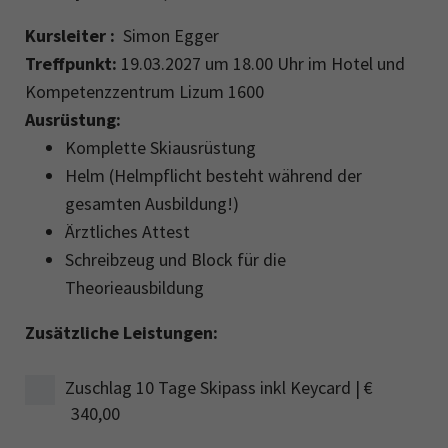
Kursleiter :
Simon Egger
Treffpunkt:
19.03.2027 um 18.00 Uhr im Hotel und
Kompetenzzentrum Lizum 1600
Ausrüstung:
Komplette Skiausrüstung
Helm (Helmpflicht besteht während der
gesamten Ausbildung!)
Ärztliches Attest
Schreibzeug und Block für die
Theorieausbildung
Zusätzliche Leistungen:
Zuschlag 10 Tage Skipass inkl Keycard | €
340,00