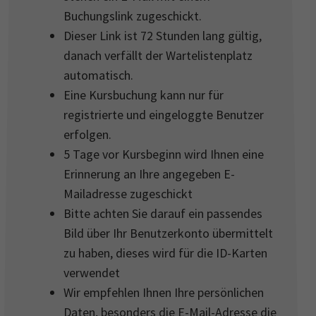
Buchungslink zugeschickt.
Dieser Link ist 72 Stunden lang gültig,
danach verfällt der Wartelistenplatz
automatisch.
Eine Kursbuchung kann nur für
registrierte und eingeloggte Benutzer
erfolgen.
5 Tage vor Kursbeginn wird Ihnen eine
Erinnerung an Ihre angegeben E-
Mailadresse zugeschickt
Bitte achten Sie darauf ein passendes
Bild über Ihr Benutzerkonto übermittelt
zu haben, dieses wird für die ID-Karten
verwendet
Wir empfehlen Ihnen Ihre persönlichen
Daten, besonders die E-Mail-Adresse die