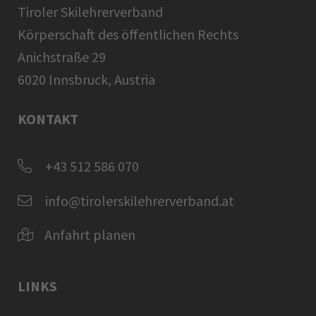
Tiroler Skilehrerverband
Körperschaft des öffentlichen Rechts
Anichstraße 29
6020 Innsbruck, Austria
KONTAKT
+43 512 586 070
info@tirolerskilehrerverband.at
Anfahrt planen
LINKS