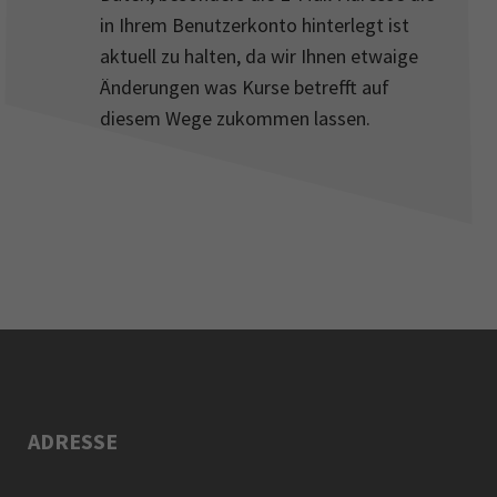
in Ihrem Benutzerkonto hinterlegt ist
aktuell zu halten, da wir Ihnen etwaige
Änderungen was Kurse betrefft auf
diesem Wege zukommen lassen.
ADRESSE