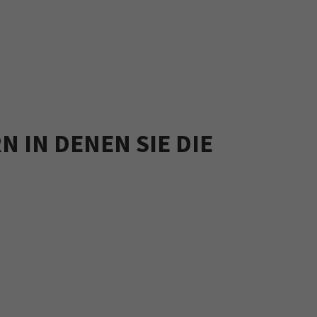
N IN DENEN SIE DIE