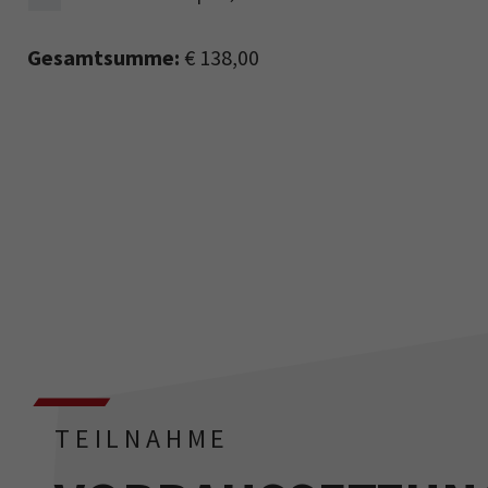
Gesamtsumme:
€ 138,00
TEILNAHME