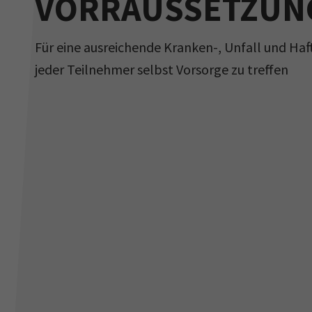
VORRAUSSETZUN
Für eine ausreichende Kranken-, Unfall und Haf
jeder Teilnehmer selbst Vorsorge zu treffen