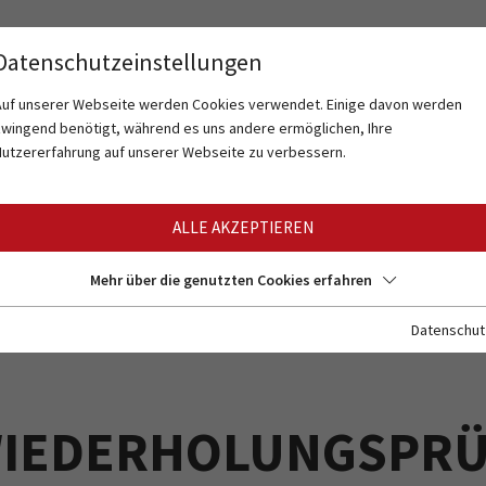
Datenschutzeinstellungen
Auf unserer Webseite werden Cookies verwendet. Einige davon werden
zwingend benötigt, während es uns andere ermöglichen, Ihre
Nutzererfahrung auf unserer Webseite zu verbessern.
ALLE AKZEPTIEREN
Mehr über die genutzten Cookies erfahren
Datenschut
IEDERHOLUNGSPRÜ