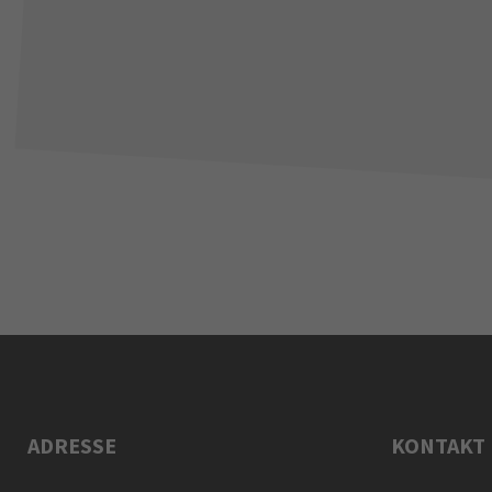
ADRESSE
KONTAKT