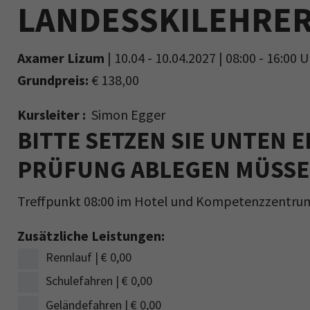
LANDESSKILEHRE
Axamer Lizum
| 10.04 - 10.04.2027 | 08:00 - 16:00 
Grundpreis:
€ 138,00
Kursleiter :
Simon Egger
BITTE SETZEN SIE UNTEN E
PRÜFUNG ABLEGEN MÜSS
Treffpunkt 08:00 im Hotel und Kompetenzzentru
Zusätzliche Leistungen:
Rennlauf | € 0,00
Schulefahren | € 0,00
Geländefahren | € 0,00