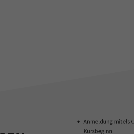
Anmeldung mitels O
Kursbeginn