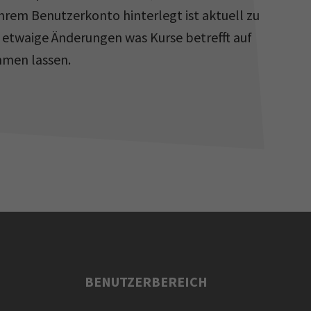
Ihrem Benutzerkonto hinterlegt ist aktuell zu
n etwaige Änderungen was Kurse betrefft auf
men lassen.
BENUTZERBEREICH