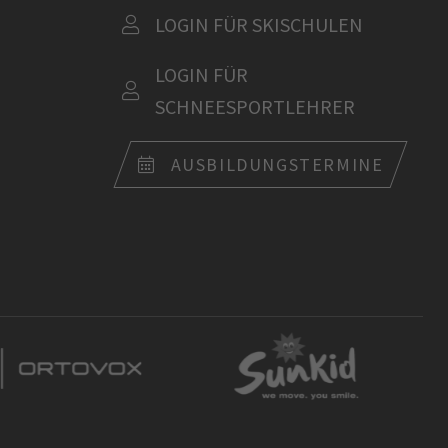
LOGIN FÜR SKISCHULEN
LOGIN FÜR
SCHNEESPORTLEHRER
AUSBILDUNGSTERMINE