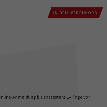
IN DEN WARENKORB
nline-Anmeldung bis spätestens 14 Tage vor