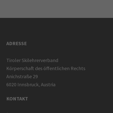
ADRESSE
Tiroler Skilehrerverband
Körperschaft des öffentlichen Rechts
Anichstraße 29
6020 Innsbruck, Austria
KONTAKT