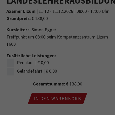
LANDESLEHRERAUSBILDU
Axamer Lizum
| 11.12 - 11.12.2026 | 08:00 - 17:00 Uhr
Grundpreis:
€ 138,00
Kursleiter :
Simon Egger
Treffpunkt um 08:00 beim Kompetenzzentrum Lizum
1600
Zusätzliche Leistungen:
Rennlauf | € 0,00
Geländefahrt | € 0,00
Gesamtsumme:
€ 138,00
IN DEN WARENKORB