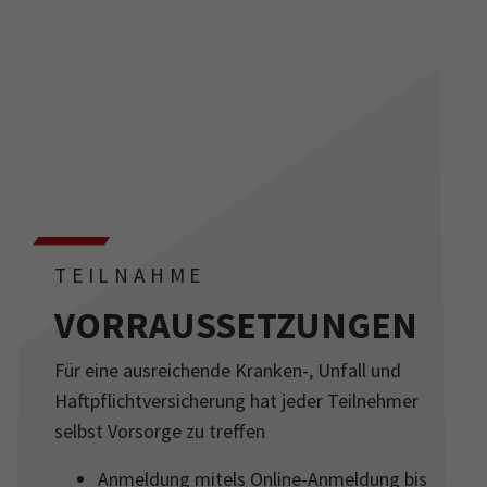
TEILNAHME
VORRAUSSETZUNGEN
Für eine ausreichende Kranken-, Unfall und
Haftpflichtversicherung hat jeder Teilnehmer
selbst Vorsorge zu treffen
Anmeldung mitels Online-Anmeldung bis