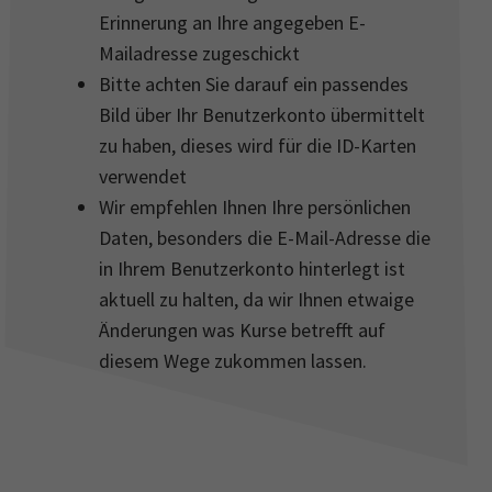
Erinnerung an Ihre angegeben E-
Mailadresse zugeschickt
Bitte achten Sie darauf ein passendes
Bild über Ihr Benutzerkonto übermittelt
zu haben, dieses wird für die ID-Karten
verwendet
Wir empfehlen Ihnen Ihre persönlichen
Daten, besonders die E-Mail-Adresse die
in Ihrem Benutzerkonto hinterlegt ist
aktuell zu halten, da wir Ihnen etwaige
Änderungen was Kurse betrefft auf
diesem Wege zukommen lassen.