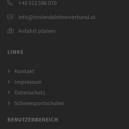
+43 512 586 070
info@tirolerskilehrerverband.at
Anfahrt planen
LINKS
Kontakt
Impressum
Datenschutz
Schneesportschulen
BENUTZERBEREICH