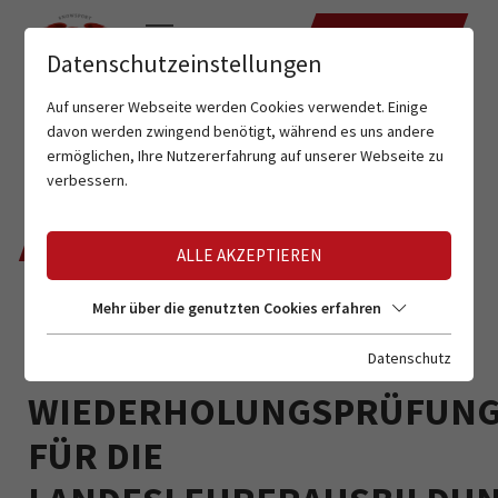
TERMINE
Datenschutzeinstellungen
Auf unserer Webseite werden Cookies verwendet. Einige
davon werden zwingend benötigt, während es uns andere
ermöglichen, Ihre Nutzererfahrung auf unserer Webseite zu
verbessern.
ZURÜCK
ALLE AKZEPTIEREN
Mehr über die genutzten Cookies erfahren
ANMELDUNG FÜR
Datenschutz
WIEDERHOLUNGSPRÜFUN
FÜR DIE