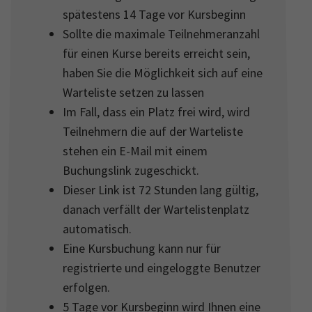
spätestens 14 Tage vor Kursbeginn
Sollte die maximale Teilnehmeranzahl
für einen Kurse bereits erreicht sein,
haben Sie die Möglichkeit sich auf eine
Warteliste setzen zu lassen
Im Fall, dass ein Platz frei wird, wird
Teilnehmern die auf der Warteliste
stehen ein E-Mail mit einem
Buchungslink zugeschickt.
Dieser Link ist 72 Stunden lang gültig,
danach verfällt der Wartelistenplatz
automatisch.
Eine Kursbuchung kann nur für
registrierte und eingeloggte Benutzer
erfolgen.
5 Tage vor Kursbeginn wird Ihnen eine