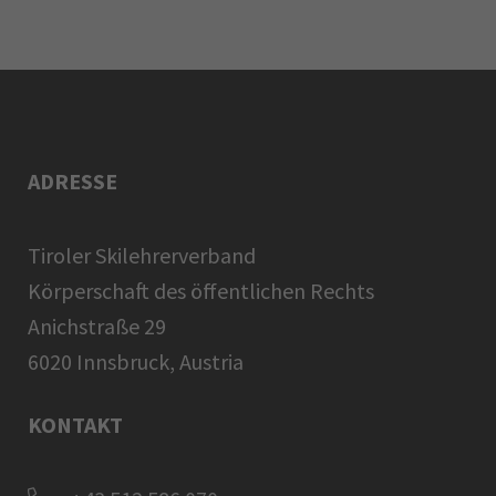
ADRESSE
Tiroler Skilehrerverband
Körperschaft des öffentlichen Rechts
Anichstraße 29
6020 Innsbruck, Austria
KONTAKT