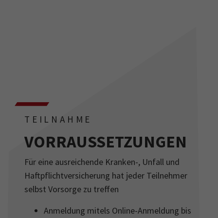
TEILNAHME
VORRAUSSETZUNGEN
Für eine ausreichende Kranken-, Unfall und
Haftpflichtversicherung hat jeder Teilnehmer
selbst Vorsorge zu treffen
Anmeldung mitels Online-Anmeldung bis