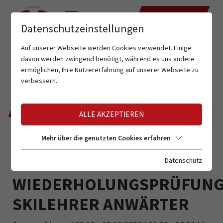
TERMINE
Datenschutzeinstellungen
Auf unserer Webseite werden Cookies verwendet. Einige
davon werden zwingend benötigt, während es uns andere
ermöglichen, Ihre Nutzererfahrung auf unserer Webseite zu
verbessern.
ZURÜCK
ALLE AKZEPTIEREN
Mehr über die genutzten Cookies erfahren
ANMELDUNG FÜR
Datenschutz
WIEDERHOLUNGSPRÜFUN
SKILEHRER ANWÄRTER