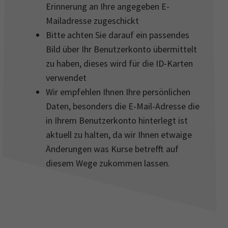
Erinnerung an Ihre angegeben E-
Mailadresse zugeschickt
Bitte achten Sie darauf ein passendes
Bild über Ihr Benutzerkonto übermittelt
zu haben, dieses wird für die ID-Karten
verwendet
Wir empfehlen Ihnen Ihre persönlichen
Daten, besonders die E-Mail-Adresse die
in Ihrem Benutzerkonto hinterlegt ist
aktuell zu halten, da wir Ihnen etwaige
Änderungen was Kurse betrefft auf
diesem Wege zukommen lassen.