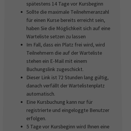
spätestens 14 Tage vor Kursbeginn
Sollte die maximale Teilnehmeranzahl
für einen Kurse bereits erreicht sein,
haben Sie die Möglichkeit sich auf eine
Warteliste setzen zu lassen
Im Fall, dass ein Platz frei wird, wird
Teilnehmern die auf der Warteliste
stehen ein E-Mail mit einem
Buchungslink zugeschickt.
Dieser Link ist 72 Stunden lang gültig,
danach verfällt der Wartelistenplatz
automatisch.
Eine Kursbuchung kann nur für
registrierte und eingeloggte Benutzer
erfolgen.
5 Tage vor Kursbeginn wird Ihnen eine