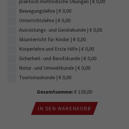
praktisch methodische Übungen | € 0,00
Bewegungslehre | € 0,00
Unterrichtslehre | € 0,00
Ausrüstungs- und Gerätekunde | € 0,00
Skiunterricht für Kinder | € 0,00
Körperlehre und Erste Hilfe | € 0,00
Sicherheit- und Berufskunde | € 0,00
Natur- und Umweltkunde | € 0,00
Tourismuskunde | € 0,00
Gesamtsumme:
€ 138,00
IN DEN WARENKORB