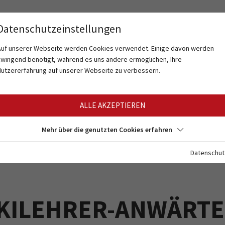
Datenschutzeinstellungen
Auf unserer Webseite werden Cookies verwendet. Einige davon werden
zwingend benötigt, während es uns andere ermöglichen, Ihre
Nutzererfahrung auf unserer Webseite zu verbessern.
ALLE AKZEPTIEREN
Mehr über die genutzten Cookies erfahren
Datenschut
KILEHRER-ANWÄRT