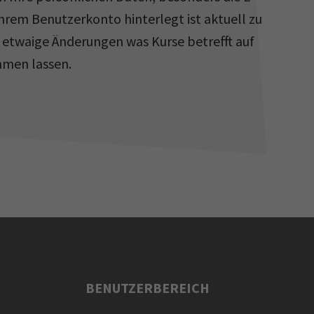
Ihrem Benutzerkonto hinterlegt ist aktuell zu
n etwaige Änderungen was Kurse betrefft auf
men lassen.
BENUTZERBEREICH