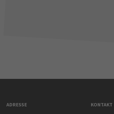
ADRESSE
KONTAKT