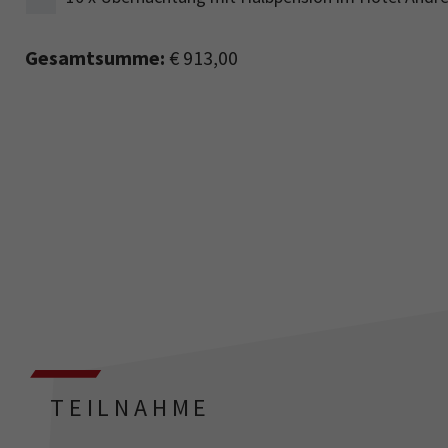
Gesamtsumme:
€ 913,00
TEILNAHME