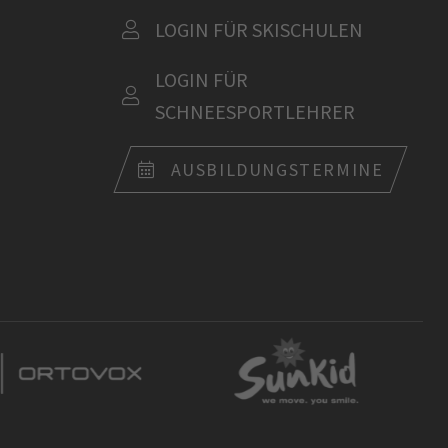
LOGIN FÜR SKISCHULEN
LOGIN FÜR
SCHNEESPORTLEHRER
AUSBILDUNGSTERMINE