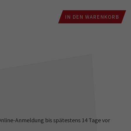
IN DEN WARENKORB
nline-Anmeldung bis spätestens 14 Tage vor