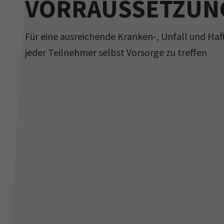
VORRAUSSETZUN
Für eine ausreichende Kranken-, Unfall und Haf
jeder Teilnehmer selbst Vorsorge zu treffen